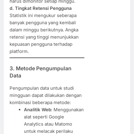
harus dimonitor setiap minggu.
d. Tingkat Retensi Pengguna
Statistik ini mengukur seberapa
banyak pengguna yang kembali
dalam minggu berikutnya. Angka
retensi yang tinggi menunjukkan
kepuasan pengguna terhadap
platform.
3. Metode Pengumpulan
Data
Pengumpulan data untuk studi
mingguan dapat dilakukan dengan
kombinasi beberapa metode:
Analitik Web
: Menggunakan
alat seperti Google
Analytics atau Matomo
untuk melacak perilaku