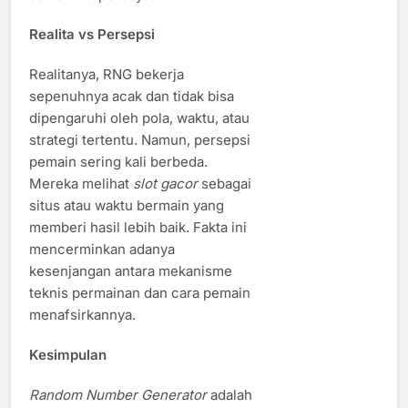
Realita vs Persepsi
Realitanya, RNG bekerja
sepenuhnya acak dan tidak bisa
dipengaruhi oleh pola, waktu, atau
strategi tertentu. Namun, persepsi
pemain sering kali berbeda.
Mereka melihat
slot gacor
sebagai
situs atau waktu bermain yang
memberi hasil lebih baik. Fakta ini
mencerminkan adanya
kesenjangan antara mekanisme
teknis permainan dan cara pemain
menafsirkannya.
Kesimpulan
Random Number Generator
adalah