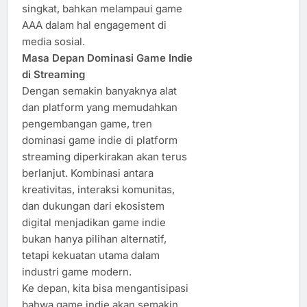
singkat, bahkan melampaui game
AAA dalam hal engagement di
media sosial.
Masa Depan Dominasi Game Indie
di Streaming
Dengan semakin banyaknya alat
dan platform yang memudahkan
pengembangan game, tren
dominasi game indie di platform
streaming diperkirakan akan terus
berlanjut. Kombinasi antara
kreativitas, interaksi komunitas,
dan dukungan dari ekosistem
digital menjadikan game indie
bukan hanya pilihan alternatif,
tetapi kekuatan utama dalam
industri game modern.
Ke depan, kita bisa mengantisipasi
bahwa game indie akan semakin