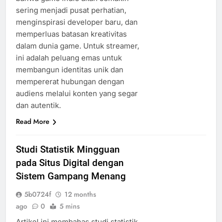
sering menjadi pusat perhatian,
menginspirasi developer baru, dan
memperluas batasan kreativitas
dalam dunia game. Untuk streamer,
ini adalah peluang emas untuk
membangun identitas unik dan
mempererat hubungan dengan
audiens melalui konten yang segar
dan autentik.
Read More
Studi Statistik Mingguan
pada Situs Digital dengan
Sistem Gampang Menang
5b0724f
12 months
ago
0
5 mins
Artikel ini membahas studi statistik