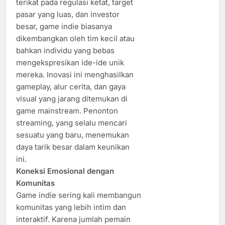
terikat pada regulasi ketat, target
pasar yang luas, dan investor
besar, game indie biasanya
dikembangkan oleh tim kecil atau
bahkan individu yang bebas
mengekspresikan ide-ide unik
mereka. Inovasi ini menghasilkan
gameplay, alur cerita, dan gaya
visual yang jarang ditemukan di
game mainstream. Penonton
streaming, yang selalu mencari
sesuatu yang baru, menemukan
daya tarik besar dalam keunikan
ini.
Koneksi Emosional dengan
Komunitas
Game indie sering kali membangun
komunitas yang lebih intim dan
interaktif. Karena jumlah pemain