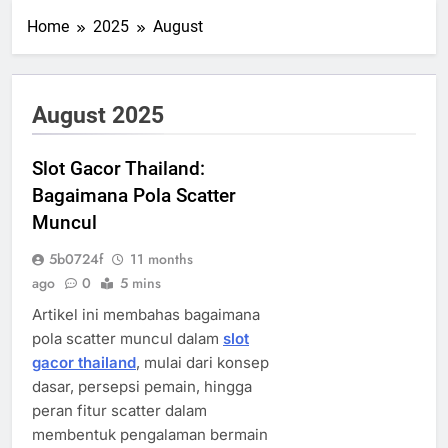
Home
2025
August
August 2025
Slot Gacor Thailand:
Bagaimana Pola Scatter
Muncul
5b0724f
11 months
ago
0
5 mins
Artikel ini membahas bagaimana
pola scatter muncul dalam
slot
gacor thailand
, mulai dari konsep
dasar, persepsi pemain, hingga
peran fitur scatter dalam
membentuk pengalaman bermain