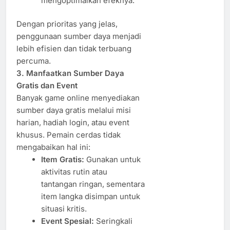
mengoptimalkan efeknya.
Dengan prioritas yang jelas,
penggunaan sumber daya menjadi
lebih efisien dan tidak terbuang
percuma.
3. Manfaatkan Sumber Daya
Gratis dan Event
Banyak game online menyediakan
sumber daya gratis melalui misi
harian, hadiah login, atau event
khusus. Pemain cerdas tidak
mengabaikan hal ini:
Item Gratis:
Gunakan untuk
aktivitas rutin atau
tantangan ringan, sementara
item langka disimpan untuk
situasi kritis.
Event Spesial:
Seringkali