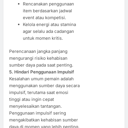
Rencanakan penggunaan
item berdasarkan jadwal
event atau kompetisi.
Kelola energi atau stamina
agar selalu ada cadangan
untuk momen kritis.
Perencanaan jangka panjang
mengurangi risiko kehabisan
sumber daya pada saat penting.
5. Hindari Penggunaan Impulsif
Kesalahan umum pemain adalah
menggunakan sumber daya secara
impulsif, terutama saat emosi
tinggi atau ingin cepat
menyelesaikan tantangan.
Penggunaan impulsif sering
mengakibatkan kehabisan sumber
daya di momen yang lebih penting.