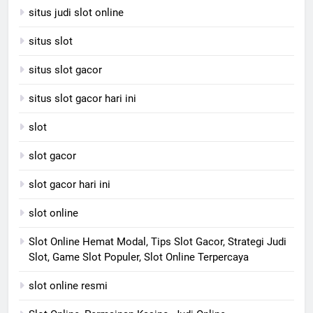
situs judi slot online
situs slot
situs slot gacor
situs slot gacor hari ini
slot
slot gacor
slot gacor hari ini
slot online
Slot Online Hemat Modal, Tips Slot Gacor, Strategi Judi
Slot, Game Slot Populer, Slot Online Terpercaya
slot online resmi