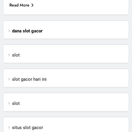
Read More
dana slot gacor
slot
slot gacor hari ini
slot
situs slot gacor