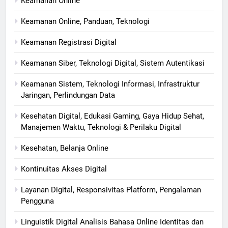
Keamanan Online
Keamanan Online, Panduan, Teknologi
Keamanan Registrasi Digital
Keamanan Siber, Teknologi Digital, Sistem Autentikasi
Keamanan Sistem, Teknologi Informasi, Infrastruktur
Jaringan, Perlindungan Data
Kesehatan Digital, Edukasi Gaming, Gaya Hidup Sehat,
Manajemen Waktu, Teknologi & Perilaku Digital
Kesehatan, Belanja Online
Kontinuitas Akses Digital
Layanan Digital, Responsivitas Platform, Pengalaman
Pengguna
Linguistik Digital Analisis Bahasa Online Identitas dan