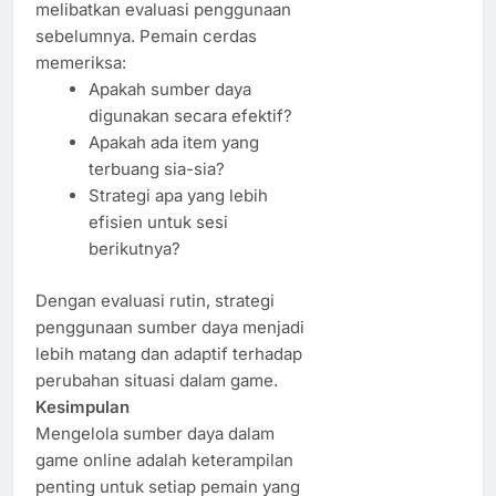
melibatkan evaluasi penggunaan
sebelumnya. Pemain cerdas
memeriksa:
Apakah sumber daya
digunakan secara efektif?
Apakah ada item yang
terbuang sia-sia?
Strategi apa yang lebih
efisien untuk sesi
berikutnya?
Dengan evaluasi rutin, strategi
penggunaan sumber daya menjadi
lebih matang dan adaptif terhadap
perubahan situasi dalam game.
Kesimpulan
Mengelola sumber daya dalam
game online adalah keterampilan
penting untuk setiap pemain yang