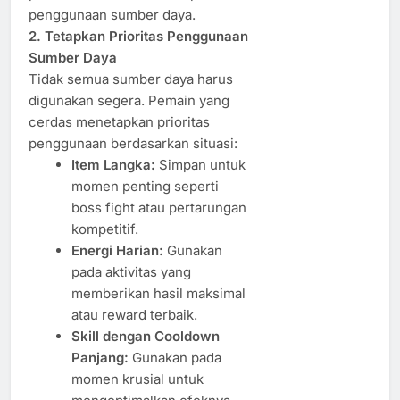
penggunaan sumber daya.
2. Tetapkan Prioritas Penggunaan
Sumber Daya
Tidak semua sumber daya harus
digunakan segera. Pemain yang
cerdas menetapkan prioritas
penggunaan berdasarkan situasi:
Item Langka:
Simpan untuk
momen penting seperti
boss fight atau pertarungan
kompetitif.
Energi Harian:
Gunakan
pada aktivitas yang
memberikan hasil maksimal
atau reward terbaik.
Skill dengan Cooldown
Panjang:
Gunakan pada
momen krusial untuk