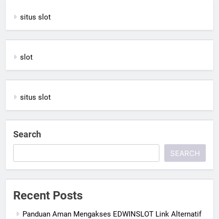
situs slot
slot
situs slot
Search
SEARCH
Recent Posts
Panduan Aman Mengakses EDWINSLOT Link Alternatif