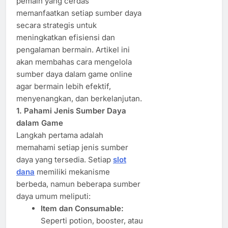
pemain yang cerdas
memanfaatkan setiap sumber daya
secara strategis untuk
meningkatkan efisiensi dan
pengalaman bermain. Artikel ini
akan membahas cara mengelola
sumber daya dalam game online
agar bermain lebih efektif,
menyenangkan, dan berkelanjutan.
1. Pahami Jenis Sumber Daya
dalam Game
Langkah pertama adalah
memahami setiap jenis sumber
daya yang tersedia. Setiap
slot
dana
memiliki mekanisme
berbeda, namun beberapa sumber
daya umum meliputi:
Item dan Consumable:
Seperti potion, booster, atau