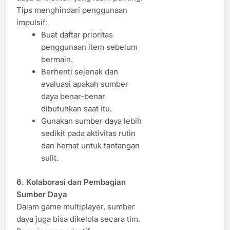
Tips menghindari penggunaan
impulsif:
Buat daftar prioritas
penggunaan item sebelum
bermain.
Berhenti sejenak dan
evaluasi apakah sumber
daya benar-benar
dibutuhkan saat itu.
Gunakan sumber daya lebih
sedikit pada aktivitas rutin
dan hemat untuk tantangan
sulit.
6. Kolaborasi dan Pembagian
Sumber Daya
Dalam game multiplayer, sumber
daya juga bisa dikelola secara tim.