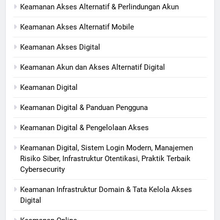
Keamanan Akses Alternatif & Perlindungan Akun
Keamanan Akses Alternatif Mobile
Keamanan Akses Digital
Keamanan Akun dan Akses Alternatif Digital
Keamanan Digital
Keamanan Digital & Panduan Pengguna
Keamanan Digital & Pengelolaan Akses
Keamanan Digital, Sistem Login Modern, Manajemen
Risiko Siber, Infrastruktur Otentikasi, Praktik Terbaik
Cybersecurity
Keamanan Infrastruktur Domain & Tata Kelola Akses
Digital