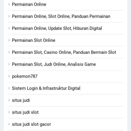
Permainan Online
Permainan Online, Slot Online, Panduan Permainan
Permainan Online, Update Slot, Hiburan Digital
Permainan Slot Online
Permainan Slot, Casino Online, Panduan Bermain Slot
Permainan Slot, Judi Online, Analisis Game
pokemon787
Sistem Login & Infrastruktur Digital
situs judi
situs judi slot
situs judi slot gacor