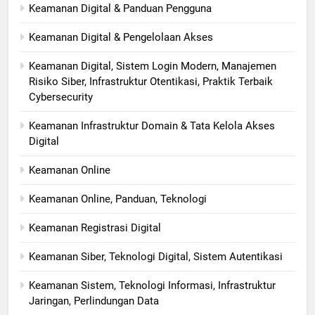
Keamanan Digital & Panduan Pengguna
Keamanan Digital & Pengelolaan Akses
Keamanan Digital, Sistem Login Modern, Manajemen
Risiko Siber, Infrastruktur Otentikasi, Praktik Terbaik
Cybersecurity
Keamanan Infrastruktur Domain & Tata Kelola Akses
Digital
Keamanan Online
Keamanan Online, Panduan, Teknologi
Keamanan Registrasi Digital
Keamanan Siber, Teknologi Digital, Sistem Autentikasi
Keamanan Sistem, Teknologi Informasi, Infrastruktur
Jaringan, Perlindungan Data