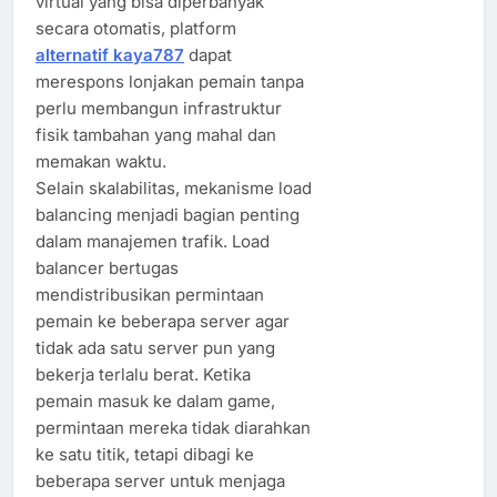
virtual yang bisa diperbanyak
secara otomatis, platform
alternatif kaya787
dapat
merespons lonjakan pemain tanpa
perlu membangun infrastruktur
fisik tambahan yang mahal dan
memakan waktu.
Selain skalabilitas, mekanisme load
balancing menjadi bagian penting
dalam manajemen trafik. Load
balancer bertugas
mendistribusikan permintaan
pemain ke beberapa server agar
tidak ada satu server pun yang
bekerja terlalu berat. Ketika
pemain masuk ke dalam game,
permintaan mereka tidak diarahkan
ke satu titik, tetapi dibagi ke
beberapa server untuk menjaga