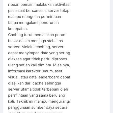
ribuan pemain melakukan aktivitas
pada saat bersamaan, server tetap
mampu mengolah permintaan
tanpa mengalami penurunan
kecepatan.
Caching turut memainkan peran
besar dalam menjaga stabilitas
server. Melalui caching, server
dapat menyimpan data yang sering
diakses agar tidak perlu diproses
ulang setiap kali diminta. Misalnya,
informasi karakter umum, aset
visual, atau data leaderboard dapat
disajikan dari cache sehingga
server utama tidak terbebani oleh
permintaan yang sama berulang
kali. Teknik ini mampu mengurangi
penggunaan sumber daya secara