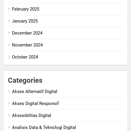
February 2025
January 2025
December 2024
November 2024
October 2024
Categories
Akses Alternatif Digital
Akses Digital Responsif
Aksesibilitas Digital
Analisis Data & Teknologi Digital