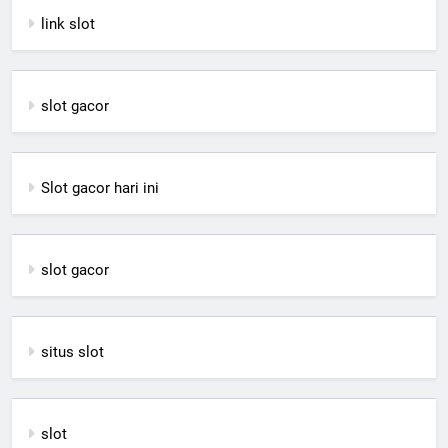
link slot
slot gacor
Slot gacor hari ini
slot gacor
situs slot
slot