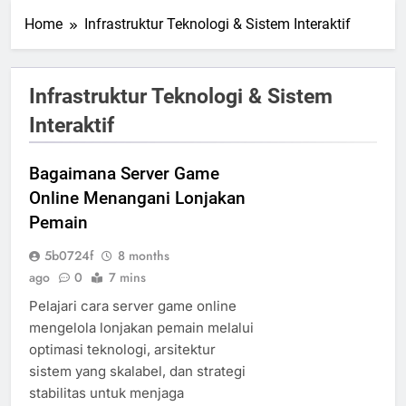
Home
Infrastruktur Teknologi & Sistem Interaktif
Infrastruktur Teknologi & Sistem
Interaktif
Bagaimana Server Game
Online Menangani Lonjakan
Pemain
5b0724f
8 months
ago
0
7 mins
Pelajari cara server game online
mengelola lonjakan pemain melalui
optimasi teknologi, arsitektur
sistem yang skalabel, dan strategi
stabilitas untuk menjaga