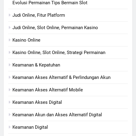
Evolusi Permainan Tips Bermain Slot
Judi Online, Fitur Platform
Judi Online, Slot Online, Permainan Kasino
Kasino Online
Kasino Online, Slot Online, Strategi Permainan
Keamanan & Kepatuhan
Keamanan Akses Alternatif & Perlindungan Akun
Keamanan Akses Alternatif Mobile
Keamanan Akses Digital
Keamanan Akun dan Akses Alternatif Digital
Keamanan Digital