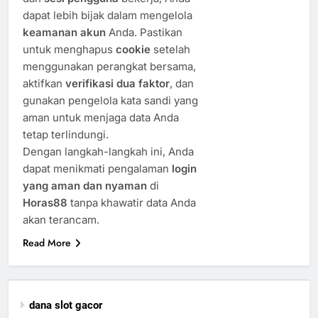
dapat lebih bijak dalam mengelola
keamanan akun
Anda. Pastikan
untuk menghapus
cookie
setelah
menggunakan perangkat bersama,
aktifkan
verifikasi dua faktor
, dan
gunakan pengelola kata sandi yang
aman untuk menjaga data Anda
tetap terlindungi.
Dengan langkah-langkah ini, Anda
dapat menikmati pengalaman
login
yang aman dan nyaman
di
Horas88
tanpa khawatir data Anda
akan terancam.
Read More
dana slot gacor