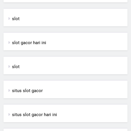
slot
slot gacor hari ini
slot
situs slot gacor
situs slot gacor hari ini