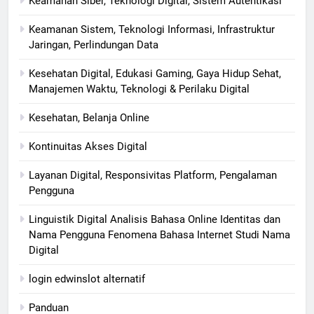
Keamanan Siber, Teknologi Digital, Sistem Autentikasi
Keamanan Sistem, Teknologi Informasi, Infrastruktur
Jaringan, Perlindungan Data
Kesehatan Digital, Edukasi Gaming, Gaya Hidup Sehat,
Manajemen Waktu, Teknologi & Perilaku Digital
Kesehatan, Belanja Online
Kontinuitas Akses Digital
Layanan Digital, Responsivitas Platform, Pengalaman
Pengguna
Linguistik Digital Analisis Bahasa Online Identitas dan
Nama Pengguna Fenomena Bahasa Internet Studi Nama
Digital
login edwinslot alternatif
Panduan