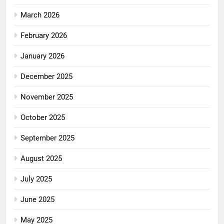
March 2026
February 2026
January 2026
December 2025
November 2025
October 2025
September 2025
August 2025
July 2025
June 2025
May 2025