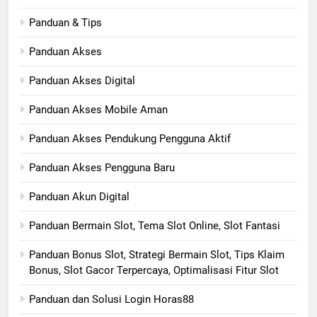
Panduan & Tips
Panduan Akses
Panduan Akses Digital
Panduan Akses Mobile Aman
Panduan Akses Pendukung Pengguna Aktif
Panduan Akses Pengguna Baru
Panduan Akun Digital
Panduan Bermain Slot, Tema Slot Online, Slot Fantasi
Panduan Bonus Slot, Strategi Bermain Slot, Tips Klaim
Bonus, Slot Gacor Terpercaya, Optimalisasi Fitur Slot
Panduan dan Solusi Login Horas88