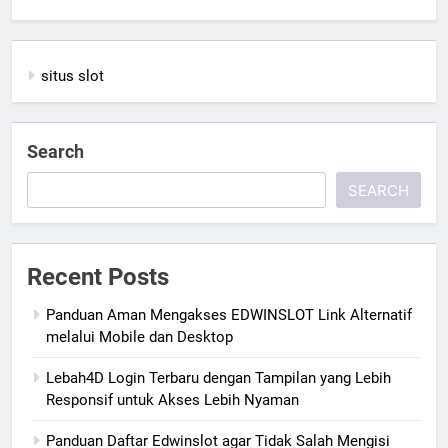
situs slot
Search
SEARCH
Recent Posts
Panduan Aman Mengakses EDWINSLOT Link Alternatif
melalui Mobile dan Desktop
Lebah4D Login Terbaru dengan Tampilan yang Lebih
Responsif untuk Akses Lebih Nyaman
Panduan Daftar Edwinslot agar Tidak Salah Mengisi