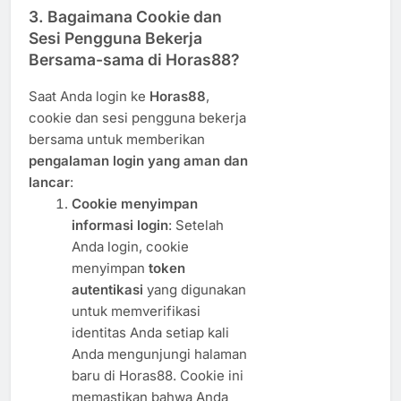
3.
Bagaimana Cookie dan
Sesi Pengguna Bekerja
Bersama-sama di Horas88?
Saat Anda login ke
Horas88
,
cookie dan sesi pengguna bekerja
bersama untuk memberikan
pengalaman login yang aman dan
lancar
:
Cookie menyimpan
informasi login
: Setelah
Anda login, cookie
menyimpan
token
autentikasi
yang digunakan
untuk memverifikasi
identitas Anda setiap kali
Anda mengunjungi halaman
baru di Horas88. Cookie ini
memastikan bahwa Anda