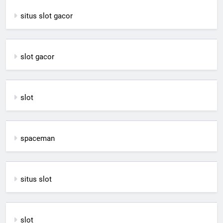
situs slot gacor
slot gacor
slot
spaceman
situs slot
slot