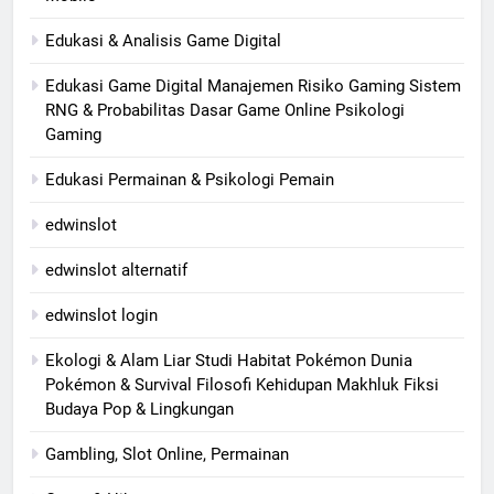
Edukasi & Analisis Game Digital
Edukasi Game Digital Manajemen Risiko Gaming Sistem
RNG & Probabilitas Dasar Game Online Psikologi
Gaming
Edukasi Permainan & Psikologi Pemain
edwinslot
edwinslot alternatif
edwinslot login
Ekologi & Alam Liar Studi Habitat Pokémon Dunia
Pokémon & Survival Filosofi Kehidupan Makhluk Fiksi
Budaya Pop & Lingkungan
Gambling, Slot Online, Permainan