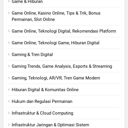
Game & Hiburan
Game Online, Kasino Online, Tips & Trik, Bonus
Permainan, Slot Online
Game Online, Teknologi Digital, Rekomendasi Platform
Game Online, Teknologi Game, Hiburan Digital
Gaming & Tren Digital
Gaming Trends, Game Analysis, Esports & Streaming
Gaming, Teknologi, AR/VR, Tren Game Modern
Hiburan Digital & Komunitas Online
Hukum dan Regulasi Permainan
Infrastruktur & Cloud Computing
Infrastruktur Jaringan & Optimasi Sistem