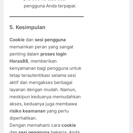
pengguna Anda terpapar.
5.
Kesimpulan
Cookie
dan
sesi pengguna
memainkan peran yang sangat
penting dalam
proses login
Horas88
, memberikan
kenyamanan bagi pengguna untuk
tetap terautentikasi selama sesi
aktif dan mengakses berbagai
layanan dengan mudah. Namun,
meskipun keduanya memudahkan
akses, keduanya juga membawa
risiko keamanan
yang perlu
diperhatikan.
Dengan memahami cara
cookie
dan
sesi pengguna
bekerja, Anda