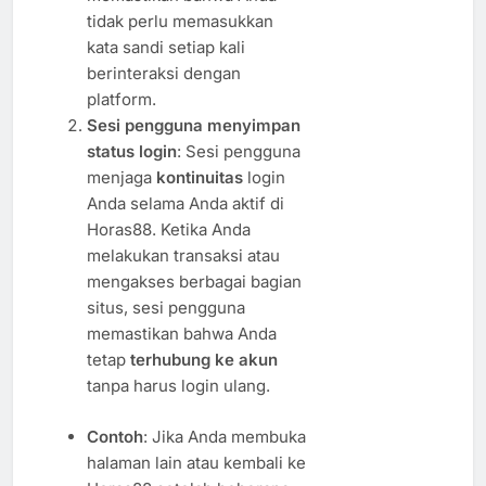
tidak perlu memasukkan
kata sandi setiap kali
berinteraksi dengan
platform.
Sesi pengguna menyimpan
status login
: Sesi pengguna
menjaga
kontinuitas
login
Anda selama Anda aktif di
Horas88. Ketika Anda
melakukan transaksi atau
mengakses berbagai bagian
situs, sesi pengguna
memastikan bahwa Anda
tetap
terhubung ke akun
tanpa harus login ulang.
Contoh
: Jika Anda membuka
halaman lain atau kembali ke