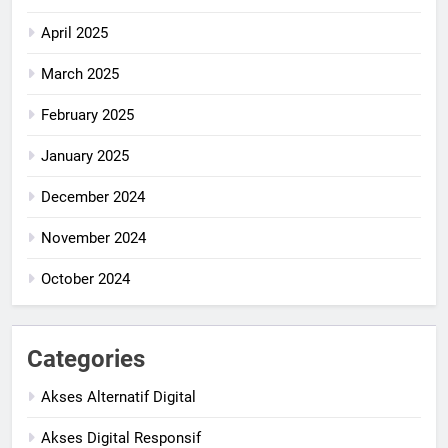
April 2025
March 2025
February 2025
January 2025
December 2024
November 2024
October 2024
Categories
Akses Alternatif Digital
Akses Digital Responsif