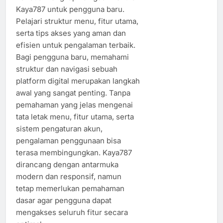
Kaya787 untuk pengguna baru.
Pelajari struktur menu, fitur utama,
serta tips akses yang aman dan
efisien untuk pengalaman terbaik.
Bagi pengguna baru, memahami
struktur dan navigasi sebuah
platform digital merupakan langkah
awal yang sangat penting. Tanpa
pemahaman yang jelas mengenai
tata letak menu, fitur utama, serta
sistem pengaturan akun,
pengalaman penggunaan bisa
terasa membingungkan. Kaya787
dirancang dengan antarmuka
modern dan responsif, namun
tetap memerlukan pemahaman
dasar agar pengguna dapat
mengakses seluruh fitur secara