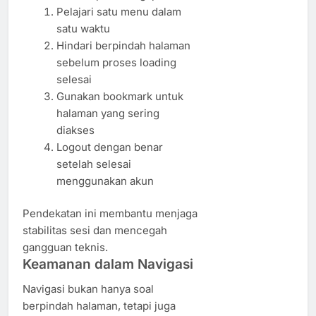
Pelajari satu menu dalam
satu waktu
Hindari berpindah halaman
sebelum proses loading
selesai
Gunakan bookmark untuk
halaman yang sering
diakses
Logout dengan benar
setelah selesai
menggunakan akun
Pendekatan ini membantu menjaga
stabilitas sesi dan mencegah
gangguan teknis.
Keamanan dalam Navigasi
Navigasi bukan hanya soal
berpindah halaman, tetapi juga