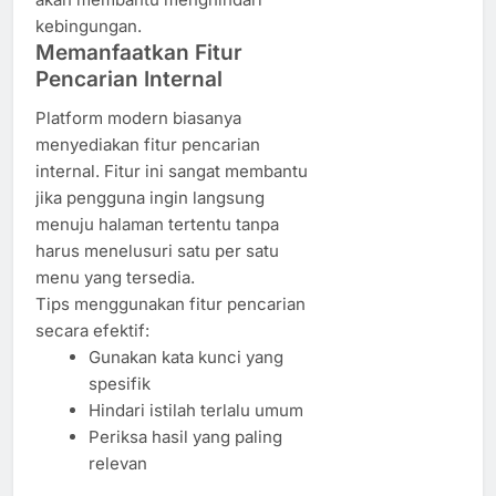
kebingungan.
Memanfaatkan Fitur
Pencarian Internal
Platform modern biasanya
menyediakan fitur pencarian
internal. Fitur ini sangat membantu
jika pengguna ingin langsung
menuju halaman tertentu tanpa
harus menelusuri satu per satu
menu yang tersedia.
Tips menggunakan fitur pencarian
secara efektif:
Gunakan kata kunci yang
spesifik
Hindari istilah terlalu umum
Periksa hasil yang paling
relevan