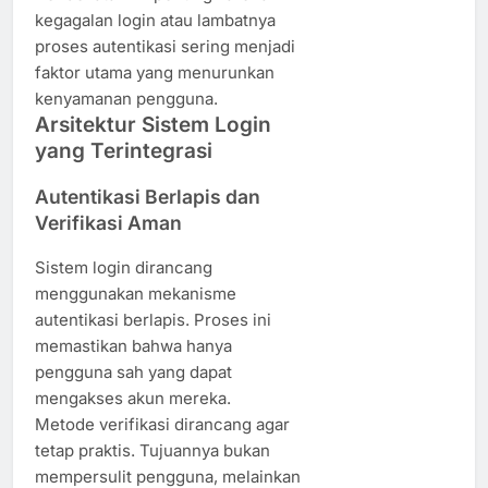
kegagalan login atau lambatnya
proses autentikasi sering menjadi
faktor utama yang menurunkan
kenyamanan pengguna.
Arsitektur Sistem Login
yang Terintegrasi
Autentikasi Berlapis dan
Verifikasi Aman
Sistem login dirancang
menggunakan mekanisme
autentikasi berlapis. Proses ini
memastikan bahwa hanya
pengguna sah yang dapat
mengakses akun mereka.
Metode verifikasi dirancang agar
tetap praktis. Tujuannya bukan
mempersulit pengguna, melainkan