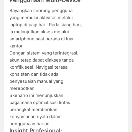
Penggunaan Multi-Device
Bayangkan seorang pengguna
yang memulai aktivitas melalui
laptop di pagi hari. Pada siang hari,
ia melanjutkan akses melalui
smartphone saat berada di luar
kantor.
Dengan sistem yang terintegrasi,
akun tetap dapat diakses tanpa
konflik sesi. Navigasi terasa
konsisten dan tidak ada
penyesuaian manual yang
merepotkan.
Skenario ini menunjukkan
bagaimana optimalisasi lintas
perangkat memberikan
kenyamanan nyata dalam
penggunaan harian.
Insight Profesional: