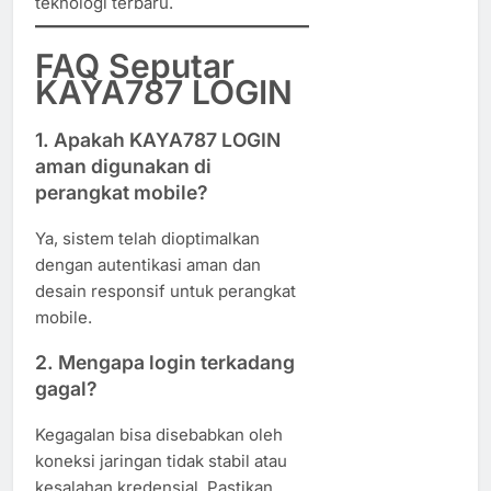
teknologi terbaru.
FAQ Seputar
KAYA787 LOGIN
1. Apakah KAYA787 LOGIN
aman digunakan di
perangkat mobile?
Ya, sistem telah dioptimalkan
dengan autentikasi aman dan
desain responsif untuk perangkat
mobile.
2. Mengapa login terkadang
gagal?
Kegagalan bisa disebabkan oleh
koneksi jaringan tidak stabil atau
kesalahan kredensial. Pastikan