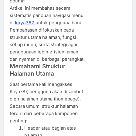
optimal.
Artikel ini membahas secara
sistematis panduan navigasi menu
di
kaya787
untuk pengguna baru.
Pembahasan difokuskan pada
struktur utama halaman, fungsi
setiap menu, serta strategi agar
penggunaan lebih efisien, aman,
dan nyaman di berbagai perangkat.
Memahami Struktur
Halaman Utama
Saat pertama kali mengakses
Kaya787, pengguna akan disambut
oleh halaman utama (homepage).
Secara umum, struktur halaman
terdiri dari beberapa komponen
penting:
Header atau bagian atas
halaman