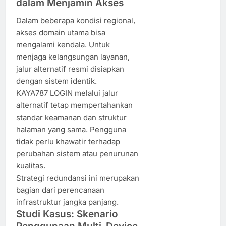
dalam Menjamin Akses
Dalam beberapa kondisi regional,
akses domain utama bisa
mengalami kendala. Untuk
menjaga kelangsungan layanan,
jalur alternatif resmi disiapkan
dengan sistem identik.
KAYA787 LOGIN melalui jalur
alternatif tetap mempertahankan
standar keamanan dan struktur
halaman yang sama. Pengguna
tidak perlu khawatir terhadap
perubahan sistem atau penurunan
kualitas.
Strategi redundansi ini merupakan
bagian dari perencanaan
infrastruktur jangka panjang.
Studi Kasus: Skenario