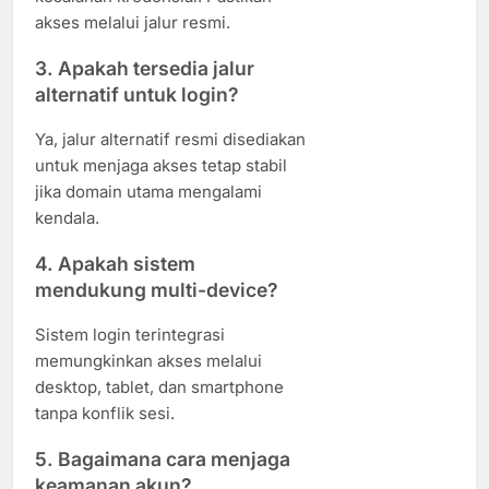
akses melalui jalur resmi.
3. Apakah tersedia jalur
alternatif untuk login?
Ya, jalur alternatif resmi disediakan
untuk menjaga akses tetap stabil
jika domain utama mengalami
kendala.
4. Apakah sistem
mendukung multi-device?
Sistem login terintegrasi
memungkinkan akses melalui
desktop, tablet, dan smartphone
tanpa konflik sesi.
5. Bagaimana cara menjaga
keamanan akun?