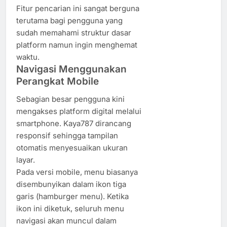
Fitur pencarian ini sangat berguna
terutama bagi pengguna yang
sudah memahami struktur dasar
platform namun ingin menghemat
waktu.
Navigasi Menggunakan
Perangkat Mobile
Sebagian besar pengguna kini
mengakses platform digital melalui
smartphone. Kaya787 dirancang
responsif sehingga tampilan
otomatis menyesuaikan ukuran
layar.
Pada versi mobile, menu biasanya
disembunyikan dalam ikon tiga
garis (hamburger menu). Ketika
ikon ini diketuk, seluruh menu
navigasi akan muncul dalam