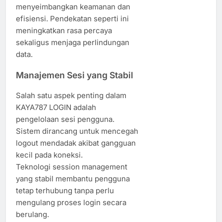
menyeimbangkan keamanan dan
efisiensi. Pendekatan seperti ini
meningkatkan rasa percaya
sekaligus menjaga perlindungan
data.
Manajemen Sesi yang Stabil
Salah satu aspek penting dalam
KAYA787 LOGIN adalah
pengelolaan sesi pengguna.
Sistem dirancang untuk mencegah
logout mendadak akibat gangguan
kecil pada koneksi.
Teknologi session management
yang stabil membantu pengguna
tetap terhubung tanpa perlu
mengulang proses login secara
berulang.