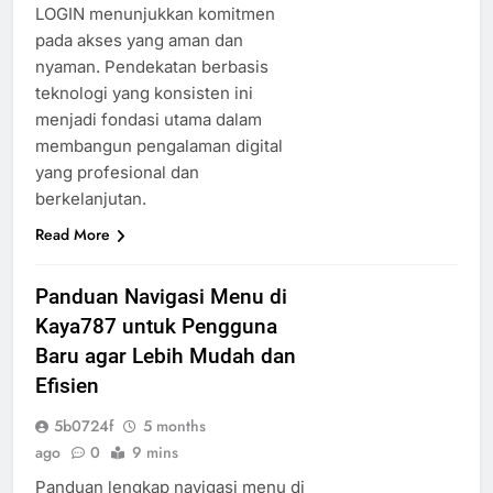
LOGIN menunjukkan komitmen
pada akses yang aman dan
nyaman. Pendekatan berbasis
teknologi yang konsisten ini
menjadi fondasi utama dalam
membangun pengalaman digital
yang profesional dan
berkelanjutan.
Read More
Panduan Navigasi Menu di
Kaya787 untuk Pengguna
Baru agar Lebih Mudah dan
Efisien
5b0724f
5 months
ago
0
9 mins
Panduan lengkap navigasi menu di