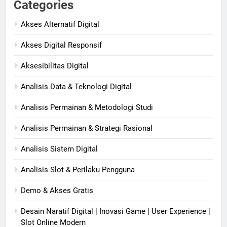
Categories
Akses Alternatif Digital
Akses Digital Responsif
Aksesibilitas Digital
Analisis Data & Teknologi Digital
Analisis Permainan & Metodologi Studi
Analisis Permainan & Strategi Rasional
Analisis Sistem Digital
Analisis Slot & Perilaku Pengguna
Demo & Akses Gratis
Desain Naratif Digital | Inovasi Game | User Experience |
Slot Online Modern