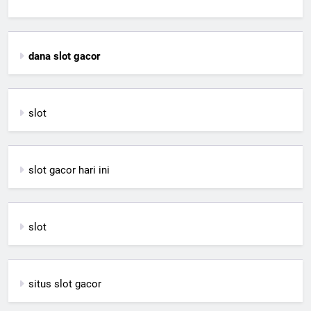
dana slot gacor
slot
slot gacor hari ini
slot
situs slot gacor