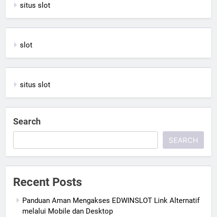
situs slot
slot
situs slot
Search
SEARCH
Recent Posts
Panduan Aman Mengakses EDWINSLOT Link Alternatif
melalui Mobile dan Desktop