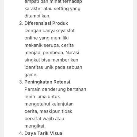
empati dan minat terhadap
karakter atau setting yang
ditampilkan.
Diferensiasi Produk
Dengan banyaknya slot
online yang memiliki
mekanik serupa, cerita
menjadi pembeda. Narasi
singkat bisa memberikan
identitas unik pada sebuah
game.
Peningkatan Retensi
Pemain cenderung bertahan
lebih lama untuk
mengetahui kelanjutan
cerita, meskipun tidak
bersifat wajib atau
mengikat.
Daya Tarik Visual