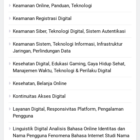
Keamanan Online, Panduan, Teknologi
Keamanan Registrasi Digital
Keamanan Siber, Teknologi Digital, Sistem Autentikasi
Keamanan Sistem, Teknologi Informasi, Infrastruktur
Jaringan, Perlindungan Data
Kesehatan Digital, Edukasi Gaming, Gaya Hidup Sehat,
Manajemen Waktu, Teknologi & Perilaku Digital
Kesehatan, Belanja Online
Kontinuitas Akses Digital
Layanan Digital, Responsivitas Platform, Pengalaman
Pengguna
Linguistik Digital Analisis Bahasa Online Identitas dan
Nama Pengguna Fenomena Bahasa Internet Studi Nama