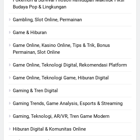
Budaya Pop & Lingkungan
Gambling, Slot Online, Permainan
Game & Hiburan
Game Online, Kasino Online, Tips & Trik, Bonus
Permainan, Slot Online
Game Online, Teknologi Digital, Rekomendasi Platform
Game Online, Teknologi Game, Hiburan Digital
Gaming & Tren Digital
Gaming Trends, Game Analysis, Esports & Streaming
Gaming, Teknologi, AR/VR, Tren Game Modern
Hiburan Digital & Komunitas Online