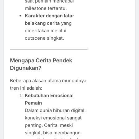
saat pemain mencapai
milestone tertentu.
Karakter dengan latar
belakang cerita
yang
diceritakan melalui
cutscene singkat.
Mengapa Cerita Pendek
Digunakan?
Beberapa alasan utama munculnya
tren ini adalah:
Kebutuhan Emosional
Pemain
Dalam dunia hiburan digital,
koneksi emosional sangat
penting. Cerita, meski
singkat, bisa membangun