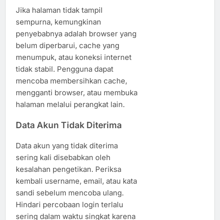
Jika halaman tidak tampil
sempurna, kemungkinan
penyebabnya adalah browser yang
belum diperbarui, cache yang
menumpuk, atau koneksi internet
tidak stabil. Pengguna dapat
mencoba membersihkan cache,
mengganti browser, atau membuka
halaman melalui perangkat lain.
Data Akun Tidak Diterima
Data akun yang tidak diterima
sering kali disebabkan oleh
kesalahan pengetikan. Periksa
kembali username, email, atau kata
sandi sebelum mencoba ulang.
Hindari percobaan login terlalu
sering dalam waktu singkat karena