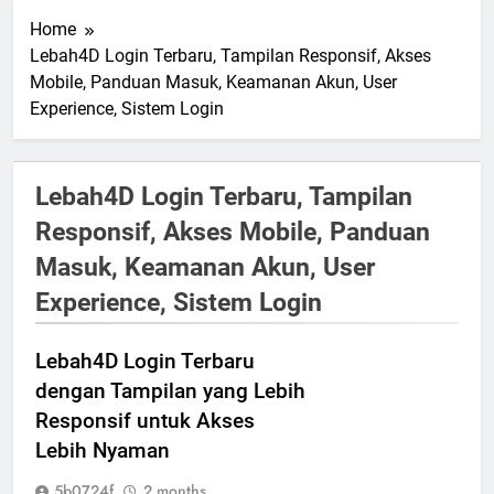
Home
Lebah4D Login Terbaru, Tampilan Responsif, Akses
Mobile, Panduan Masuk, Keamanan Akun, User
Experience, Sistem Login
Lebah4D Login Terbaru, Tampilan
Responsif, Akses Mobile, Panduan
Masuk, Keamanan Akun, User
Experience, Sistem Login
Lebah4D Login Terbaru
dengan Tampilan yang Lebih
Responsif untuk Akses
Lebih Nyaman
5b0724f
2 months