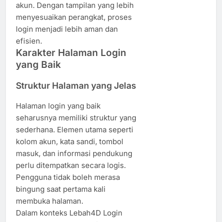
akun. Dengan tampilan yang lebih
menyesuaikan perangkat, proses
login menjadi lebih aman dan
efisien.
Karakter Halaman Login
yang Baik
Struktur Halaman yang Jelas
Halaman login yang baik
seharusnya memiliki struktur yang
sederhana. Elemen utama seperti
kolom akun, kata sandi, tombol
masuk, dan informasi pendukung
perlu ditempatkan secara logis.
Pengguna tidak boleh merasa
bingung saat pertama kali
membuka halaman.
Dalam konteks Lebah4D Login