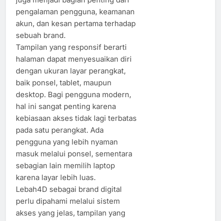
pengalaman pengguna, keamanan
akun, dan kesan pertama terhadap
sebuah brand.
Tampilan yang responsif berarti
halaman dapat menyesuaikan diri
dengan ukuran layar perangkat,
baik ponsel, tablet, maupun
desktop. Bagi pengguna modern,
hal ini sangat penting karena
kebiasaan akses tidak lagi terbatas
pada satu perangkat. Ada
pengguna yang lebih nyaman
masuk melalui ponsel, sementara
sebagian lain memilih laptop
karena layar lebih luas.
Lebah4D sebagai brand digital
perlu dipahami melalui sistem
akses yang jelas, tampilan yang