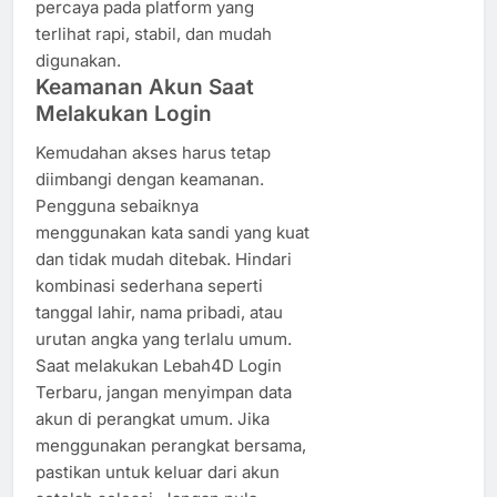
percaya pada platform yang
terlihat rapi, stabil, dan mudah
digunakan.
Keamanan Akun Saat
Melakukan Login
Kemudahan akses harus tetap
diimbangi dengan keamanan.
Pengguna sebaiknya
menggunakan kata sandi yang kuat
dan tidak mudah ditebak. Hindari
kombinasi sederhana seperti
tanggal lahir, nama pribadi, atau
urutan angka yang terlalu umum.
Saat melakukan Lebah4D Login
Terbaru, jangan menyimpan data
akun di perangkat umum. Jika
menggunakan perangkat bersama,
pastikan untuk keluar dari akun