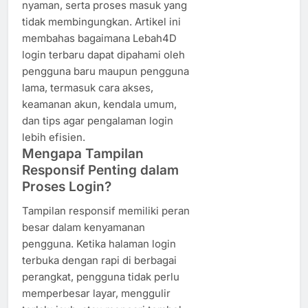
nyaman, serta proses masuk yang
tidak membingungkan. Artikel ini
membahas bagaimana Lebah4D
login terbaru dapat dipahami oleh
pengguna baru maupun pengguna
lama, termasuk cara akses,
keamanan akun, kendala umum,
dan tips agar pengalaman login
lebih efisien.
Mengapa Tampilan
Responsif Penting dalam
Proses Login?
Tampilan responsif memiliki peran
besar dalam kenyamanan
pengguna. Ketika halaman login
terbuka dengan rapi di berbagai
perangkat, pengguna tidak perlu
memperbesar layar, menggulir