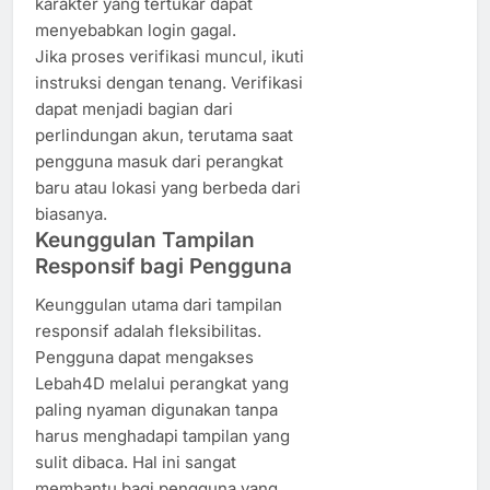
karakter yang tertukar dapat
menyebabkan login gagal.
Jika proses verifikasi muncul, ikuti
instruksi dengan tenang. Verifikasi
dapat menjadi bagian dari
perlindungan akun, terutama saat
pengguna masuk dari perangkat
baru atau lokasi yang berbeda dari
biasanya.
Keunggulan Tampilan
Responsif bagi Pengguna
Keunggulan utama dari tampilan
responsif adalah fleksibilitas.
Pengguna dapat mengakses
Lebah4D melalui perangkat yang
paling nyaman digunakan tanpa
harus menghadapi tampilan yang
sulit dibaca. Hal ini sangat
membantu bagi pengguna yang