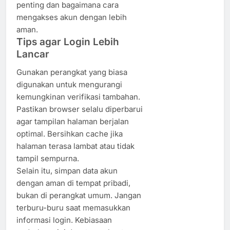
penting dan bagaimana cara
mengakses akun dengan lebih
aman.
Tips agar Login Lebih
Lancar
Gunakan perangkat yang biasa
digunakan untuk mengurangi
kemungkinan verifikasi tambahan.
Pastikan browser selalu diperbarui
agar tampilan halaman berjalan
optimal. Bersihkan cache jika
halaman terasa lambat atau tidak
tampil sempurna.
Selain itu, simpan data akun
dengan aman di tempat pribadi,
bukan di perangkat umum. Jangan
terburu-buru saat memasukkan
informasi login. Kebiasaan