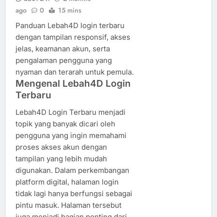
ago
0
15 mins
Panduan Lebah4D login terbaru
dengan tampilan responsif, akses
jelas, keamanan akun, serta
pengalaman pengguna yang
nyaman dan terarah untuk pemula.
Mengenal Lebah4D Login
Terbaru
Lebah4D Login Terbaru menjadi
topik yang banyak dicari oleh
pengguna yang ingin memahami
proses akses akun dengan
tampilan yang lebih mudah
digunakan. Dalam perkembangan
platform digital, halaman login
tidak lagi hanya berfungsi sebagai
pintu masuk. Halaman tersebut
juga menjadi bagian penting dari