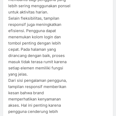
lebih sering menggunakan ponsel
untuk aktivitas harian.
Selain fleksibilitas, tampilan
responsif juga meningkatkan
efisiensi. Pengguna dapat
menemukan kolom login dan
tombol penting dengan lebih
cepat. Pada halaman yang
dirancang dengan baik, proses
masuk tidak terasa rumit karena
setiap elemen memiliki fungsi
yang jelas.
Dari sisi pengalaman pengguna,
tampilan responsif memberikan
kesan bahwa brand
memperhatikan kenyamanan
akses. Hal ini penting karena
pengguna cenderung lebih