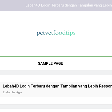
Lebah4D Login Terbaru dengan Tampilan yang Lebi
Panduan Daftar Ed
Panduan Daftar Lebah4D da
Panduan Aman Mengakses EDWINSLOT Link Al
 Vet Food Tips
Lebah4D Login Terbaru dengan Tampilan yang Lebi
Tentang Nutrisi Dan Kesehatan Hewan Peliharaan Anda Dengan P
Panduan Daftar Ed
SAMPLE PAGE
Panduan Daftar Lebah4D da
 Login Terbaru dengan Tampilan yang Lebih Responsif untu
 Ago