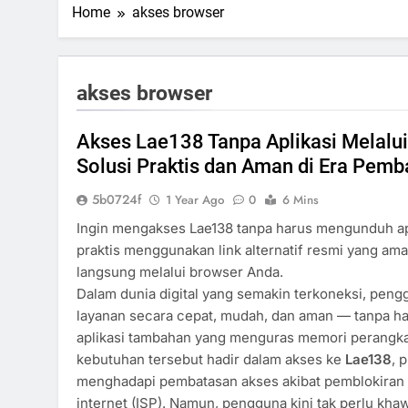
Home
akses browser
akses browser
Akses Lae138 Tanpa Aplikasi Melalui 
Solusi Praktis dan Aman di Era Pemba
5b0724f
1 Year Ago
0
6 Mins
Ingin mengakses Lae138 tanpa harus mengunduh apli
praktis menggunakan link alternatif resmi yang am
langsung melalui browser Anda.
Dalam dunia digital yang semakin terkoneksi, pen
layanan secara cepat, mudah, dan aman — tanpa ha
aplikasi tambahan yang menguras memori perangkat
kebutuhan tersebut hadir dalam akses ke
Lae138
, 
menghadapi pembatasan akses akibat pemblokiran 
internet (ISP). Namun, pengguna kini tak perlu khaw