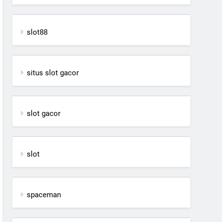
slot88
situs slot gacor
slot gacor
slot
spaceman