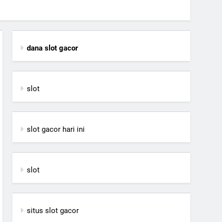
dana slot gacor
slot
slot gacor hari ini
slot
situs slot gacor