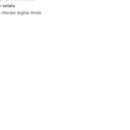
uk
selalu
 literasi digital Anda