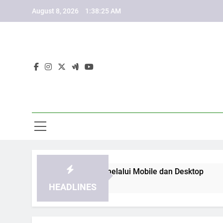
Skip
August 8, 2026
1:38:26 AM
to
content
Pet
Pelajari 
 Link Alternatif melalui Mobile dan Desktop
Lebah4D
2 Months
HEADLINES