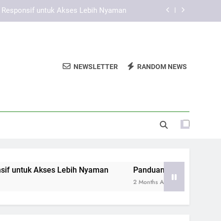
h Responsif untuk Akses Lebih Nyaman
winslot agar Tidak Salah Mengisi Data
n Hal Penting yang Perlu Diperhatikan
NEWSLETTER
RANDOM NEWS
ternatif melalui Mobile dan Desktop
h Responsif untuk Akses Lebih Nyaman
et Vet Food Tips. Sumber Terpercaya Untuk Pemilik Hewan.
winslot agar Tidak Salah Mengisi Data
n Hal Penting yang Perlu Diperhatikan
k Akses Lebih Nyaman
Panduan Daftar Edwinslot agar Ti
2 Months Ago