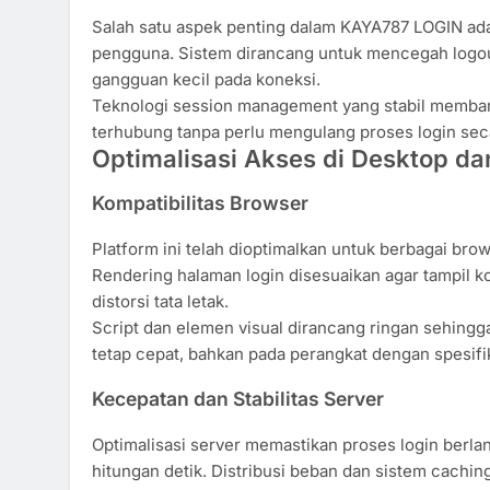
Salah satu aspek penting dalam KAYA787 LOGIN ada
pengguna. Sistem dirancang untuk mencegah logo
gangguan kecil pada koneksi.
Teknologi session management yang stabil memba
terhubung tanpa perlu mengulang proses login sec
Optimalisasi Akses di Desktop da
Kompatibilitas Browser
Platform ini telah dioptimalkan untuk berbagai bro
Rendering halaman login disesuaikan agar tampil k
distorsi tata letak.
Script dan elemen visual dirancang ringan sehing
tetap cepat, bahkan pada perangkat dengan spesifik
Kecepatan dan Stabilitas Server
Optimalisasi server memastikan proses login berl
hitungan detik. Distribusi beban dan sistem cach