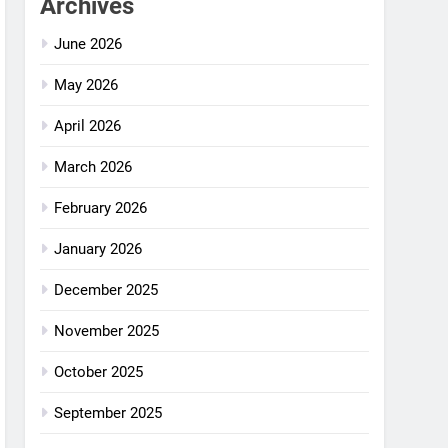
Archives
June 2026
May 2026
April 2026
March 2026
February 2026
January 2026
December 2025
November 2025
October 2025
September 2025