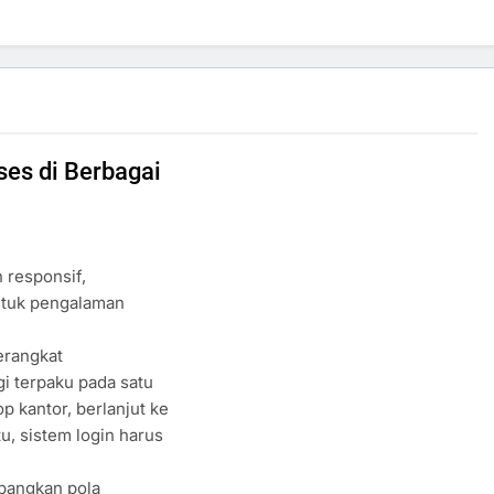
es di Berbagai
 responsif,
ntuk pengalaman
erangkat
gi terpaku pada satu
op kantor, berlanjut ke
tu, sistem login harus
angkan pola