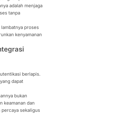
anya adalah menjaga
ses tanpa
u lambatnya proses
nurunkan kenyamanan
ntegrasi
entikasi berlapis.
yang dapat
juannya bukan
an keamanan dan
a percaya sekaligus