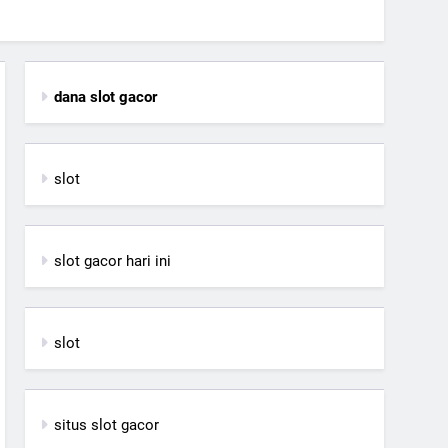
dana slot gacor
slot
slot gacor hari ini
slot
situs slot gacor