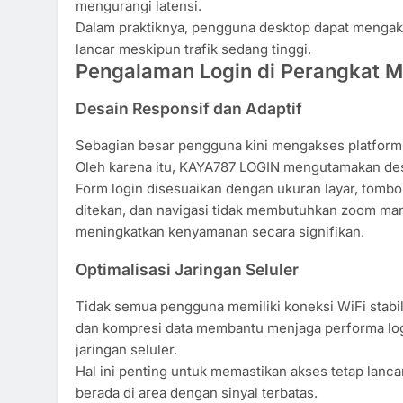
mengurangi latensi.
Dalam praktiknya, pengguna desktop dapat menga
lancar meskipun trafik sedang tinggi.
Pengalaman Login di Perangkat M
Desain Responsif dan Adaptif
Sebagian besar pengguna kini mengakses platform
Oleh karena itu, KAYA787 LOGIN mengutamakan des
Form login disesuaikan dengan ukuran layar, tombo
ditekan, dan navigasi tidak membutuhkan zoom man
meningkatkan kenyamanan secara signifikan.
Optimalisasi Jaringan Seluler
Tidak semua pengguna memiliki koneksi WiFi stabil
dan kompresi data membantu menjaga performa logi
jaringan seluler.
Hal ini penting untuk memastikan akses tetap lan
berada di area dengan sinyal terbatas.