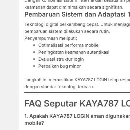
Dengan kombinasi sistem internal dan kesadaran p
keamanan dapat diminimalkan secara signifikan.
Pembaruan Sistem dan Adaptasi 
Teknologi digital berkembang cepat. Untuk menjaga
pembaruan sistem dilakukan secara rutin.
Penyempurnaan meliputi:
Optimalisasi performa mobile
Peningkatan keamanan autentikasi
Evaluasi struktur login
Perbaikan bug minor
Langkah ini memastikan KAYA787 LOGIN tetap resp
dengan standar teknologi terbaru.
FAQ Seputar KAYA787 L
1. Apakah KAYA787 LOGIN aman digunakan
mobile?