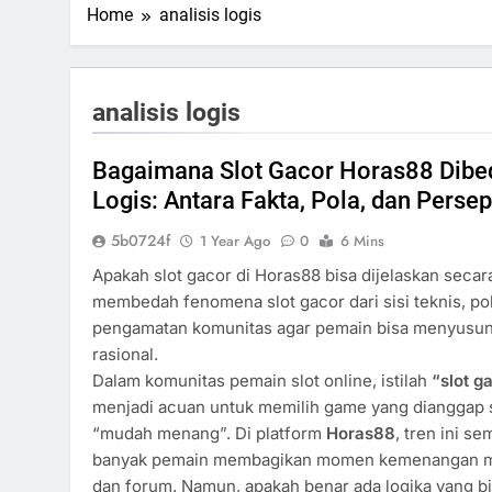
Home
analisis logis
analisis logis
Bagaimana Slot Gacor Horas88 Dibe
Logis: Antara Fakta, Pola, dan Perse
5b0724f
1 Year Ago
0
6 Mins
Apakah slot gacor di Horas88 bisa dijelaskan secara 
membedah fenomena slot gacor dari sisi teknis, pol
pengamatan komunitas agar pemain bisa menyusun 
rasional.
Dalam komunitas pemain slot online, istilah
“slot g
menjadi acuan untuk memilih game yang dianggap 
“mudah menang”. Di platform
Horas88
, tren ini s
banyak pemain membagikan momen kemenangan me
dan forum. Namun, apakah benar ada logika yang b