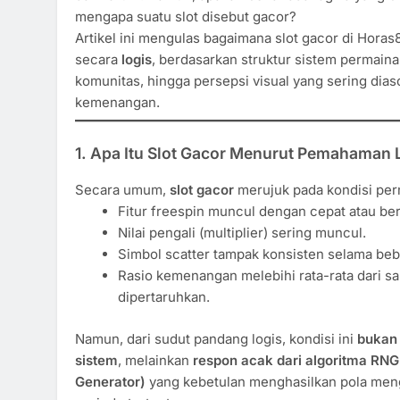
mengapa suatu slot disebut gacor?
Artikel ini mengulas bagaimana slot gacor di Horas8
secara
logis
, berdasarkan struktur sistem permain
komunitas, hingga persepsi visual yang sering dia
kemenangan.
1. Apa Itu Slot Gacor Menurut Pemahaman 
Secara umum,
slot gacor
merujuk pada kondisi per
Fitur freespin muncul dengan cepat atau ber
Nilai pengali (multiplier) sering muncul.
Simbol scatter tampak konsisten selama beb
Rasio kemenangan melebihi rata-rata dari sa
dipertaruhkan.
Namun, dari sudut pandang logis, kondisi ini
bukan 
sistem
, melainkan
respon acak dari algoritma R
Generator)
yang kebetulan menghasilkan pola me