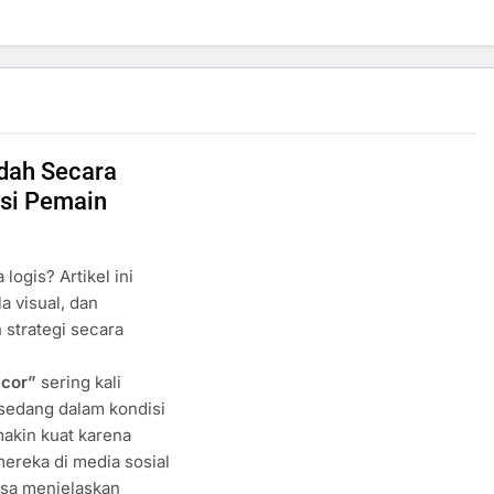
dah Secara
psi Pemain
logis? Artikel ini
a visual, dan
strategi secara
acor”
sering kali
sedang dalam kondisi
emakin kuat karena
reka di media sosial
isa menjelaskan