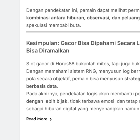
Dengan pendekatan ini, pemain dapat melihat perm
kombinasi antara hiburan, observasi, dan peluang
spekulasi membabi buta.
Kesimpulan: Gacor Bisa Dipahami Secara L
Bisa Diramalkan
Slot gacor di Horas88 bukanlah mitos, tapi juga buk
Dengan memahami sistem RNG, menyusun log berm
pola secara objektif, pemain bisa menyusun
strate
berbasis data
.
Pada akhirnya, pendekatan logis akan membantu 
dengan lebih bijak
, tidak terbawa emosi, dan tetap
sebagai hiburan digital yang menyenangkan namun 
Read More