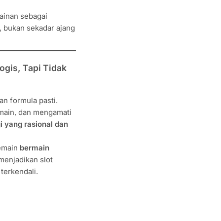
ainan sebagai
, bukan sekadar ajang
ogis, Tapi Tidak
an formula pasti.
ain, dan mengamati
gi yang rasional dan
pemain
bermain
 menjadikan slot
terkendali.