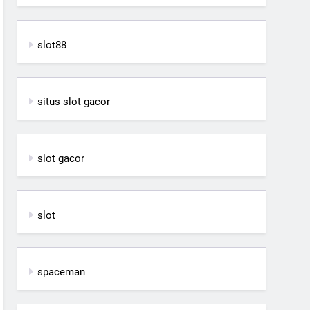
slot88
situs slot gacor
slot gacor
slot
spaceman