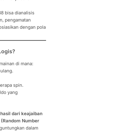
8 bisa dianalisis
an, pengamatan
sosiasikan dengan pola
Logis?
mainan di mana:
ulang.
erapa spin.
ldo yang
hasil dari keajaiban
NG (Random Number
nguntungkan dalam