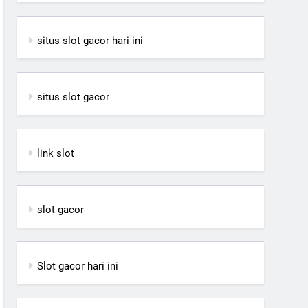
situs slot gacor hari ini
situs slot gacor
link slot
slot gacor
Slot gacor hari ini