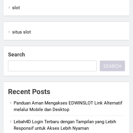
slot
situs slot
Search
SEARCH
Recent Posts
Panduan Aman Mengakses EDWINSLOT Link Alternatif
melalui Mobile dan Desktop
Lebah4D Login Terbaru dengan Tampilan yang Lebih
Responsif untuk Akses Lebih Nyaman