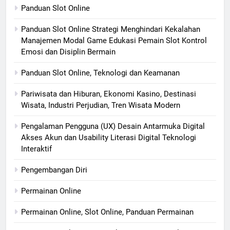
Panduan Slot Online
Panduan Slot Online Strategi Menghindari Kekalahan
Manajemen Modal Game Edukasi Pemain Slot Kontrol
Emosi dan Disiplin Bermain
Panduan Slot Online, Teknologi dan Keamanan
Pariwisata dan Hiburan, Ekonomi Kasino, Destinasi
Wisata, Industri Perjudian, Tren Wisata Modern
Pengalaman Pengguna (UX) Desain Antarmuka Digital
Akses Akun dan Usability Literasi Digital Teknologi
Interaktif
Pengembangan Diri
Permainan Online
Permainan Online, Slot Online, Panduan Permainan