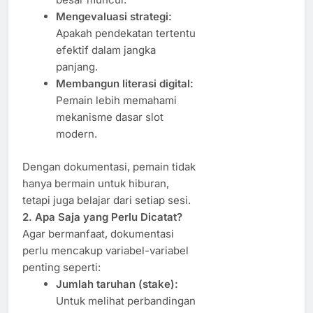
Mengevaluasi strategi:
Apakah pendekatan tertentu
efektif dalam jangka
panjang.
Membangun literasi digital:
Pemain lebih memahami
mekanisme dasar slot
modern.
Dengan dokumentasi, pemain tidak
hanya bermain untuk hiburan,
tetapi juga belajar dari setiap sesi.
2. Apa Saja yang Perlu Dicatat?
Agar bermanfaat, dokumentasi
perlu mencakup variabel-variabel
penting seperti:
Jumlah taruhan (stake):
Untuk melihat perbandingan