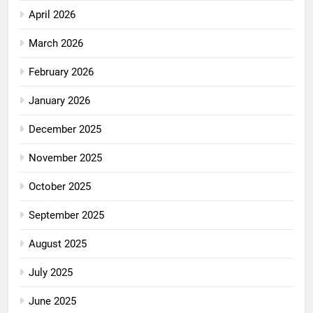
April 2026
March 2026
February 2026
January 2026
December 2025
November 2025
October 2025
September 2025
August 2025
July 2025
June 2025