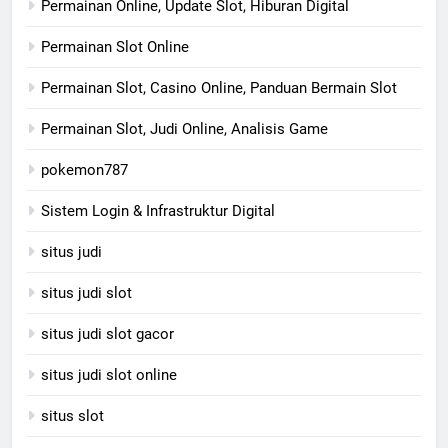
Permainan Online, Update Slot, Hiburan Digital
Permainan Slot Online
Permainan Slot, Casino Online, Panduan Bermain Slot
Permainan Slot, Judi Online, Analisis Game
pokemon787
Sistem Login & Infrastruktur Digital
situs judi
situs judi slot
situs judi slot gacor
situs judi slot online
situs slot