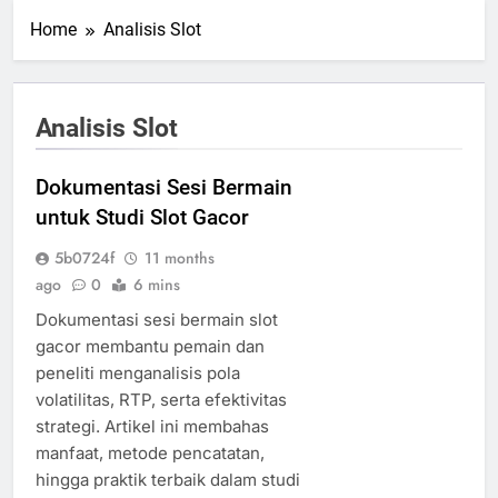
Home
Analisis Slot
Analisis Slot
Dokumentasi Sesi Bermain
untuk Studi Slot Gacor
5b0724f
11 months
ago
0
6 mins
Dokumentasi sesi bermain slot
gacor membantu pemain dan
peneliti menganalisis pola
volatilitas, RTP, serta efektivitas
strategi. Artikel ini membahas
manfaat, metode pencatatan,
hingga praktik terbaik dalam studi