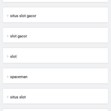
situs slot gacor
slot gacor
slot
spaceman
situs slot