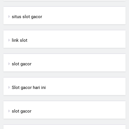
situs slot gacor
link slot
slot gacor
Slot gacor hari ini
slot gacor