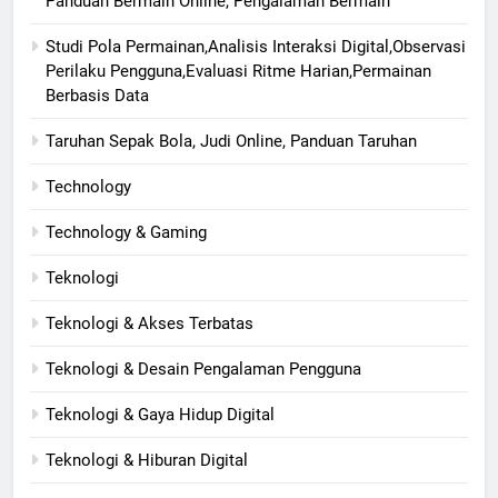
Panduan Bermain Online, Pengalaman Bermain
Studi Pola Permainan,Analisis Interaksi Digital,Observasi
Perilaku Pengguna,Evaluasi Ritme Harian,Permainan
Berbasis Data
Taruhan Sepak Bola, Judi Online, Panduan Taruhan
Technology
Technology & Gaming
Teknologi
Teknologi & Akses Terbatas
Teknologi & Desain Pengalaman Pengguna
Teknologi & Gaya Hidup Digital
Teknologi & Hiburan Digital