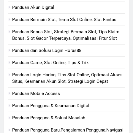
Panduan Akun Digital
Panduan Bermain Slot, Tema Slot Online, Slot Fantasi
Panduan Bonus Slot, Strategi Bermain Slot, Tips Klaim
Bonus, Slot Gacor Terpercaya, Optimalisasi Fitur Slot
Panduan dan Solusi Login Horas88
Panduan Game, Slot Online, Tips & Trik
Panduan Login Harian, Tips Slot Online, Optimasi Akses
Situs, Keamanan Akun Slot, Strategi Login Cepat
Panduan Mobile Access
Panduan Pengguna & Keamanan Digital
Panduan Pengguna & Solusi Masalah
Panduan Pengguna Baru,Pengalaman Pengguna,Navigasi