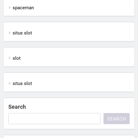
spaceman
situs slot
slot
situs slot
Search
SEARCH