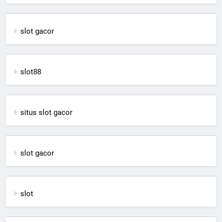
slot gacor
slot88
situs slot gacor
slot gacor
slot