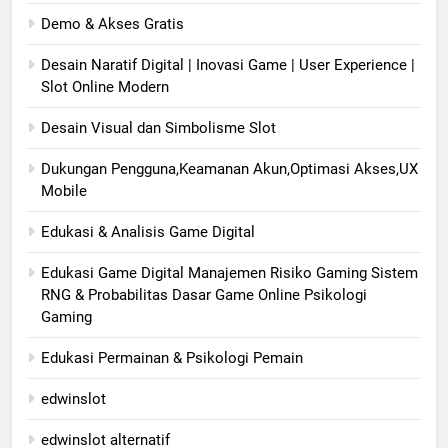
Demo & Akses Gratis
Desain Naratif Digital | Inovasi Game | User Experience |
Slot Online Modern
Desain Visual dan Simbolisme Slot
Dukungan Pengguna,Keamanan Akun,Optimasi Akses,UX
Mobile
Edukasi & Analisis Game Digital
Edukasi Game Digital Manajemen Risiko Gaming Sistem
RNG & Probabilitas Dasar Game Online Psikologi
Gaming
Edukasi Permainan & Psikologi Pemain
edwinslot
edwinslot alternatif