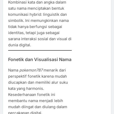
Kombinasi kata dan angka dalam
satu nama menciptakan bentuk
komunikasi hybrid: linguistik dan
simbolik. Ini memungkinkan nama
tidak hanya berfungsi sebagai
identitas, tetapi juga sebagai
sarana interaksi sosial dan visual di
dunia digital.
Fonetik dan Visualisasi Nama
Nama
pokemon787
menarik dari
perspektif fonetik karena mudah
diucapkan dan memiliki alur suku
kata yang harmonis.
Kesederhanaan fonetik ini
membantu nama menjadi lebih
mudah diingat dan diulang dalam
percakapan digital.