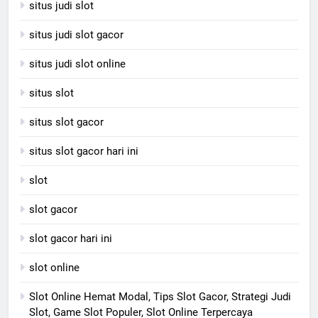
situs judi slot
situs judi slot gacor
situs judi slot online
situs slot
situs slot gacor
situs slot gacor hari ini
slot
slot gacor
slot gacor hari ini
slot online
Slot Online Hemat Modal, Tips Slot Gacor, Strategi Judi
Slot, Game Slot Populer, Slot Online Terpercaya