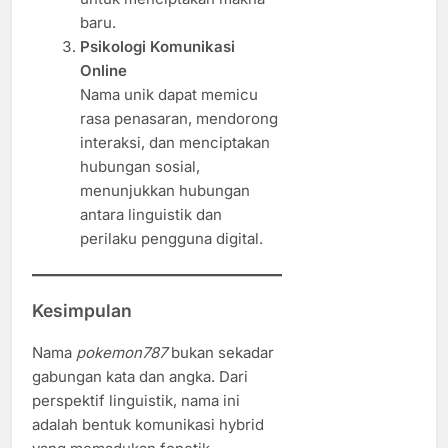
baru.
Psikologi Komunikasi
Online
Nama unik dapat memicu
rasa penasaran, mendorong
interaksi, dan menciptakan
hubungan sosial,
menunjukkan hubungan
antara linguistik dan
perilaku pengguna digital.
Kesimpulan
Nama
pokemon787
bukan sekadar
gabungan kata dan angka. Dari
perspektif linguistik, nama ini
adalah bentuk komunikasi hybrid