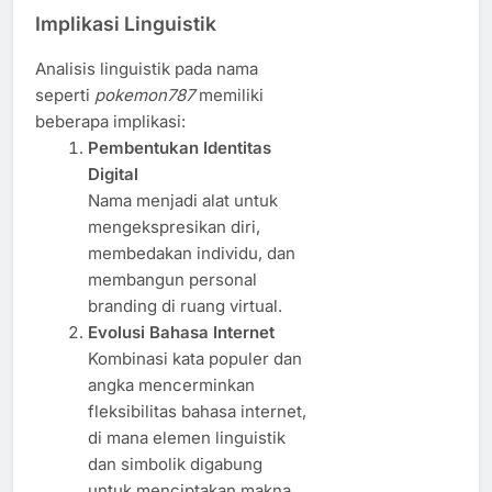
Implikasi Linguistik
Analisis linguistik pada nama
seperti
pokemon787
memiliki
beberapa implikasi:
Pembentukan Identitas
Digital
Nama menjadi alat untuk
mengekspresikan diri,
membedakan individu, dan
membangun personal
branding di ruang virtual.
Evolusi Bahasa Internet
Kombinasi kata populer dan
angka mencerminkan
fleksibilitas bahasa internet,
di mana elemen linguistik
dan simbolik digabung
untuk menciptakan makna