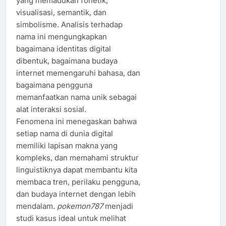
yang memadukan fonetik,
visualisasi, semantik, dan
simbolisme. Analisis terhadap
nama ini mengungkapkan
bagaimana identitas digital
dibentuk, bagaimana budaya
internet memengaruhi bahasa, dan
bagaimana pengguna
memanfaatkan nama unik sebagai
alat interaksi sosial.
Fenomena ini menegaskan bahwa
setiap nama di dunia digital
memiliki lapisan makna yang
kompleks, dan memahami struktur
linguistiknya dapat membantu kita
membaca tren, perilaku pengguna,
dan budaya internet dengan lebih
mendalam.
pokemon787
menjadi
studi kasus ideal untuk melihat