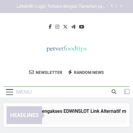
Skip
Panduan Daftar Edwinslot agar Tidak Salah
to
Mengisi Data
content
Panduan Daftar Lebah4D dan Hal Penting yang
Perlu Diperhatikan
Panduan Aman Mengakses EDWINSLOT Link
Alternatif melalui Mobile dan Desktop
Lebah4D Login Terbaru dengan Tampilan yang
Lebih Responsif untuk Akses Lebih Nyaman
Panduan Daftar Edwinslot agar Tidak Salah
Mengisi Data
Pet Vet Food
Pelajari Tentang Nutrisi Dan Kesehatan
Panduan Daftar Lebah4D dan Hal Penting yang
NEWSLETTER
RANDOM NEWS
Tips
Perlu Diperhatikan
Hewan Peliharaan Anda Dengan Pet Vet
Food Tips. Sumber Terpercaya Untuk
MENU
Pemilik Hewan.
nduan Aman Mengakses EDWINSLOT Link Alternatif melalui M
HEADLINES
Month Ago