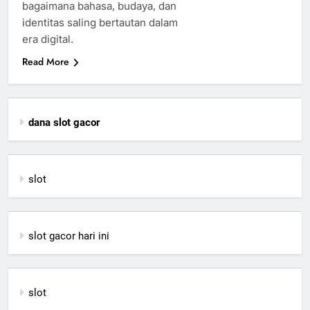
bagaimana bahasa, budaya, dan
identitas saling bertautan dalam
era digital.
Read More
dana slot gacor
slot
slot gacor hari ini
slot