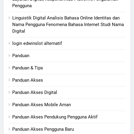
Pengguna
Linguistik Digital Analisis Bahasa Online Identitas dan
Nama Pengguna Fenomena Bahasa Internet Studi Nama
Digital
login edwinslot alternatif
Panduan
Panduan & Tips
Panduan Akses
Panduan Akses Digital
Panduan Akses Mobile Aman
Panduan Akses Pendukung Pengguna Aktif
Panduan Akses Pengguna Baru