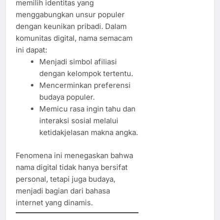
memilih identitas yang
menggabungkan unsur populer
dengan keunikan pribadi. Dalam
komunitas digital, nama semacam
ini dapat:
Menjadi simbol afiliasi
dengan kelompok tertentu.
Mencerminkan preferensi
budaya populer.
Memicu rasa ingin tahu dan
interaksi sosial melalui
ketidakjelasan makna angka.
Fenomena ini menegaskan bahwa
nama digital tidak hanya bersifat
personal, tetapi juga budaya,
menjadi bagian dari bahasa
internet yang dinamis.