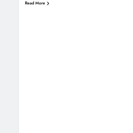
Read More