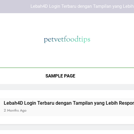
Lebah4D Login Terbaru dengan Tampilan yang Lebi
Panduan Daftar Ed
Panduan Daftar Lebah4D da
Panduan Aman Mengakses EDWINSLOT Link Al
 Vet Food Tips
Lebah4D Login Terbaru dengan Tampilan yang Lebi
Tentang Nutrisi Dan Kesehatan Hewan Peliharaan Anda Dengan P
Panduan Daftar Ed
SAMPLE PAGE
Panduan Daftar Lebah4D da
ogin Terbaru dengan Tampilan yang Lebih Responsif untuk 
o