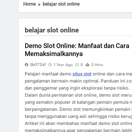
Home
belajar slot online
belajar slot online
Demo Slot Online: Manfaat dan Cara
Memaksimalkannya
5b0724f
1 Year Ago
0
5 Mins
Pelajari manfaat demo
situs slot
online dan cara m
pengalaman bermain makin optimal. Panduan ini c
dan penggemar yang ingin eksplorasi tanpa risiko.
Dalam dunia permainan slot online, demo slot meru
yang semakin populer di kalangan pemain pemula
berpengalaman. Demo slot memungkinkan pemain
tanpa menggunakan uang asli sehingga risiko kerugi
Artikel ini akan membahas manfaat demo slot onli
memaksimalkannya agar pengalaman bermain lebih