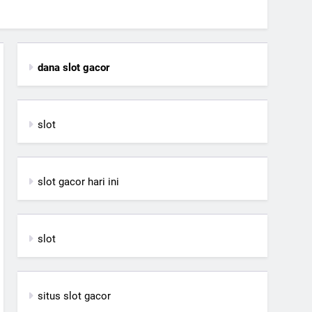
dana slot gacor
slot
slot gacor hari ini
slot
situs slot gacor