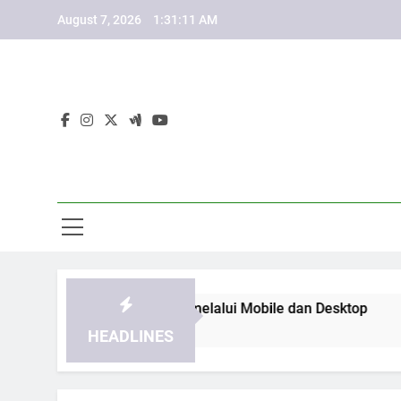
Skip
August 7, 2026
1:31:12 AM
to
content
Pet
Pelajari 
ink Alternatif melalui Mobile dan Desktop
Lebah4D L
2 Months Ag
HEADLINES