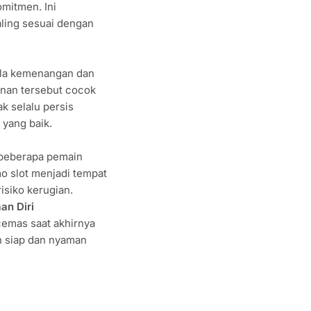
omitmen. Ini
ing sesuai dengan
ola kemenangan dan
inan tersebut cocok
k selalu persis
 yang baik.
 beberapa pemain
o slot menjadi tempat
isiko kerugian.
n Diri
emas saat akhirnya
h siap dan nyaman