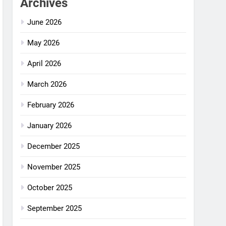
Archives
June 2026
May 2026
April 2026
March 2026
February 2026
January 2026
December 2025
November 2025
October 2025
September 2025