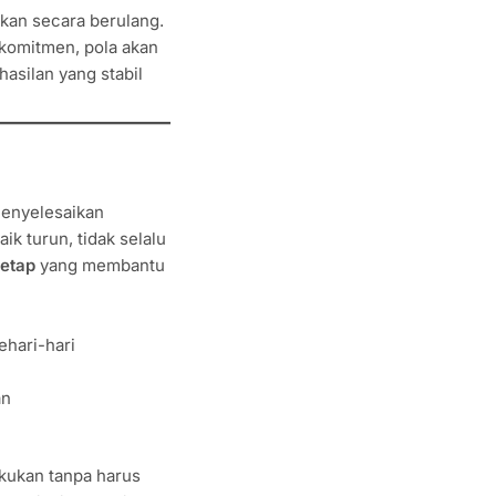
ukan secara berulang.
 komitmen, pola akan
hasilan yang stabil
menyelesaikan
k turun, tidak selalu
tetap
yang membantu
ehari-hari
an
akukan tanpa harus