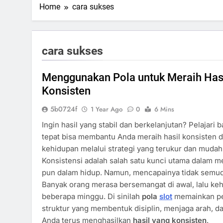
Home
cara sukses
cara sukses
Menggunakan Pola untuk Meraih Has
Konsisten
5b0724f
1 Year Ago
0
6 Mins
Ingin hasil yang stabil dan berkelanjutan? Pelajari
tepat bisa membantu Anda meraih hasil konsisten 
kehidupan melalui strategi yang terukur dan mudah
Konsistensi adalah salah satu kunci utama dalam m
pun dalam hidup. Namun, mencapainya tidak semu
Banyak orang merasa bersemangat di awal, lalu keh
beberapa minggu. Di sinilah
pola
slot
memainkan pe
struktur yang membentuk disiplin, menjaga arah, 
Anda terus menghasilkan
hasil yang konsisten
.