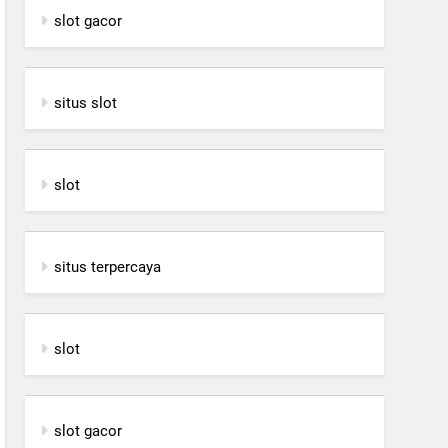
slot gacor
situs slot
slot
situs terpercaya
slot
slot gacor