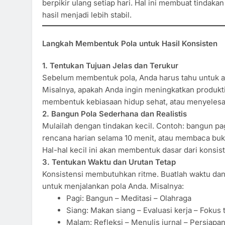
berpikir ulang setiap hari. Hal ini membuat tindaka
hasil menjadi lebih stabil.
Langkah Membentuk Pola untuk Hasil Konsisten
1. Tentukan Tujuan Jelas dan Terukur
Sebelum membentuk pola, Anda harus tahu untuk apa
Misalnya, apakah Anda ingin meningkatkan produktiv
membentuk kebiasaan hidup sehat, atau menyelesai
2. Bangun Pola Sederhana dan Realistis
Mulailah dengan tindakan kecil. Contoh: bangun pag
rencana harian selama 10 menit, atau membaca buk
Hal-hal kecil ini akan membentuk dasar dari konsis
3. Tentukan Waktu dan Urutan Tetap
Konsistensi membutuhkan ritme. Buatlah waktu dan
untuk menjalankan pola Anda. Misalnya:
Pagi: Bangun – Meditasi – Olahraga
Siang: Makan siang – Evaluasi kerja – Fokus
Malam: Refleksi – Menulis jurnal – Persiapan