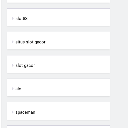
slot88
situs slot gacor
slot gacor
slot
spaceman