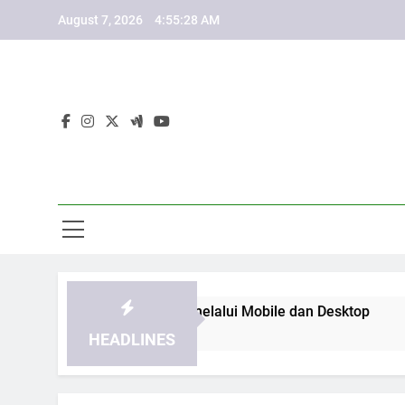
Skip
August 7, 2026
4:55:29 AM
to
content
Pet
Pelajari 
nk Alternatif melalui Mobile dan Desktop
Lebah4D Lo
2 Months Ago
HEADLINES