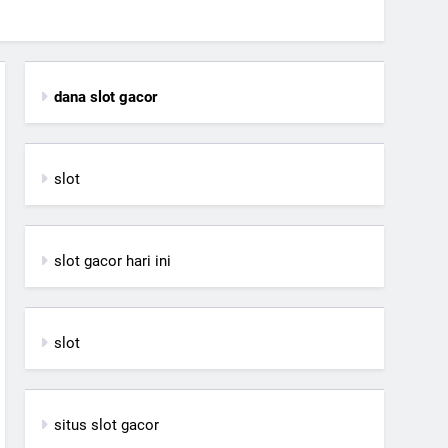
dana slot gacor
slot
slot gacor hari ini
slot
situs slot gacor