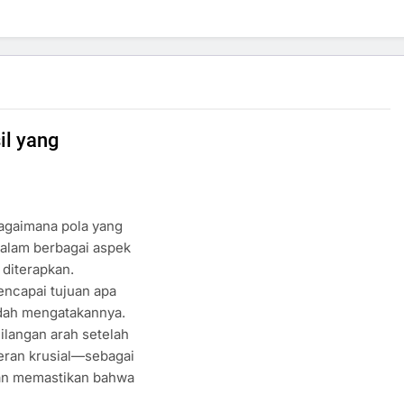
il yang
 bagaimana pola yang
dalam berbagai aspek
 diterapkan.
encapai tujuan apa
dah mengatakannya.
ilangan arah setelah
ran krusial—sebagai
dan memastikan bahwa