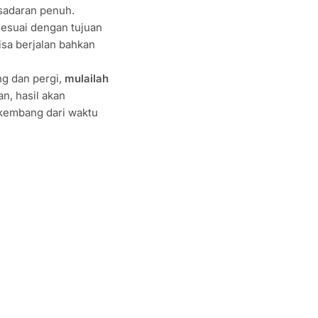
esadaran penuh.
sesuai dengan tujuan
sa berjalan bahkan
ng dan pergi,
mulailah
an, hasil akan
rkembang dari waktu