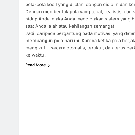
pola-pola kecil yang dijalani dengan disiplin dan k
Dengan membentuk pola yang tepat, realistis, dan 
hidup Anda, maka Anda menciptakan sistem yang bi
saat Anda lelah atau kehilangan semangat.
Jadi, daripada bergantung pada motivasi yang data
membangun pola hari ini
. Karena ketika pola berjal
mengikuti—secara otomatis, terukur, dan terus be
ke waktu.
Read More