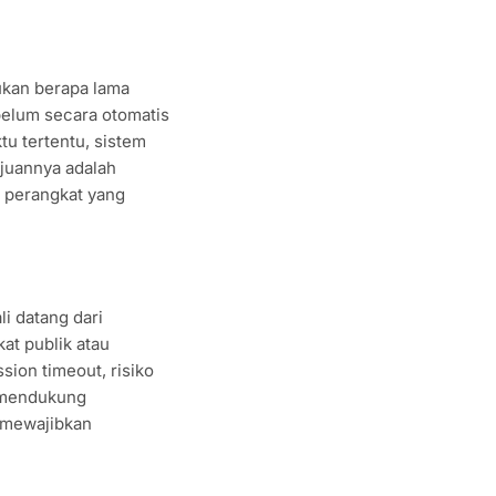
ukan berapa lama
belum secara otomatis
tu tertentu, sistem
juannya adalah
i perangkat yang
i datang dari
at publik atau
sion timeout, risiko
a mendukung
 mewajibkan