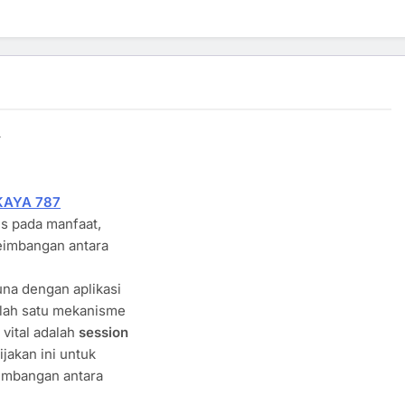
y
KAYA 787
us pada manfaat,
seimbangan antara
una dengan aplikasi
alah satu mekanisme
 vital adalah
session
jakan ini untuk
imbangan antara