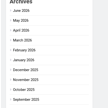
Archives
June 2026
May 2026
April 2026
March 2026
February 2026
January 2026
December 2025
November 2025
October 2025
September 2025