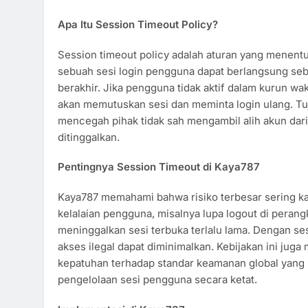
Apa Itu Session Timeout Policy?
Session timeout policy adalah aturan yang menent
sebuah sesi login pengguna dapat berlangsung se
berakhir. Jika pengguna tidak aktif dalam kurun wak
akan memutuskan sesi dan meminta login ulang. Tu
mencegah pihak tidak sah mengambil alih akun dar
ditinggalkan.
Pentingnya Session Timeout di Kaya787
Kaya787 memahami bahwa risiko terbesar sering kal
kelalaian pengguna, misalnya lupa logout di perangk
meninggalkan sesi terbuka terlalu lama. Dengan ses
akses ilegal dapat diminimalkan. Kebijakan ini jug
kepatuhan terhadap standar keamanan global yang
pengelolaan sesi pengguna secara ketat.