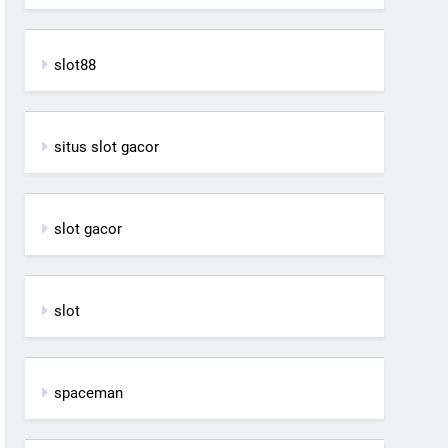
slot88
situs slot gacor
slot gacor
slot
spaceman