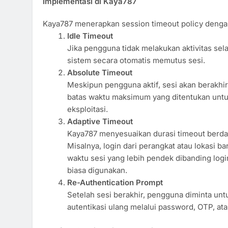
Implementasi di Kaya787
Kaya787 menerapkan session timeout policy denga
Idle Timeout
Jika pengguna tidak melakukan aktivitas sel
sistem secara otomatis memutus sesi.
Absolute Timeout
Meskipun pengguna aktif, sesi akan berakhi
batas waktu maksimum yang ditentukan unt
eksploitasi.
Adaptive Timeout
Kaya787 menyesuaikan durasi timeout berdasa
Misalnya, login dari perangkat atau lokasi ba
waktu sesi yang lebih pendek dibanding logi
biasa digunakan.
Re-Authentication Prompt
Setelah sesi berakhir, pengguna diminta un
autentikasi ulang melalui password, OTP, ata