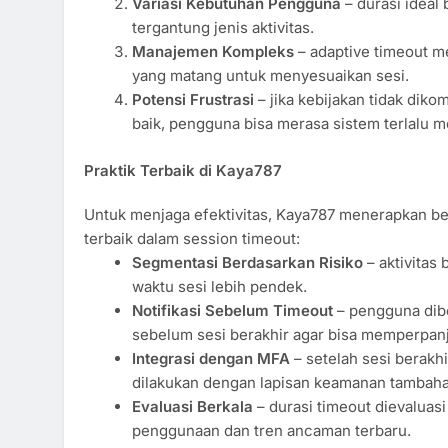
Variasi Kebutuhan Pengguna
– durasi ideal
tergantung jenis aktivitas.
Manajemen Kompleks
– adaptive timeout m
yang matang untuk menyesuaikan sesi.
Potensi Frustrasi
– jika kebijakan tidak dik
baik, pengguna bisa merasa sistem terlalu m
Praktik Terbaik di Kaya787
Untuk menjaga efektivitas, Kaya787 menerapkan be
terbaik dalam session timeout:
Segmentasi Berdasarkan Risiko
– aktivitas 
waktu sesi lebih pendek.
Notifikasi Sebelum Timeout
– pengguna dibe
sebelum sesi berakhir agar bisa memperpanja
Integrasi dengan MFA
– setelah sesi berakhi
dilakukan dengan lapisan keamanan tambaha
Evaluasi Berkala
– durasi timeout dievaluasi
penggunaan dan tren ancaman terbaru.