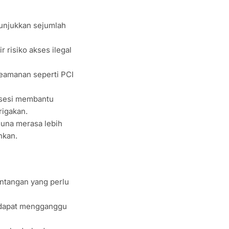
nunjukkan sejumlah
 risiko akses ilegal
eamanan seperti PCI
sesi membantu
rigakan.
una merasa lebih
nkan.
antangan yang perlu
t dapat mengganggu