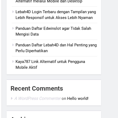
Alternatif melalui Mobile dan Desktop
Lebah4D Login Terbaru dengan Tampilan yang
Lebih Responsif untuk Akses Lebih Nyaman
Panduan Daftar Edwinslot agar Tidak Salah
Mengisi Data
Panduan Daftar Lebah4D dan Hal Penting yang
Perlu Diperhatikan
Kaya787 Link Alternatif untuk Pengguna
Mobile Aktif
Recent Comments
A WordPress Commenter
on
Hello world!