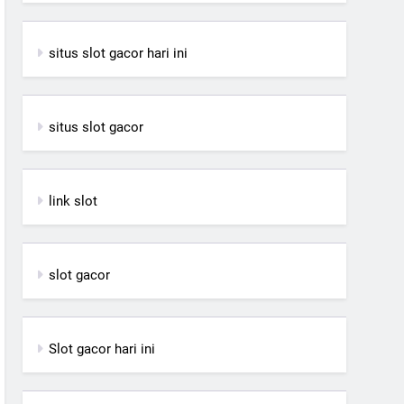
situs slot gacor hari ini
situs slot gacor
link slot
slot gacor
Slot gacor hari ini