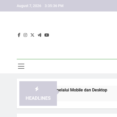
Skip
August 7, 2026
3:35:37 PM
to
content
Pet
Pelajari 
ink Alternatif melalui Mobile dan Desktop
Lebah4D L
2 Months Ago
HEADLINES