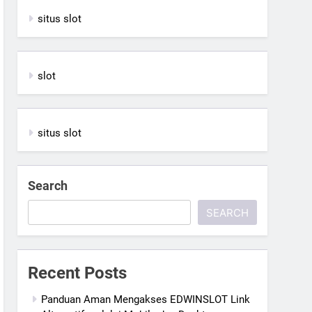
situs slot
slot
situs slot
Search
SEARCH
Recent Posts
Panduan Aman Mengakses EDWINSLOT Link