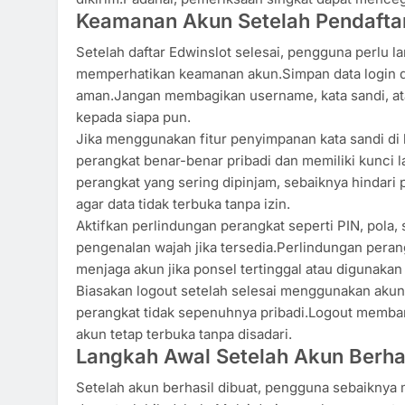
Keamanan Akun Setelah Pendafta
Setelah daftar Edwinslot selesai, pengguna perlu 
memperhatikan keamanan akun.Simpan data login d
aman.Jangan membagikan username, kata sandi, ata
kepada siapa pun.
Jika menggunakan fitur penyimpanan kata sandi di 
perangkat benar-benar pribadi dan memiliki kunci la
perangkat yang sering dipinjam, sebaiknya hindari
agar data tidak terbuka tanpa izin.
Aktifkan perlindungan perangkat seperti PIN, pola, si
pengenalan wajah jika tersedia.Perlindungan per
menjaga akun jika ponsel tertinggal atau digunakan 
Biasakan logout setelah selesai menggunakan akun,
perangkat tidak sepenuhnya pribadi.Logout memb
akun tetap terbuka tanpa disadari.
Langkah Awal Setelah Akun Berhas
Setelah akun berhasil dibuat, pengguna sebaikny