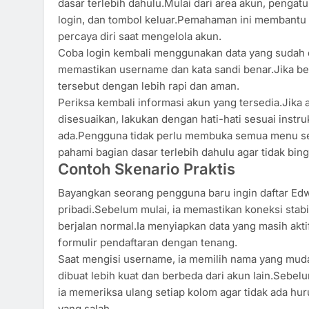
dasar terlebih dahulu.Mulai dari area akun, pengatur
login, dan tombol keluar.Pemahaman ini membantu
percaya diri saat mengelola akun.
Coba login kembali menggunakan data yang sudah 
memastikan username dan kata sandi benar.Jika ber
tersebut dengan lebih rapi dan aman.
Periksa kembali informasi akun yang tersedia.Jika 
disesuaikan, lakukan dengan hati-hati sesuai instru
ada.Pengguna tidak perlu membuka semua menu s
pahami bagian dasar terlebih dahulu agar tidak bin
Contoh Skenario Praktis
Bayangkan seorang pengguna baru ingin daftar Edw
pribadi.Sebelum mulai, ia memastikan koneksi stab
berjalan normal.Ia menyiapkan data yang masih akti
formulir pendaftaran dengan tenang.
Saat mengisi username, ia memilih nama yang muda
dibuat lebih kuat dan berbeda dari akun lain.Sebel
ia memeriksa ulang setiap kolom agar tidak ada huru
yang salah.