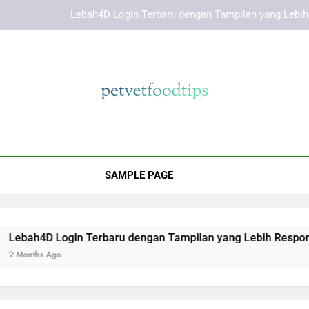
Lebah4D Login Terbaru dengan Tampilan yang Lebi
Panduan Daftar Ed
Panduan Daftar Lebah4D da
Panduan Aman Mengakses EDWINSLOT Link Al
 Vet Food Tips
Lebah4D Login Terbaru dengan Tampilan yang Lebi
Tentang Nutrisi Dan Kesehatan Hewan Peliharaan Anda Dengan P
Panduan Daftar Ed
SAMPLE PAGE
Panduan Daftar Lebah4D da
ogin Terbaru dengan Tampilan yang Lebih Responsif untuk A