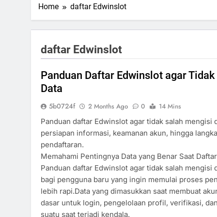
Home
daftar Edwinslot
daftar Edwinslot
Panduan Daftar Edwinslot agar Tidak
Data
5b0724f
2 Months Ago
0
14 Mins
Panduan daftar Edwinslot agar tidak salah mengisi d
persiapan informasi, keamanan akun, hingga langka
pendaftaran.
Memahami Pentingnya Data yang Benar Saat Daftar
Panduan daftar Edwinslot agar tidak salah mengisi 
bagi pengguna baru yang ingin memulai proses pe
lebih rapi.Data yang dimasukkan saat membuat aku
dasar untuk login, pengelolaan profil, verifikasi, d
suatu saat terjadi kendala.