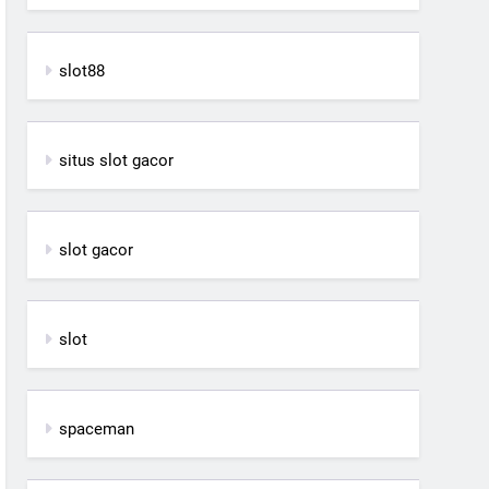
slot88
situs slot gacor
slot gacor
slot
spaceman