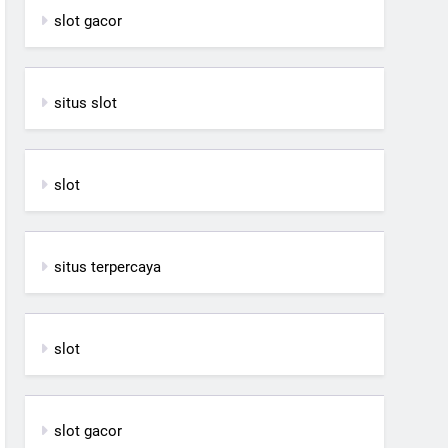
slot gacor
situs slot
slot
situs terpercaya
slot
slot gacor