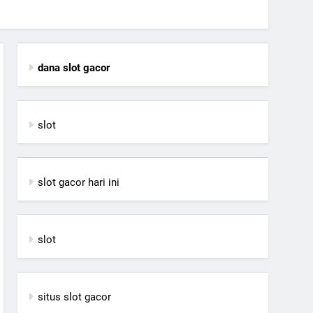
dana slot gacor
slot
slot gacor hari ini
slot
situs slot gacor