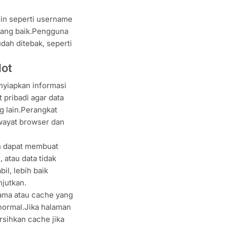
gin seperti username
yang baik.Pengguna
dah ditebak, seperti
lot
nyiapkan informasi
 pribadi agar data
g lain.Perangkat
iwayat browser dan
ah dapat membuat
 atau data tidak
il, lebih baik
jutkan.
ama atau cache yang
normal.Jika halaman
ersihkan cache jika