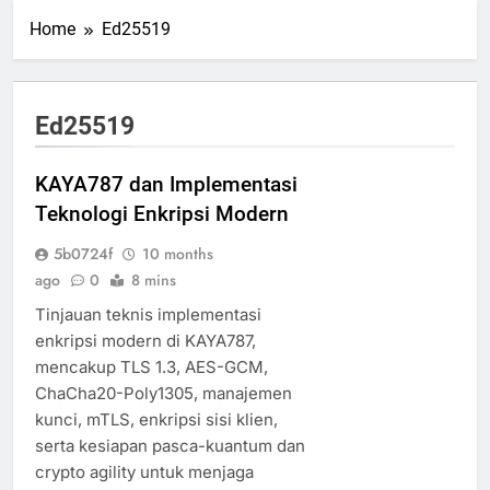
Home
Ed25519
Ed25519
KAYA787 dan Implementasi
Teknologi Enkripsi Modern
5b0724f
10 months
ago
0
8 mins
Tinjauan teknis implementasi
enkripsi modern di KAYA787,
mencakup TLS 1.3, AES-GCM,
ChaCha20-Poly1305, manajemen
kunci, mTLS, enkripsi sisi klien,
serta kesiapan pasca-kuantum dan
crypto agility untuk menjaga