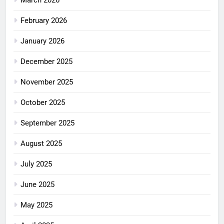
March 2026
February 2026
January 2026
December 2025
November 2025
October 2025
September 2025
August 2025
July 2025
June 2025
May 2025