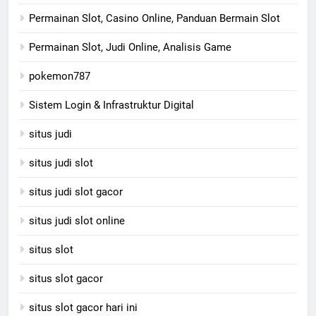
Permainan Slot, Casino Online, Panduan Bermain Slot
Permainan Slot, Judi Online, Analisis Game
pokemon787
Sistem Login & Infrastruktur Digital
situs judi
situs judi slot
situs judi slot gacor
situs judi slot online
situs slot
situs slot gacor
situs slot gacor hari ini