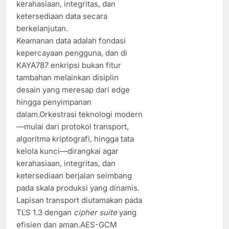
kerahasiaan, integritas, dan
ketersediaan data secara
berkelanjutan.
Keamanan data adalah fondasi
kepercayaan pengguna, dan di
KAYA787 enkripsi bukan fitur
tambahan melainkan disiplin
desain yang meresap dari edge
hingga penyimpanan
dalam.Orkestrasi teknologi modern
—mulai dari protokol transport,
algoritma kriptografi, hingga tata
kelola kunci—dirangkai agar
kerahasiaan, integritas, dan
ketersediaan berjalan seimbang
pada skala produksi yang dinamis.
Lapisan transport diutamakan pada
TLS 1.3 dengan
cipher suite
yang
efisien dan aman.AES-GCM