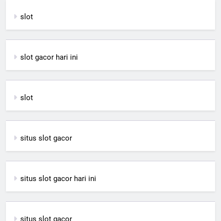
slot
slot gacor hari ini
slot
situs slot gacor
situs slot gacor hari ini
situs slot gacor