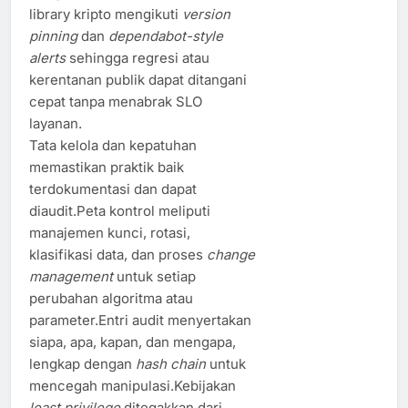
library kripto mengikuti
version
pinning
dan
dependabot-style
alerts
sehingga regresi atau
kerentanan publik dapat ditangani
cepat tanpa menabrak SLO
layanan.
Tata kelola dan kepatuhan
memastikan praktik baik
terdokumentasi dan dapat
diaudit.Peta kontrol meliputi
manajemen kunci, rotasi,
klasifikasi data, dan proses
change
management
untuk setiap
perubahan algoritma atau
parameter.Entri audit menyertakan
siapa, apa, kapan, dan mengapa,
lengkap dengan
hash chain
untuk
mencegah manipulasi.Kebijakan
least privilege
ditegakkan dari