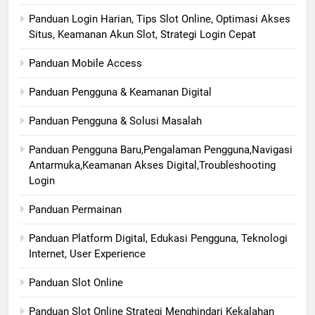
Panduan Login Harian, Tips Slot Online, Optimasi Akses
Situs, Keamanan Akun Slot, Strategi Login Cepat
Panduan Mobile Access
Panduan Pengguna & Keamanan Digital
Panduan Pengguna & Solusi Masalah
Panduan Pengguna Baru,Pengalaman Pengguna,Navigasi
Antarmuka,Keamanan Akses Digital,Troubleshooting
Login
Panduan Permainan
Panduan Platform Digital, Edukasi Pengguna, Teknologi
Internet, User Experience
Panduan Slot Online
Panduan Slot Online Strategi Menghindari Kekalahan