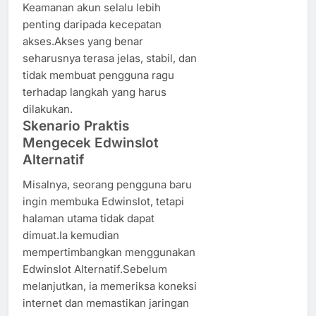
Keamanan akun selalu lebih
penting daripada kecepatan
akses.Akses yang benar
seharusnya terasa jelas, stabil, dan
tidak membuat pengguna ragu
terhadap langkah yang harus
dilakukan.
Skenario Praktis
Mengecek Edwinslot
Alternatif
Misalnya, seorang pengguna baru
ingin membuka Edwinslot, tetapi
halaman utama tidak dapat
dimuat.Ia kemudian
mempertimbangkan menggunakan
Edwinslot Alternatif.Sebelum
melanjutkan, ia memeriksa koneksi
internet dan memastikan jaringan