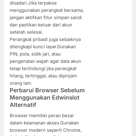
disadari.Jika terpaksa
menggunakan perangkat bersama,
jangan aktifkan fitur simpan sandi
dan pastikan keluar dari akun
setelah selesai.
Perangkat pribadi juga sebaiknya
dilengkapi kunci layar.Gunakan
PIN, pola, sidik jari, atau
pengenalan wajah agar data akun
tetap terlindungi jika perangkat
hilang, tertinggal, atau dipinjam
orang lain.
Perbarui Browser Sebelum
Menggunakan Edwinslot
Alternatif
Browser memiliki peran besar
dalam keamanan akses.Gunakan
browser modern seperti Chrome,