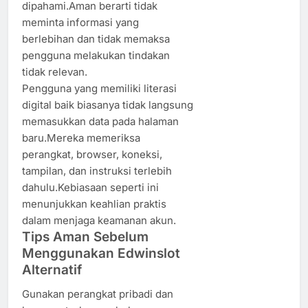
dipahami.Aman berarti tidak
meminta informasi yang
berlebihan dan tidak memaksa
pengguna melakukan tindakan
tidak relevan.
Pengguna yang memiliki literasi
digital baik biasanya tidak langsung
memasukkan data pada halaman
baru.Mereka memeriksa
perangkat, browser, koneksi,
tampilan, dan instruksi terlebih
dahulu.Kebiasaan seperti ini
menunjukkan keahlian praktis
dalam menjaga keamanan akun.
Tips Aman Sebelum
Menggunakan Edwinslot
Alternatif
Gunakan perangkat pribadi dan