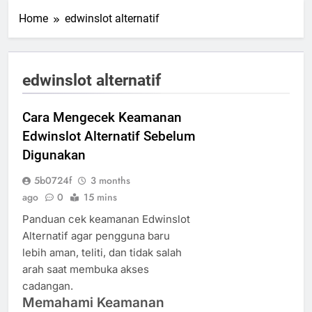
Home
edwinslot alternatif
edwinslot alternatif
Cara Mengecek Keamanan
Edwinslot Alternatif Sebelum
Digunakan
5b0724f
3 months
ago
0
15 mins
Panduan cek keamanan Edwinslot
Alternatif agar pengguna baru
lebih aman, teliti, dan tidak salah
arah saat membuka akses
cadangan.
Memahami Keamanan