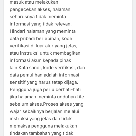
masuk atau melakukan
pengecekan akses, halaman
seharusnya tidak meminta
informasi yang tidak relevan.
Hindari halaman yang meminta
data pribadi berlebihan, kode
verifikasi di luar alur yang jelas,
atau instruksi untuk membagikan
informasi akun kepada pihak
lain.Kata sandi, kode verifikasi, dan
data pemulihan adalah informasi
sensitif yang harus tetap dijaga.
Pengguna juga perlu berhati-hati
jika halaman meminta unduhan file
sebelum akses.Proses akses yang
wajar sebaiknya berjalan melalui
instruksi yang jelas dan tidak
memaksa pengguna melakukan
tindakan tambahan yang tidak