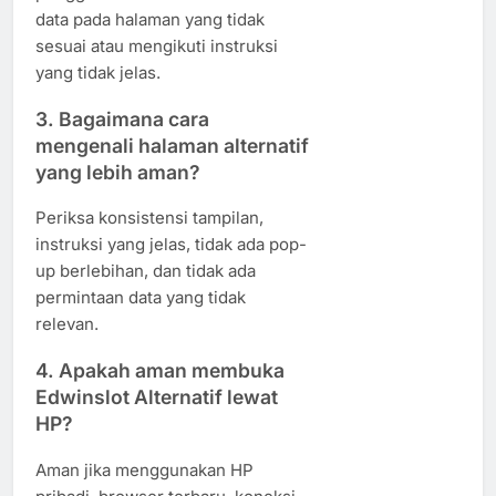
data pada halaman yang tidak
sesuai atau mengikuti instruksi
yang tidak jelas.
3. Bagaimana cara
mengenali halaman alternatif
yang lebih aman?
Periksa konsistensi tampilan,
instruksi yang jelas, tidak ada pop-
up berlebihan, dan tidak ada
permintaan data yang tidak
relevan.
4. Apakah aman membuka
Edwinslot Alternatif lewat
HP?
Aman jika menggunakan HP