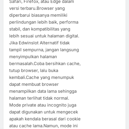
Safari, Firefox, atau Edge dalam
versi terbaru.Browser yang
diperbarui biasanya memiliki
perlindungan lebih baik, performa
stabil, dan kompatibilitas yang
lebih sesuai untuk halaman digital.
Jika Edwinslot Alternatif tidak
tampil sempurna, jangan langsung
menyimpulkan halaman
bermasalah.Coba bersihkan cache,
tutup browser, lalu buka
kembali.Cache yang menumpuk
dapat membuat browser
menampilkan data lama sehingga
halaman terlihat tidak normal.
Mode private atau incognito juga
dapat digunakan untuk mengecek
apakah kendala berasal dari cookie
atau cache lama.Namun, mode ini