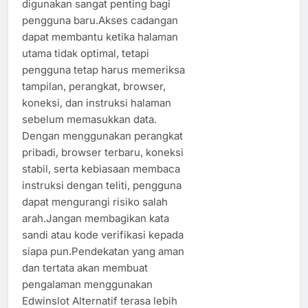
digunakan sangat penting bagi
pengguna baru.Akses cadangan
dapat membantu ketika halaman
utama tidak optimal, tetapi
pengguna tetap harus memeriksa
tampilan, perangkat, browser,
koneksi, dan instruksi halaman
sebelum memasukkan data.
Dengan menggunakan perangkat
pribadi, browser terbaru, koneksi
stabil, serta kebiasaan membaca
instruksi dengan teliti, pengguna
dapat mengurangi risiko salah
arah.Jangan membagikan kata
sandi atau kode verifikasi kepada
siapa pun.Pendekatan yang aman
dan tertata akan membuat
pengalaman menggunakan
Edwinslot Alternatif terasa lebih