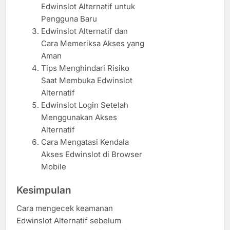
Edwinslot Alternatif untuk
Pengguna Baru
Edwinslot Alternatif dan
Cara Memeriksa Akses yang
Aman
Tips Menghindari Risiko
Saat Membuka Edwinslot
Alternatif
Edwinslot Login Setelah
Menggunakan Akses
Alternatif
Cara Mengatasi Kendala
Akses Edwinslot di Browser
Mobile
Kesimpulan
Cara mengecek keamanan
Edwinslot Alternatif sebelum