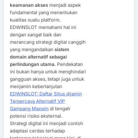
keamanan akses
menjadi aspek
fundamental yang menentukan
kualitas suatu platform.
EDWINSLOT memahami hal ini
dengan sangat baik dan
merancang strategi digital canggih
yang mengandalkan
sistem
domain alternatif sebagai
perlindungan utama
. Pendekatan
ini bukan hanya untuk menghindari
gangguan akses, tetapi juga untuk
menjamin keberlanjutan
EDWINSLOT: Daftar Situs dijamin
Terpercaya Alternatif VIP
Gampang Maxwin
di tengah
potensi risiko eksternal.
Strategi digital ini menjadi contoh
adaptasi cerdas terhadap