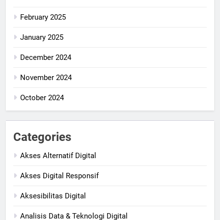
February 2025
January 2025
December 2024
November 2024
October 2024
Categories
Akses Alternatif Digital
Akses Digital Responsif
Aksesibilitas Digital
Analisis Data & Teknologi Digital