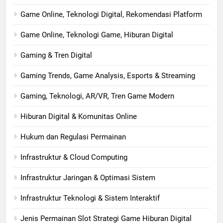
Game Online, Teknologi Digital, Rekomendasi Platform
Game Online, Teknologi Game, Hiburan Digital
Gaming & Tren Digital
Gaming Trends, Game Analysis, Esports & Streaming
Gaming, Teknologi, AR/VR, Tren Game Modern
Hiburan Digital & Komunitas Online
Hukum dan Regulasi Permainan
Infrastruktur & Cloud Computing
Infrastruktur Jaringan & Optimasi Sistem
Infrastruktur Teknologi & Sistem Interaktif
Jenis Permainan Slot Strategi Game Hiburan Digital