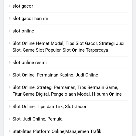
slot gacor
slot gacor hari ini
slot online
Slot Online Hemat Modal, Tips Slot Gacor, Strategi Judi
Slot, Game Slot Populer, Slot Online Terpercaya
slot online resmi
Slot Online, Permainan Kasino, Judi Online
Slot Online, Strategi Permainan, Tips Bermain Game,
Fitur Game Digital, Pengelolaan Modal, Hiburan Online
Slot Online, Tips dan Trik, Slot Gacor
Slot, Judi Online, Pemula
Stabilitas Platform Online,Manajemen Trafik