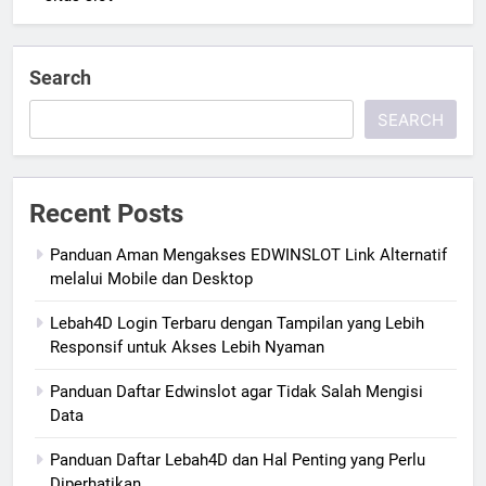
Search
SEARCH
Recent Posts
Panduan Aman Mengakses EDWINSLOT Link Alternatif
melalui Mobile dan Desktop
Lebah4D Login Terbaru dengan Tampilan yang Lebih
Responsif untuk Akses Lebih Nyaman
Panduan Daftar Edwinslot agar Tidak Salah Mengisi
Data
Panduan Daftar Lebah4D dan Hal Penting yang Perlu
Diperhatikan