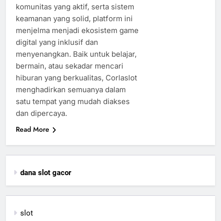
komunitas yang aktif, serta sistem
keamanan yang solid, platform ini
menjelma menjadi ekosistem game
digital yang inklusif dan
menyenangkan. Baik untuk belajar,
bermain, atau sekadar mencari
hiburan yang berkualitas, Corlaslot
menghadirkan semuanya dalam
satu tempat yang mudah diakses
dan dipercaya.
Read More
dana slot gacor
slot