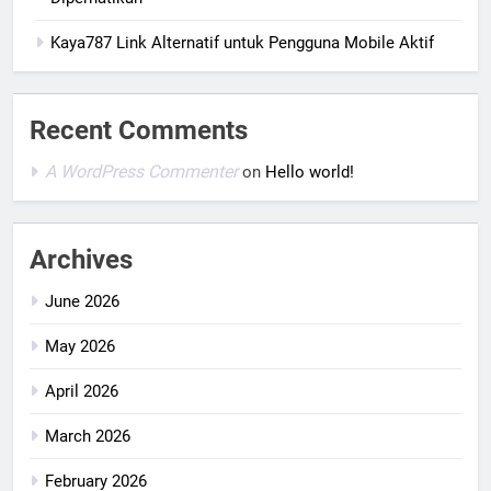
Kaya787 Link Alternatif untuk Pengguna Mobile Aktif
Recent Comments
A WordPress Commenter
on
Hello world!
Archives
June 2026
May 2026
April 2026
March 2026
February 2026