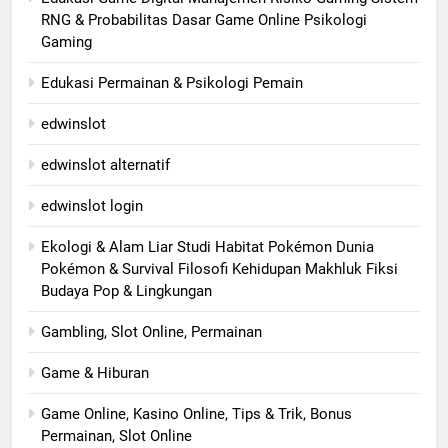
RNG & Probabilitas Dasar Game Online Psikologi
Gaming
Edukasi Permainan & Psikologi Pemain
edwinslot
edwinslot alternatif
edwinslot login
Ekologi & Alam Liar Studi Habitat Pokémon Dunia
Pokémon & Survival Filosofi Kehidupan Makhluk Fiksi
Budaya Pop & Lingkungan
Gambling, Slot Online, Permainan
Game & Hiburan
Game Online, Kasino Online, Tips & Trik, Bonus
Permainan, Slot Online