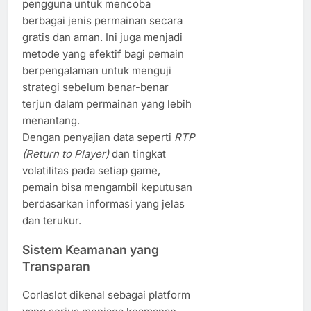
pengguna untuk mencoba
berbagai jenis permainan secara
gratis dan aman. Ini juga menjadi
metode yang efektif bagi pemain
berpengalaman untuk menguji
strategi sebelum benar-benar
terjun dalam permainan yang lebih
menantang.
Dengan penyajian data seperti
RTP
(Return to Player)
dan tingkat
volatilitas pada setiap game,
pemain bisa mengambil keputusan
berdasarkan informasi yang jelas
dan terukur.
Sistem Keamanan yang
Transparan
Corlaslot dikenal sebagai platform