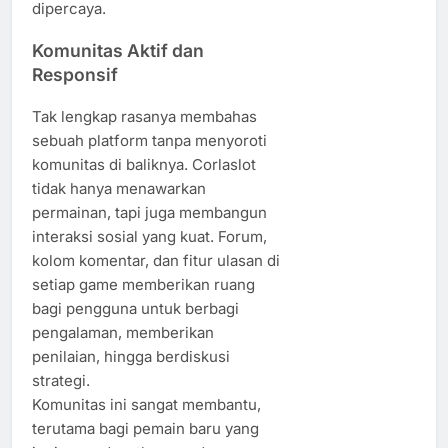
dipercaya.
Komunitas Aktif dan
Responsif
Tak lengkap rasanya membahas
sebuah platform tanpa menyoroti
komunitas di baliknya. Corlaslot
tidak hanya menawarkan
permainan, tapi juga membangun
interaksi sosial yang kuat. Forum,
kolom komentar, dan fitur ulasan di
setiap game memberikan ruang
bagi pengguna untuk berbagi
pengalaman, memberikan
penilaian, hingga berdiskusi
strategi.
Komunitas ini sangat membantu,
terutama bagi pemain baru yang