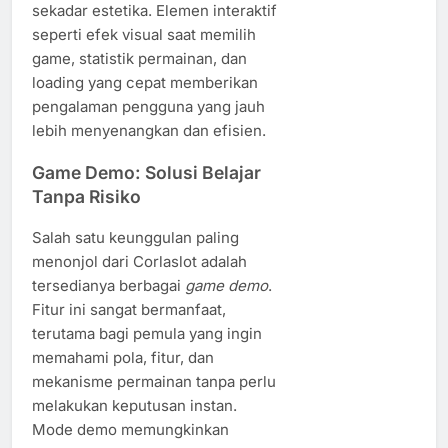
sekadar estetika. Elemen interaktif
seperti efek visual saat memilih
game, statistik permainan, dan
loading yang cepat memberikan
pengalaman pengguna yang jauh
lebih menyenangkan dan efisien.
Game Demo: Solusi Belajar
Tanpa Risiko
Salah satu keunggulan paling
menonjol dari Corlaslot adalah
tersedianya berbagai
game demo
.
Fitur ini sangat bermanfaat,
terutama bagi pemula yang ingin
memahami pola, fitur, dan
mekanisme permainan tanpa perlu
melakukan keputusan instan.
Mode demo memungkinkan