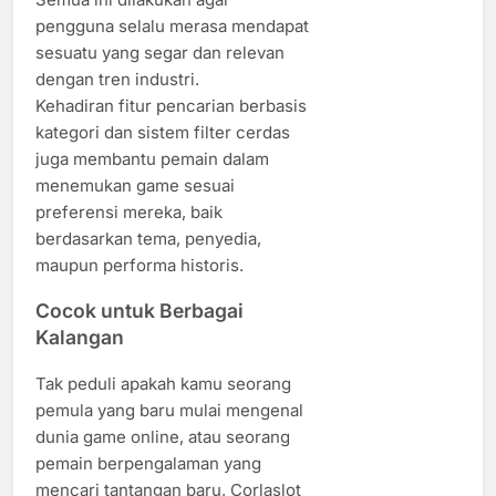
pengguna selalu merasa mendapat
sesuatu yang segar dan relevan
dengan tren industri.
Kehadiran fitur pencarian berbasis
kategori dan sistem filter cerdas
juga membantu pemain dalam
menemukan game sesuai
preferensi mereka, baik
berdasarkan tema, penyedia,
maupun performa historis.
Cocok untuk Berbagai
Kalangan
Tak peduli apakah kamu seorang
pemula yang baru mulai mengenal
dunia game online, atau seorang
pemain berpengalaman yang
mencari tantangan baru, Corlaslot