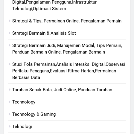
Digital,Pengalaman Pengguna,Infrastruktur
Teknologi,Optimasi Sistem
Strategi & Tips, Permainan Online, Pengalaman Pemain
Strategi Bermain & Analisis Slot
Strategi Bermain Judi, Manajemen Modal, Tips Pemain,
Panduan Bermain Online, Pengalaman Bermain
Studi Pola Permainan,Analisis Interaksi Digital,Observasi
Perilaku Pengguna,Evaluasi Ritme Harian,Permainan
Berbasis Data
Taruhan Sepak Bola, Judi Online, Panduan Taruhan
Technology
Technology & Gaming
Teknologi