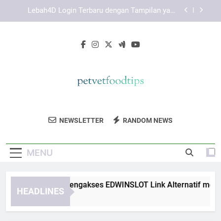
Skip
Panduan Daftar Edwinslot agar Tidak Salah
to
Mengisi Data
content
Panduan Daftar Lebah4D dan Hal Penting yang
Perlu Diperhatikan
Panduan Aman Mengakses EDWINSLOT Link
Alternatif melalui Mobile dan Desktop
Lebah4D Login Terbaru dengan Tampilan yang
Lebih Responsif untuk Akses Lebih Nyaman
Panduan Daftar Edwinslot agar Tidak Salah
Mengisi Data
Pet Vet Food
Pelajari Tentang Nutrisi Dan Kesehatan
Panduan Daftar Lebah4D dan Hal Penting yang
NEWSLETTER
RANDOM NEWS
Tips
Perlu Diperhatikan
Hewan Peliharaan Anda Dengan Pet Vet
Food Tips. Sumber Terpercaya Untuk
MENU
Pemilik Hewan.
nduan Aman Mengakses EDWINSLOT Link Alternatif melalui M
HEADLINES
Month Ago