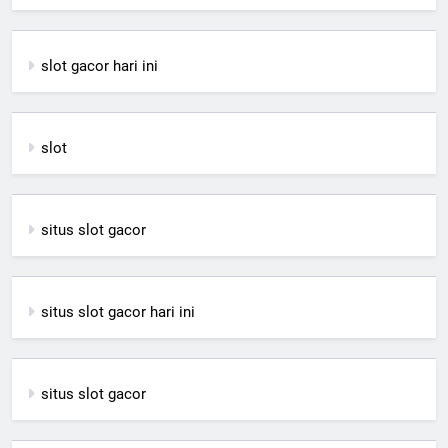
slot gacor hari ini
slot
situs slot gacor
situs slot gacor hari ini
situs slot gacor