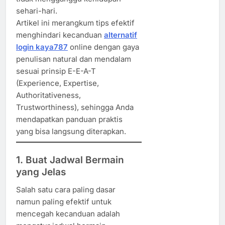
sehari-hari.
Artikel ini merangkum tips efektif
menghindari kecanduan
alternatif
login kaya787
online dengan gaya
penulisan natural dan mendalam
sesuai prinsip E-E-A-T
(Experience, Expertise,
Authoritativeness,
Trustworthiness), sehingga Anda
mendapatkan panduan praktis
yang bisa langsung diterapkan.
1. Buat Jadwal Bermain
yang Jelas
Salah satu cara paling dasar
namun paling efektif untuk
mencegah kecanduan adalah