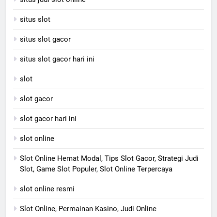
situs slot
situs slot gacor
situs slot gacor hari ini
slot
slot gacor
slot gacor hari ini
slot online
Slot Online Hemat Modal, Tips Slot Gacor, Strategi Judi
Slot, Game Slot Populer, Slot Online Terpercaya
slot online resmi
Slot Online, Permainan Kasino, Judi Online