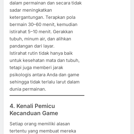
dalam permainan dan secara tidak
sadar meningkatkan
ketergantungan. Terapkan pola
bermain 30–60 menit, kemudian
istirahat 5–10 menit. Gerakkan
tubuh, minum air, dan alihkan
pandangan dari layar.
Istirahat rutin tidak hanya baik
untuk kesehatan mata dan tubuh,
tetapi juga memberi jarak
psikologis antara Anda dan game
sehingga tidak terlalu larut dalam
dunia permainan.
4. Kenali Pemicu
Kecanduan Game
Setiap orang memiliki alasan
tertentu yang membuat mereka