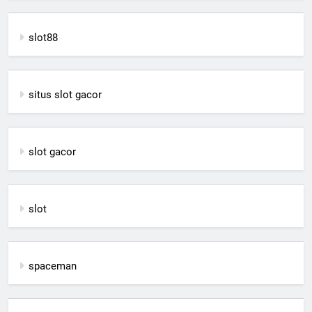
slot88
situs slot gacor
slot gacor
slot
spaceman