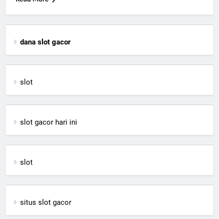
dana slot gacor
slot
slot gacor hari ini
slot
situs slot gacor