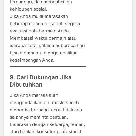
terganggu, dan mengabaikan
kehidupan sosial.
Jika Anda mulai merasakan
beberapa tanda tersebut, segera
evaluasi pola bermain Anda.
Membatasi waktu bermain atau
istirahat total selama beberapa hari
bisa membantu mengembalikan
keseimbangan Anda.
9. Cari Dukungan Jika
Dibutuhkan
Jika Anda merasa sulit
mengendalikan diri meski sudah
mencoba berbagai cara, tidak ada
salahnya meminta bantuan.
Bicarakan dengan keluarga, teman,
atau bahkan konselor profesional.