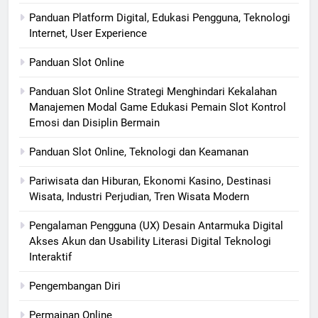
Panduan Platform Digital, Edukasi Pengguna, Teknologi
Internet, User Experience
Panduan Slot Online
Panduan Slot Online Strategi Menghindari Kekalahan
Manajemen Modal Game Edukasi Pemain Slot Kontrol
Emosi dan Disiplin Bermain
Panduan Slot Online, Teknologi dan Keamanan
Pariwisata dan Hiburan, Ekonomi Kasino, Destinasi
Wisata, Industri Perjudian, Tren Wisata Modern
Pengalaman Pengguna (UX) Desain Antarmuka Digital
Akses Akun dan Usability Literasi Digital Teknologi
Interaktif
Pengembangan Diri
Permainan Online