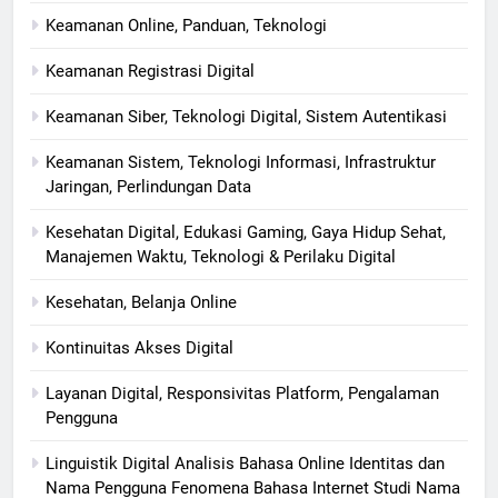
Keamanan Online, Panduan, Teknologi
Keamanan Registrasi Digital
Keamanan Siber, Teknologi Digital, Sistem Autentikasi
Keamanan Sistem, Teknologi Informasi, Infrastruktur
Jaringan, Perlindungan Data
Kesehatan Digital, Edukasi Gaming, Gaya Hidup Sehat,
Manajemen Waktu, Teknologi & Perilaku Digital
Kesehatan, Belanja Online
Kontinuitas Akses Digital
Layanan Digital, Responsivitas Platform, Pengalaman
Pengguna
Linguistik Digital Analisis Bahasa Online Identitas dan
Nama Pengguna Fenomena Bahasa Internet Studi Nama