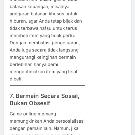
batasan keuangan, misalnya
anggaran bulanan khusus untuk
hiburan, agar Anda tetap bijak dan
tidak terbawa nafsu untuk terus
membeli item yang tidak perlu.
Dengan membatasi pengeluaran,
Anda juga secara tidak langsung
mengurangi keinginan bermain
berlebihan hanya demi
mengoptimalkan item yang telah
dibeli.
7. Bermain Secara Sosial,
Bukan Obsesif
Game online memang
memungkinkan Anda bersosialisasi
dengan pemain lain. Namun, jika