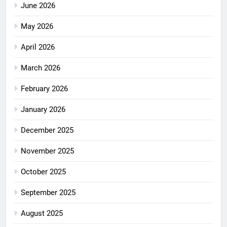
June 2026
May 2026
April 2026
March 2026
February 2026
January 2026
December 2025
November 2025
October 2025
September 2025
August 2025