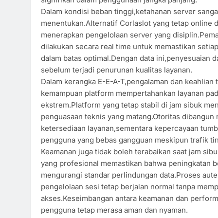
Dalam kondisi beban tinggi,ketahanan server sanga
menentukan.Alternatif Corlaslot yang tetap online d
menerapkan pengelolaan server yang disiplin.Pem
dilakukan secara real time untuk memastikan seti
dalam batas optimal.Dengan data ini,penyesuaian d
sebelum terjadi penurunan kualitas layanan.
Dalam kerangka E-E-A-T,pengalaman dan keahlian t
kemampuan platform mempertahankan layanan pad
ekstrem.Platform yang tetap stabil di jam sibuk m
penguasaan teknis yang matang.Otoritas dibangun m
ketersediaan layanan,sementara kepercayaan tumb
pengguna yang bebas gangguan meskipun trafik tin
Keamanan juga tidak boleh terabaikan saat jam sibuk
yang profesional memastikan bahwa peningkatan b
mengurangi standar perlindungan data.Proses aute
pengelolaan sesi tetap berjalan normal tanpa mem
akses.Keseimbangan antara keamanan dan performa
pengguna tetap merasa aman dan nyaman.