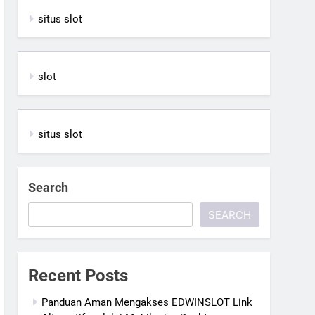
situs slot
slot
situs slot
Search
SEARCH
Recent Posts
Panduan Aman Mengakses EDWINSLOT Link