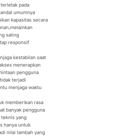
 terletak pada
ng andal umumnya
kan kapasitas secara
yanan,melainkan
g saling
tap responsif
jaga kestabilan saat
n akses menerapkan
rmintaan pengguna
idak terjadi
antu menjaga waktu
ibuk memberikan rasa
saat banyak pengguna
 teknis yang
as hanya untuk
di nilai tambah yang