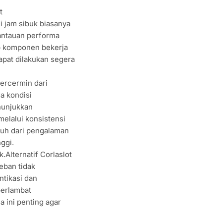
t
i jam sibuk biasanya
antauan performa
ap komponen bekerja
apat dilakukan segera
ercermin dari
a kondisi
enunjukkan
elalui konsistensi
uh dari pengalaman
ggi.
.Alternatif Corlaslot
eban tidak
ntikasi dan
perlambat
 ini penting agar