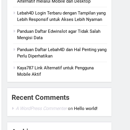
Alternatif melalui Mobile dan Desktop
Lebah4D Login Terbaru dengan Tampilan yang
Lebih Responsif untuk Akses Lebih Nyaman
Panduan Daftar Edwinslot agar Tidak Salah
Mengisi Data
Panduan Daftar Lebah4D dan Hal Penting yang
Perlu Diperhatikan
Kaya787 Link Alternatif untuk Pengguna
Mobile Aktif
Recent Comments
A WordPress Commenter
on
Hello world!