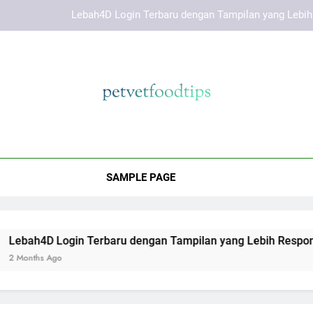
Lebah4D Login Terbaru dengan Tampilan yang Lebi
Panduan Daftar Ed
Panduan Daftar Lebah4D da
Panduan Aman Mengakses EDWINSLOT Link Al
 Vet Food Tips
Lebah4D Login Terbaru dengan Tampilan yang Lebi
Tentang Nutrisi Dan Kesehatan Hewan Peliharaan Anda Dengan P
Panduan Daftar Ed
SAMPLE PAGE
Panduan Daftar Lebah4D da
ogin Terbaru dengan Tampilan yang Lebih Responsif untuk A
o