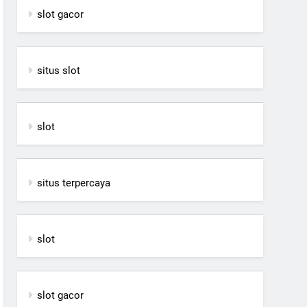
slot gacor
situs slot
slot
situs terpercaya
slot
slot gacor