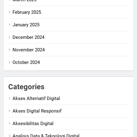
February 2025
January 2025
December 2024
November 2024
October 2024
Categories
Akses Alternatif Digital
Akses Digital Responsif
Aksesibilitas Digital
Analisis Data & Teknologi Digital