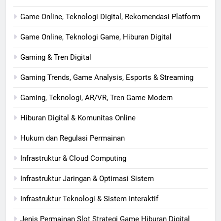
Game Online, Teknologi Digital, Rekomendasi Platform
Game Online, Teknologi Game, Hiburan Digital
Gaming & Tren Digital
Gaming Trends, Game Analysis, Esports & Streaming
Gaming, Teknologi, AR/VR, Tren Game Modern
Hiburan Digital & Komunitas Online
Hukum dan Regulasi Permainan
Infrastruktur & Cloud Computing
Infrastruktur Jaringan & Optimasi Sistem
Infrastruktur Teknologi & Sistem Interaktif
Jenis Permainan Slot Strategi Game Hiburan Digital