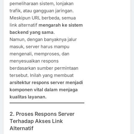
pemeliharaan sistem, lonjakan
trafik, atau gangguan jaringan.
Meskipun URL berbeda, semua
link alternatif
mengarah ke sistem
backend yang sama
.
Namun, dengan banyaknya jalur
masuk, server harus mampu
mengenali, memproses, dan
menyesuaikan respons
berdasarkan sumber permintaan
tersebut. Inilah yang membuat
arsitektur respons server menjadi
komponen vital dalam menjaga
kualitas layanan.
2. Proses Respons Server
Terhadap Akses Link
Alternatif