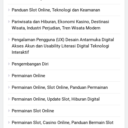
Panduan Slot Online, Teknologi dan Keamanan
Pariwisata dan Hiburan, Ekonomi Kasino, Destinasi
Wisata, Industri Perjudian, Tren Wisata Modern
Pengalaman Pengguna (UX) Desain Antarmuka Digital
Akses Akun dan Usability Literasi Digital Teknologi
Interaktif
Pengembangan Diri
Permainan Online
Permainan Online, Slot Online, Panduan Permainan
Permainan Online, Update Slot, Hiburan Digital
Permainan Slot Online
Permainan Slot, Casino Online, Panduan Bermain Slot