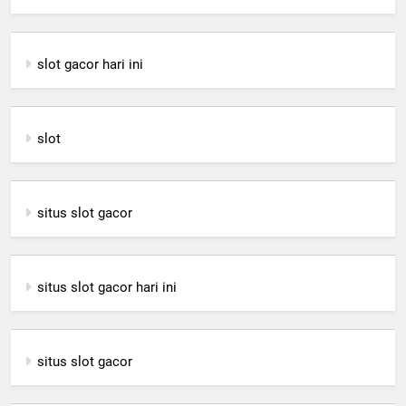
slot gacor hari ini
slot
situs slot gacor
situs slot gacor hari ini
situs slot gacor