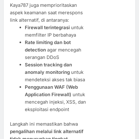
Kaya787 juga memprioritaskan
aspek keamanan saat merespons
link alternatif, di antaranya:
Firewall terintegrasi
untuk
memfilter IP berbahaya
Rate limiting dan bot
detection
agar mencegah
serangan DDoS
Session tracking dan
anomaly monitoring
untuk
mendeteksi akses tak biasa
Penggunaan WAF (Web
Application Firewall)
untuk
mencegah injeksi, XSS, dan
eksploitasi endpoint
Langkah ini memastikan bahwa
pengalihan melalui link alternatif
tidak menurunkan tingkat