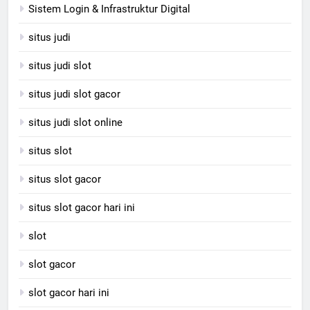
Sistem Login & Infrastruktur Digital
situs judi
situs judi slot
situs judi slot gacor
situs judi slot online
situs slot
situs slot gacor
situs slot gacor hari ini
slot
slot gacor
slot gacor hari ini