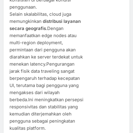
penggunaan.
Selain skalabilitas, cloud juga
memungkinkan
distribusi layanan
secara geografis
.Dengan
memanfaatkan edge nodes atau
multi-region deployment,
permintaan dari pengguna akan
diarahkan ke server terdekat untuk
menekan latency.Pengurangan
jarak fisik data traveling sangat
berpengaruh terhadap kecepatan
UI, terutama bagi pengguna yang
mengakses dari wilayah
berbeda.Ini meningkatkan persepsi
responsivitas dan stabilitas yang
kemudian diterjemahkan oleh
pengguna sebagai peningkatan
kualitas platform.