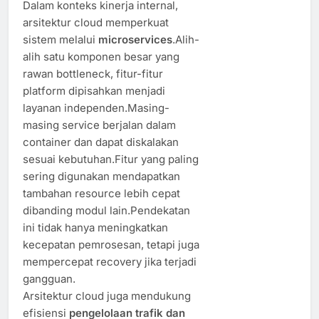
Dalam konteks kinerja internal,
arsitektur cloud memperkuat
sistem melalui
microservices
.Alih-
alih satu komponen besar yang
rawan bottleneck, fitur-fitur
platform dipisahkan menjadi
layanan independen.Masing-
masing service berjalan dalam
container dan dapat diskalakan
sesuai kebutuhan.Fitur yang paling
sering digunakan mendapatkan
tambahan resource lebih cepat
dibanding modul lain.Pendekatan
ini tidak hanya meningkatkan
kecepatan pemrosesan, tetapi juga
mempercepat recovery jika terjadi
gangguan.
Arsitektur cloud juga mendukung
efisiensi
pengelolaan trafik dan