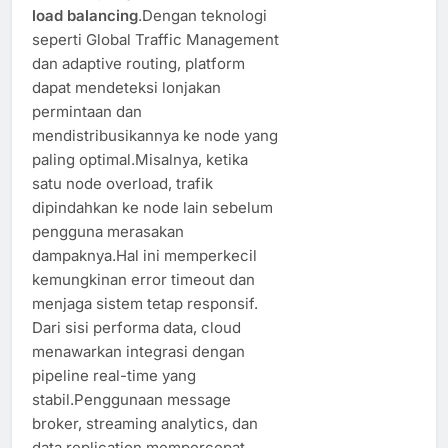
load balancing
.Dengan teknologi
seperti Global Traffic Management
dan adaptive routing, platform
dapat mendeteksi lonjakan
permintaan dan
mendistribusikannya ke node yang
paling optimal.Misalnya, ketika
satu node overload, trafik
dipindahkan ke node lain sebelum
pengguna merasakan
dampaknya.Hal ini memperkecil
kemungkinan error timeout dan
menjaga sistem tetap responsif.
Dari sisi performa data, cloud
menawarkan integrasi dengan
pipeline real-time yang
stabil.Penggunaan message
broker, streaming analytics, dan
data replication mempercepat