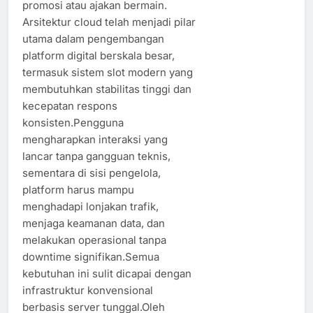
promosi atau ajakan bermain.
Arsitektur cloud telah menjadi pilar
utama dalam pengembangan
platform digital berskala besar,
termasuk sistem slot modern yang
membutuhkan stabilitas tinggi dan
kecepatan respons
konsisten.Pengguna
mengharapkan interaksi yang
lancar tanpa gangguan teknis,
sementara di sisi pengelola,
platform harus mampu
menghadapi lonjakan trafik,
menjaga keamanan data, dan
melakukan operasional tanpa
downtime signifikan.Semua
kebutuhan ini sulit dicapai dengan
infrastruktur konvensional
berbasis server tunggal.Oleh