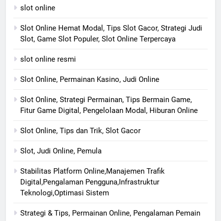
slot online
Slot Online Hemat Modal, Tips Slot Gacor, Strategi Judi
Slot, Game Slot Populer, Slot Online Terpercaya
slot online resmi
Slot Online, Permainan Kasino, Judi Online
Slot Online, Strategi Permainan, Tips Bermain Game,
Fitur Game Digital, Pengelolaan Modal, Hiburan Online
Slot Online, Tips dan Trik, Slot Gacor
Slot, Judi Online, Pemula
Stabilitas Platform Online,Manajemen Trafik
Digital,Pengalaman Pengguna,Infrastruktur
Teknologi,Optimasi Sistem
Strategi & Tips, Permainan Online, Pengalaman Pemain