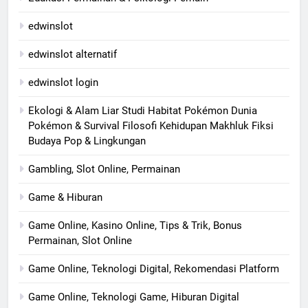
edwinslot
edwinslot alternatif
edwinslot login
Ekologi & Alam Liar Studi Habitat Pokémon Dunia
Pokémon & Survival Filosofi Kehidupan Makhluk Fiksi
Budaya Pop & Lingkungan
Gambling, Slot Online, Permainan
Game & Hiburan
Game Online, Kasino Online, Tips & Trik, Bonus
Permainan, Slot Online
Game Online, Teknologi Digital, Rekomendasi Platform
Game Online, Teknologi Game, Hiburan Digital