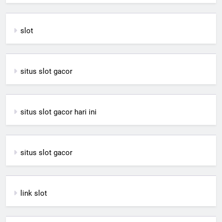
slot
situs slot gacor
situs slot gacor hari ini
situs slot gacor
link slot