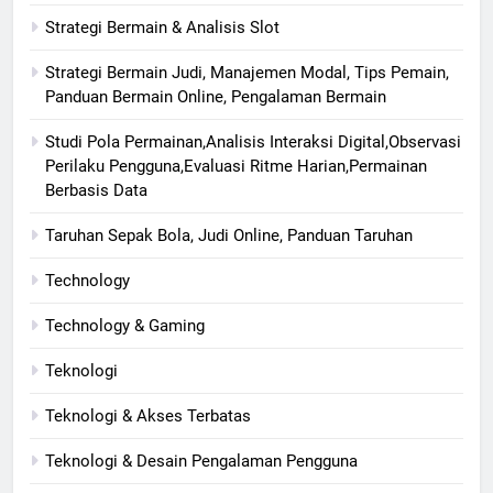
Strategi Bermain & Analisis Slot
Strategi Bermain Judi, Manajemen Modal, Tips Pemain,
Panduan Bermain Online, Pengalaman Bermain
Studi Pola Permainan,Analisis Interaksi Digital,Observasi
Perilaku Pengguna,Evaluasi Ritme Harian,Permainan
Berbasis Data
Taruhan Sepak Bola, Judi Online, Panduan Taruhan
Technology
Technology & Gaming
Teknologi
Teknologi & Akses Terbatas
Teknologi & Desain Pengalaman Pengguna