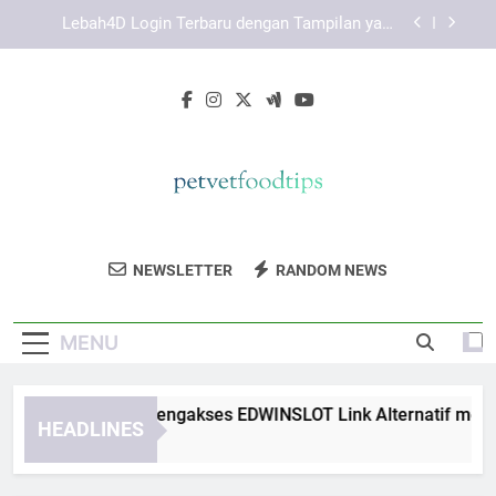
Skip
Panduan Daftar Edwinslot agar Tidak Salah
to
Mengisi Data
content
Panduan Daftar Lebah4D dan Hal Penting yang
Perlu Diperhatikan
Panduan Aman Mengakses EDWINSLOT Link
Alternatif melalui Mobile dan Desktop
Lebah4D Login Terbaru dengan Tampilan yang
Lebih Responsif untuk Akses Lebih Nyaman
Panduan Daftar Edwinslot agar Tidak Salah
Mengisi Data
Pet Vet Food
Pelajari Tentang Nutrisi Dan Kesehatan
Panduan Daftar Lebah4D dan Hal Penting yang
NEWSLETTER
RANDOM NEWS
Tips
Perlu Diperhatikan
Hewan Peliharaan Anda Dengan Pet Vet
Food Tips. Sumber Terpercaya Untuk
MENU
Pemilik Hewan.
nduan Aman Mengakses EDWINSLOT Link Alternatif melalui M
HEADLINES
Month Ago