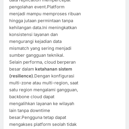
pengolahan event.Platform
menjadi mampu memproses ribuan
hingga jutaan permintaan tanpa
kehilangan data.Ini meningkatkan
konsistensi layanan dan
mengurangi kejadian data
mismatch yang sering menjadi
sumber gangguan teknikal.
Selain performa, cloud berperan
besar dalam
ketahanan sistem
(resilience)
.Dengan konfigurasi
multi-zone atau multi-region, saat
satu region mengalami gangguan,
backbone cloud dapat
mengalihkan layanan ke wilayah
lain tanpa downtime
besar.Pengguna tetap dapat
mengakses platform seolah tidak