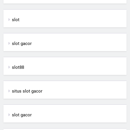
slot
slot gacor
slot88
situs slot gacor
slot gacor