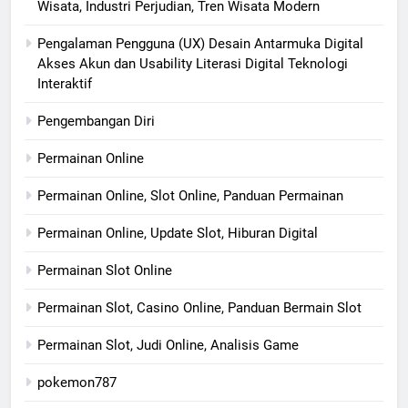
Wisata, Industri Perjudian, Tren Wisata Modern
Pengalaman Pengguna (UX) Desain Antarmuka Digital
Akses Akun dan Usability Literasi Digital Teknologi
Interaktif
Pengembangan Diri
Permainan Online
Permainan Online, Slot Online, Panduan Permainan
Permainan Online, Update Slot, Hiburan Digital
Permainan Slot Online
Permainan Slot, Casino Online, Panduan Bermain Slot
Permainan Slot, Judi Online, Analisis Game
pokemon787