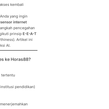
kses kembali
 Anda yang ingin
n
sensor internet
n langkah pencegahan
ikuti prinsip
E-E-A-T
hiness). Artikel ini
ksi AI.
es ke Horas88?
 tertentu
 institusi pendidikan)
 menerjemahkan