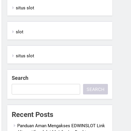
situs slot
slot
situs slot
Search
SEARCH
Recent Posts
Panduan Aman Mengakses EDWINSLOT Link