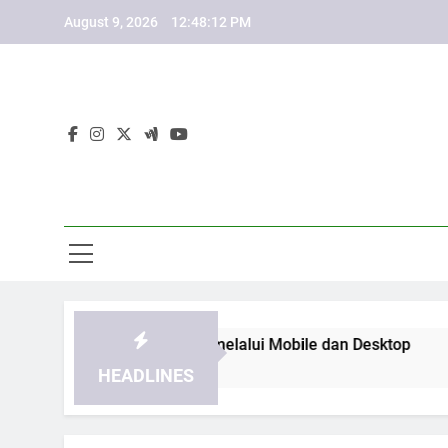
Skip
August 9, 2026
12:48:13 PM
to
content
Pet
Pelajari 
ink Alternatif melalui Mobile dan Desktop
Lebah4D L
2 Months Ag
HEADLINES