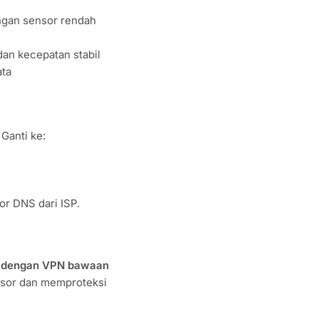
ngan sensor rendah
an kecepatan stabil
ata
Ganti ke:
r DNS dari ISP.
 dengan VPN bawaan
sor dan memproteksi