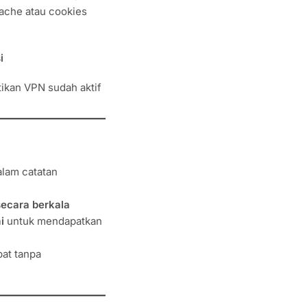
ache atau cookies
i
ikan VPN sudah aktif
lam catatan
ecara berkala
i
untuk mendapatkan
pat tanpa