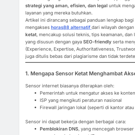
strategi yang aman, efisien, dan legal
untuk menga
layanan yang mereka butuhkan.
Artikel ini dirancang sebagai panduan lengkap bagi
mengakses
horas88 alternatif
dari wilayah denga
ketat
, mencakup solusi teknis, tips keamanan, da
yang disusun dengan gaya
SEO-friendly
serta meng
(Experience, Expertise, Authoritativeness, Trustwort
juga ditulis bebas dari plagiarisme dan tidak terdete
1. Mengapa Sensor Ketat Menghambat Aks
Sensor internet biasanya diterapkan oleh:
Pemerintah untuk mengatur akses ke konten
ISP yang mengikuti peraturan nasional
Firewall jaringan lokal (seperti di kantor atau
Sensor ini dapat bekerja dengan berbagai cara:
Pemblokiran DNS
, yang mencegah browser