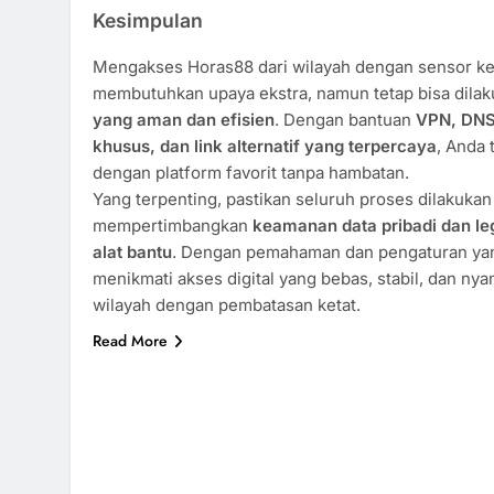
Kesimpulan
Mengakses Horas88 dari wilayah dengan sensor k
membutuhkan upaya ekstra, namun tetap bisa dila
yang aman dan efisien
. Dengan bantuan
VPN, DNS
khusus, dan link alternatif yang terpercaya
, Anda 
dengan platform favorit tanpa hambatan.
Yang terpenting, pastikan seluruh proses dilakuka
mempertimbangkan
keamanan data pribadi dan le
alat bantu
. Dengan pemahaman dan pengaturan yan
menikmati akses digital yang bebas, stabil, dan ny
wilayah dengan pembatasan ketat.
Read More