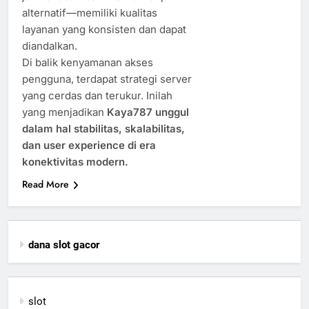
alternatif—memiliki kualitas
layanan yang konsisten dan dapat
diandalkan.
Di balik kenyamanan akses
pengguna, terdapat strategi server
yang cerdas dan terukur. Inilah
yang menjadikan
Kaya787 unggul
dalam hal stabilitas, skalabilitas,
dan user experience di era
konektivitas modern.
Read More
dana slot gacor
slot