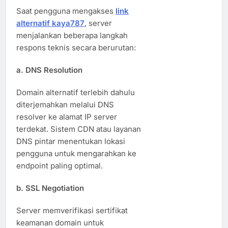
Saat pengguna mengakses
link
alternatif kaya787
, server
menjalankan beberapa langkah
respons teknis secara berurutan:
a.
DNS Resolution
Domain alternatif terlebih dahulu
diterjemahkan melalui DNS
resolver ke alamat IP server
terdekat. Sistem CDN atau layanan
DNS pintar menentukan lokasi
pengguna untuk mengarahkan ke
endpoint paling optimal.
b.
SSL Negotiation
Server memverifikasi sertifikat
keamanan domain untuk