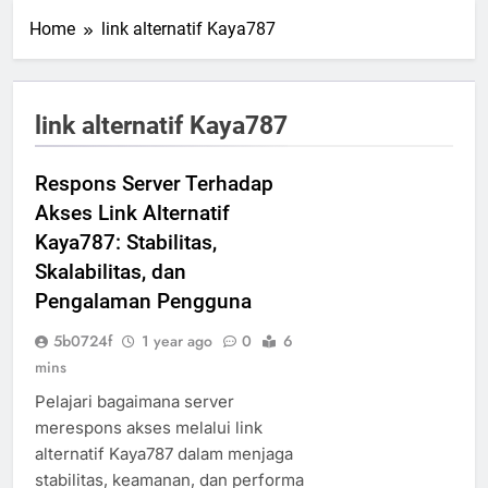
Home
link alternatif Kaya787
link alternatif Kaya787
Respons Server Terhadap
Akses Link Alternatif
Kaya787: Stabilitas,
Skalabilitas, dan
Pengalaman Pengguna
5b0724f
1 year ago
0
6
mins
Pelajari bagaimana server
merespons akses melalui link
alternatif Kaya787 dalam menjaga
stabilitas, keamanan, dan performa