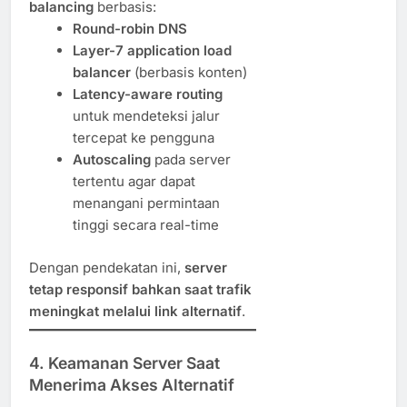
balancing
berbasis:
Round-robin DNS
Layer-7 application load
balancer
(berbasis konten)
Latency-aware routing
untuk mendeteksi jalur
tercepat ke pengguna
Autoscaling
pada server
tertentu agar dapat
menangani permintaan
tinggi secara real-time
Dengan pendekatan ini,
server
tetap responsif bahkan saat trafik
meningkat melalui link alternatif
.
4. Keamanan Server Saat
Menerima Akses Alternatif