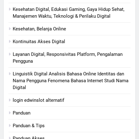
Kesehatan Digital, Edukasi Gaming, Gaya Hidup Sehat,
Manajemen Waktu, Teknologi & Perilaku Digital
Kesehatan, Belanja Online
Kontinuitas Akses Digital
Layanan Digital, Responsivitas Platform, Pengalaman
Pengguna
Linguistik Digital Analisis Bahasa Online Identitas dan
Nama Pengguna Fenomena Bahasa Internet Studi Nama
Digital
login edwinslot alternatif
Panduan
Panduan & Tips
Panduan Akses