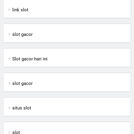
link slot
slot gacor
Slot gacor hari ini
slot gacor
situs slot
slot