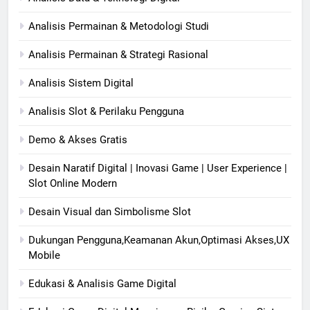
Analisis Permainan & Metodologi Studi
Analisis Permainan & Strategi Rasional
Analisis Sistem Digital
Analisis Slot & Perilaku Pengguna
Demo & Akses Gratis
Desain Naratif Digital | Inovasi Game | User Experience |
Slot Online Modern
Desain Visual dan Simbolisme Slot
Dukungan Pengguna,Keamanan Akun,Optimasi Akses,UX
Mobile
Edukasi & Analisis Game Digital