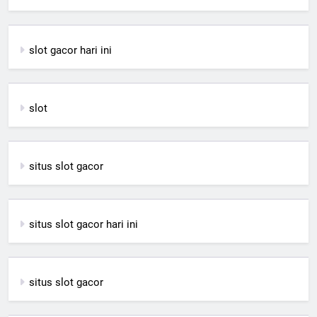
slot gacor hari ini
slot
situs slot gacor
situs slot gacor hari ini
situs slot gacor