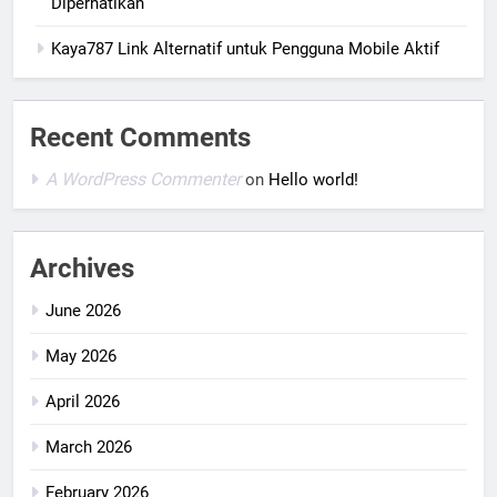
Diperhatikan
Kaya787 Link Alternatif untuk Pengguna Mobile Aktif
Recent Comments
A WordPress Commenter
on
Hello world!
Archives
June 2026
May 2026
April 2026
March 2026
February 2026