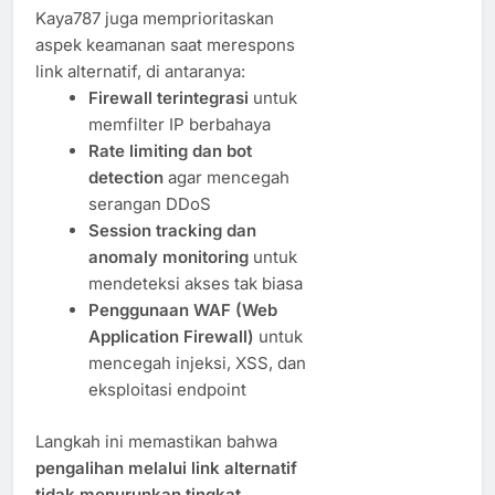
Kaya787 juga memprioritaskan
aspek keamanan saat merespons
link alternatif, di antaranya:
Firewall terintegrasi
untuk
memfilter IP berbahaya
Rate limiting dan bot
detection
agar mencegah
serangan DDoS
Session tracking dan
anomaly monitoring
untuk
mendeteksi akses tak biasa
Penggunaan WAF (Web
Application Firewall)
untuk
mencegah injeksi, XSS, dan
eksploitasi endpoint
Langkah ini memastikan bahwa
pengalihan melalui link alternatif
tidak menurunkan tingkat