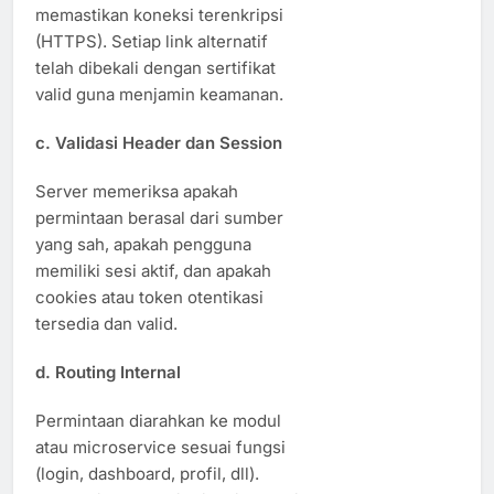
memastikan koneksi terenkripsi
(HTTPS). Setiap link alternatif
telah dibekali dengan sertifikat
valid guna menjamin keamanan.
c.
Validasi Header dan Session
Server memeriksa apakah
permintaan berasal dari sumber
yang sah, apakah pengguna
memiliki sesi aktif, dan apakah
cookies atau token otentikasi
tersedia dan valid.
d.
Routing Internal
Permintaan diarahkan ke modul
atau microservice sesuai fungsi
(login, dashboard, profil, dll).