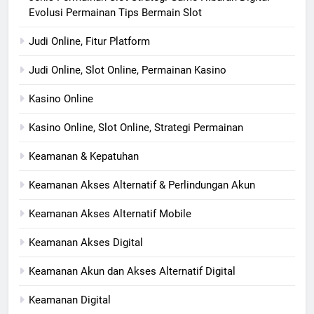
Evolusi Permainan Tips Bermain Slot
Judi Online, Fitur Platform
Judi Online, Slot Online, Permainan Kasino
Kasino Online
Kasino Online, Slot Online, Strategi Permainan
Keamanan & Kepatuhan
Keamanan Akses Alternatif & Perlindungan Akun
Keamanan Akses Alternatif Mobile
Keamanan Akses Digital
Keamanan Akun dan Akses Alternatif Digital
Keamanan Digital