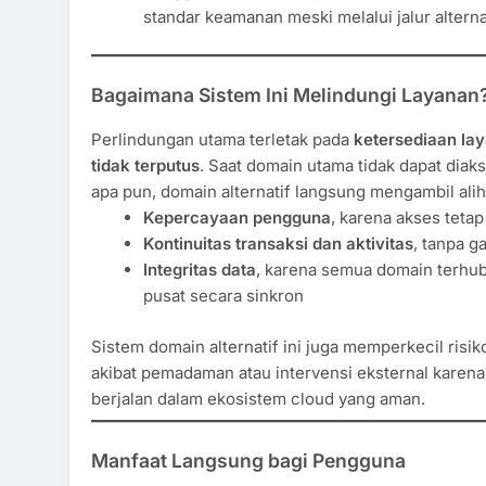
standar keamanan meski melalui jalur alternat
Bagaimana Sistem Ini Melindungi Layanan
Perlindungan utama terletak pada
ketersediaan la
tidak terputus
. Saat domain utama tidak dapat dia
apa pun, domain alternatif langsung mengambil alih.
Kepercayaan pengguna
, karena akses tetap
Kontinuitas transaksi dan aktivitas
, tanpa g
Integritas data
, karena semua domain terhub
pusat secara sinkron
Sistem domain alternatif ini juga memperkecil risik
akibat pemadaman atau intervensi eksternal karena
berjalan dalam ekosistem cloud yang aman.
Manfaat Langsung bagi Pengguna