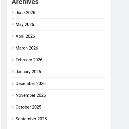
Archives
June 2026
May 2026
April 2026
March 2026
February 2026
January 2026
December 2025
November 2025
October 2025
September 2025