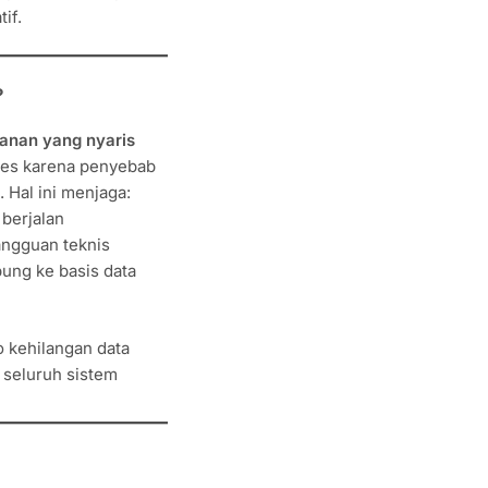
if.
?
yanan yang nyaris
kses karena penyebab
 Hal ini menjaga:
 berjalan
angguan teknis
ung ke basis data
o kehilangan data
 seluruh sistem