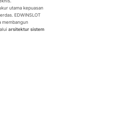
eknis.
 ukur utama kepuasan
h cerdas. EDWINSLOT
uga membangun
alui
arsitektur sistem