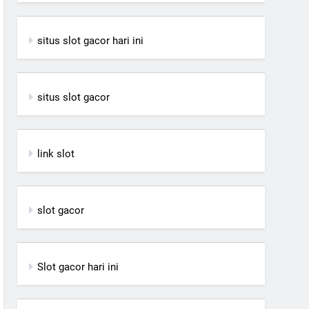
situs slot gacor hari ini
situs slot gacor
link slot
slot gacor
Slot gacor hari ini