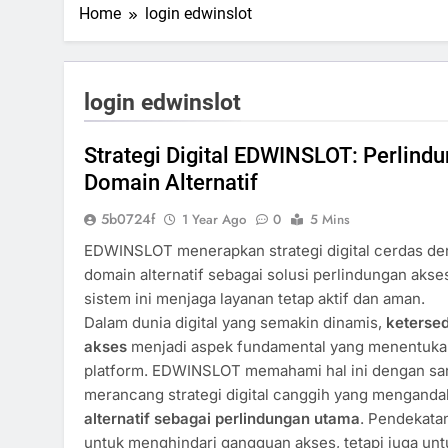
Home
login edwinslot
login edwinslot
Strategi Digital EDWINSLOT: Perlind
Domain Alternatif
5b0724f
1 Year Ago
0
5 Mins
EDWINSLOT menerapkan strategi digital cerdas d
domain alternatif sebagai solusi perlindungan akse
sistem ini menjaga layanan tetap aktif dan aman.
Dalam dunia digital yang semakin dinamis,
keterse
akses
menjadi aspek fundamental yang menentukan
platform. EDWINSLOT memahami hal ini dengan san
merancang strategi digital canggih yang mengand
alternatif sebagai perlindungan utama
. Pendekata
untuk menghindari gangguan akses, tetapi juga un