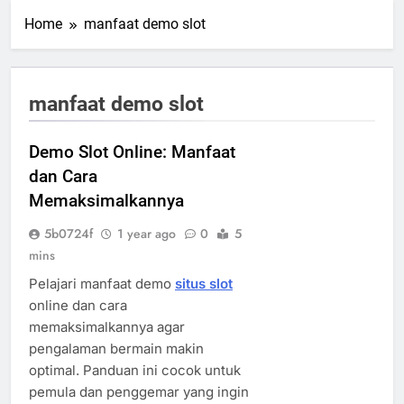
Home
manfaat demo slot
manfaat demo slot
Demo Slot Online: Manfaat
dan Cara
Memaksimalkannya
5b0724f
1 year ago
0
5
mins
Pelajari manfaat demo
situs slot
online dan cara
memaksimalkannya agar
pengalaman bermain makin
optimal. Panduan ini cocok untuk
pemula dan penggemar yang ingin