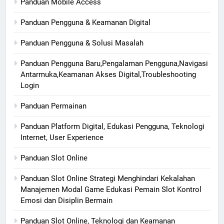
Panduan Mobile Access
Panduan Pengguna & Keamanan Digital
Panduan Pengguna & Solusi Masalah
Panduan Pengguna Baru,Pengalaman Pengguna,Navigasi
Antarmuka,Keamanan Akses Digital,Troubleshooting
Login
Panduan Permainan
Panduan Platform Digital, Edukasi Pengguna, Teknologi
Internet, User Experience
Panduan Slot Online
Panduan Slot Online Strategi Menghindari Kekalahan
Manajemen Modal Game Edukasi Pemain Slot Kontrol
Emosi dan Disiplin Bermain
Panduan Slot Online, Teknologi dan Keamanan