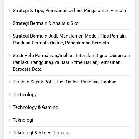
Strategi & Tips, Permainan Online, Pengalaman Pemain
Strategi Bermain & Analisis Slot
Strategi Bermain Judi, Manajemen Modal, Tips Pemain,
Panduan Bermain Online, Pengalaman Bermain
Studi Pola Permainan,Analisis Interaksi Digital,Observasi
Perilaku Pengguna,Evaluasi Ritme Harian,Permainan
Berbasis Data
Taruhan Sepak Bola, Judi Online, Panduan Taruhan
Technology
Technology & Gaming
Teknologi
Teknologi & Akses Terbatas