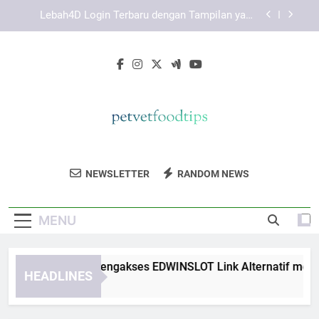
Skip
Panduan Daftar Edwinslot agar Tidak Salah
to
Mengisi Data
content
Panduan Daftar Lebah4D dan Hal Penting yang
Perlu Diperhatikan
Panduan Aman Mengakses EDWINSLOT Link
Alternatif melalui Mobile dan Desktop
Lebah4D Login Terbaru dengan Tampilan yang
Lebih Responsif untuk Akses Lebih Nyaman
Panduan Daftar Edwinslot agar Tidak Salah
Mengisi Data
Pet Vet Food
Pelajari Tentang Nutrisi Dan Kesehatan
Panduan Daftar Lebah4D dan Hal Penting yang
NEWSLETTER
RANDOM NEWS
Tips
Perlu Diperhatikan
Hewan Peliharaan Anda Dengan Pet Vet
Food Tips. Sumber Terpercaya Untuk
MENU
Pemilik Hewan.
nduan Aman Mengakses EDWINSLOT Link Alternatif melalui M
HEADLINES
Month Ago