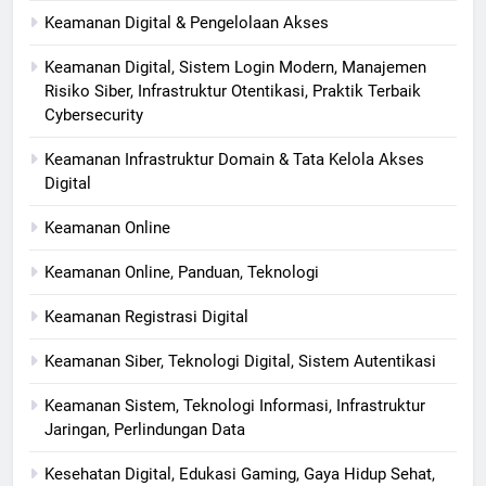
Keamanan Digital & Pengelolaan Akses
Keamanan Digital, Sistem Login Modern, Manajemen
Risiko Siber, Infrastruktur Otentikasi, Praktik Terbaik
Cybersecurity
Keamanan Infrastruktur Domain & Tata Kelola Akses
Digital
Keamanan Online
Keamanan Online, Panduan, Teknologi
Keamanan Registrasi Digital
Keamanan Siber, Teknologi Digital, Sistem Autentikasi
Keamanan Sistem, Teknologi Informasi, Infrastruktur
Jaringan, Perlindungan Data
Kesehatan Digital, Edukasi Gaming, Gaya Hidup Sehat,