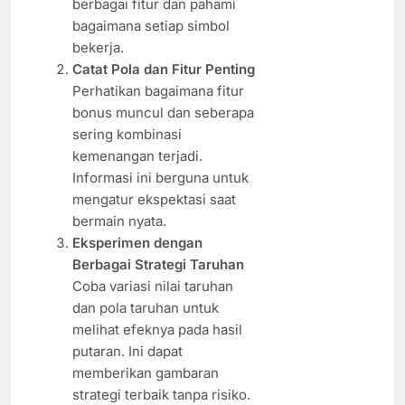
berbagai fitur dan pahami
bagaimana setiap simbol
bekerja.
Catat Pola dan Fitur Penting
Perhatikan bagaimana fitur
bonus muncul dan seberapa
sering kombinasi
kemenangan terjadi.
Informasi ini berguna untuk
mengatur ekspektasi saat
bermain nyata.
Eksperimen dengan
Berbagai Strategi Taruhan
Coba variasi nilai taruhan
dan pola taruhan untuk
melihat efeknya pada hasil
putaran. Ini dapat
memberikan gambaran
strategi terbaik tanpa risiko.