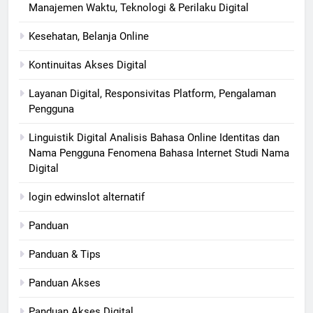
Manajemen Waktu, Teknologi & Perilaku Digital
Kesehatan, Belanja Online
Kontinuitas Akses Digital
Layanan Digital, Responsivitas Platform, Pengalaman
Pengguna
Linguistik Digital Analisis Bahasa Online Identitas dan
Nama Pengguna Fenomena Bahasa Internet Studi Nama
Digital
login edwinslot alternatif
Panduan
Panduan & Tips
Panduan Akses
Panduan Akses Digital