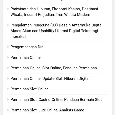
Pariwisata dan Hiburan, Ekonomi Kasino, Destinasi
Wisata, Industri Perjudian, Tren Wisata Modern
Pengalaman Pengguna (UX) Desain Antarmuka Digital
Akses Akun dan Usability Literasi Digital Teknologi
Interaktif
Pengembangan Diri
Permainan Online
Permainan Online, Slot Online, Panduan Permainan
Permainan Online, Update Slot, Hiburan Digital
Permainan Slot Online
Permainan Slot, Casino Online, Panduan Bermain Slot
Permainan Slot, Judi Online, Analisis Game