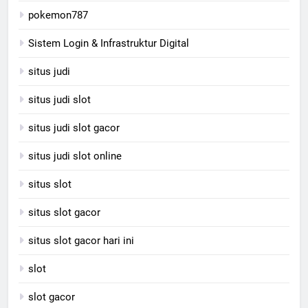
pokemon787
Sistem Login & Infrastruktur Digital
situs judi
situs judi slot
situs judi slot gacor
situs judi slot online
situs slot
situs slot gacor
situs slot gacor hari ini
slot
slot gacor