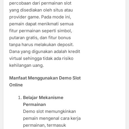
percobaan dari permainan slot
yang disediakan oleh situs atau
provider game. Pada mode ini,
pemain dapat menikmati semua
fitur permainan seperti simbol,
putaran gratis, dan fitur bonus
tanpa harus melakukan deposit.
Dana yang digunakan adalah kredit
virtual sehingga tidak ada risiko
kehilangan uang.
Manfaat Menggunakan Demo Slot
Online
Belajar Mekanisme
Permainan
Demo slot memungkinkan
pemain mengenal cara kerja
permainan, termasuk