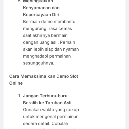
Meningkatkan
Kenyamanan dan
Kepercayaan Diri
Bermain demo membantu
mengurangi rasa cemas
saat akhirnya bermain
dengan uang asli. Pemain
akan lebih siap dan nyaman
menghadapi permainan
sesungguhnya.
Cara Memaksimalkan Demo Slot
Online
Jangan Terburu-buru
Beralih ke Taruhan Asli
Gunakan waktu yang cukup
untuk mengenal permainan
secara detail. Cobalah