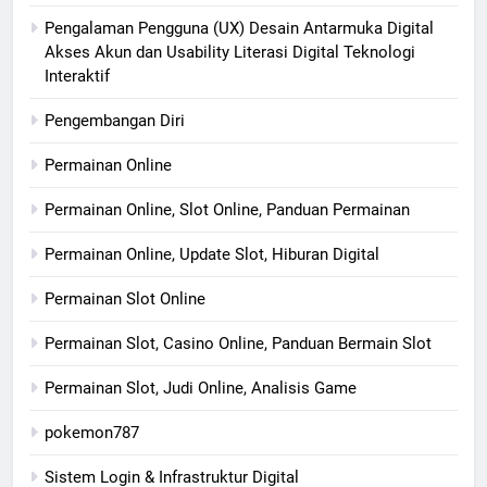
Pengalaman Pengguna (UX) Desain Antarmuka Digital
Akses Akun dan Usability Literasi Digital Teknologi
Interaktif
Pengembangan Diri
Permainan Online
Permainan Online, Slot Online, Panduan Permainan
Permainan Online, Update Slot, Hiburan Digital
Permainan Slot Online
Permainan Slot, Casino Online, Panduan Bermain Slot
Permainan Slot, Judi Online, Analisis Game
pokemon787
Sistem Login & Infrastruktur Digital