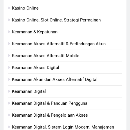
Kasino Online
Kasino Online, Slot Online, Strategi Permainan
Keamanan & Kepatuhan
Keamanan Akses Alternatif & Perlindungan Akun
Keamanan Akses Alternatif Mobile
Keamanan Akses Digital
Keamanan Akun dan Akses Alternatif Digital
Keamanan Digital
Keamanan Digital & Panduan Pengguna
Keamanan Digital & Pengelolaan Akses
Keamanan Digital, Sistem Login Modern, Manajemen