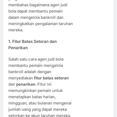
membahas bagaimana agen judi
bola dapat membantu pemain
dalam mengelola bankroll dan
meningkatkan pengalaman taruhan
mereka.
1.
Fitur Batas Setoran dan
Penarikan
Salah satu cara agen judi bola
membantu pemain mengelola
bankroll adalah dengan
menyediakan
fitur batas setoran
dan
penarikan
. Fitur ini
memungkinkan pemain untuk
menetapkan batas harian,
mingguan, atau bulanan mengenai
jumlah uang yang dapat mereka
setorkan ke akun taruhan mereka.