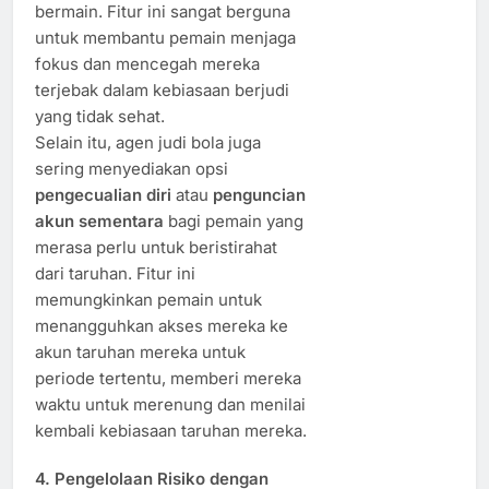
bermain. Fitur ini sangat berguna
untuk membantu pemain menjaga
fokus dan mencegah mereka
terjebak dalam kebiasaan berjudi
yang tidak sehat.
Selain itu, agen judi bola juga
sering menyediakan opsi
pengecualian diri
atau
penguncian
akun sementara
bagi pemain yang
merasa perlu untuk beristirahat
dari taruhan. Fitur ini
memungkinkan pemain untuk
menangguhkan akses mereka ke
akun taruhan mereka untuk
periode tertentu, memberi mereka
waktu untuk merenung dan menilai
kembali kebiasaan taruhan mereka.
4.
Pengelolaan Risiko dengan