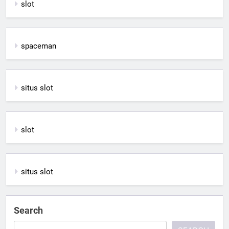
slot
spaceman
situs slot
slot
situs slot
Search