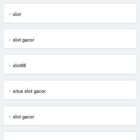
slot
slot gacor
slot88
situs slot gacor
slot gacor