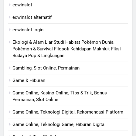
edwinslot
edwinslot alternatif
edwinslot login
Ekologi & Alam Liar Studi Habitat Pokémon Dunia
Pokémon & Survival Filosofi Kehidupan Makhluk Fiksi
Budaya Pop & Lingkungan
Gambling, Slot Online, Permainan
Game & Hiburan
Game Online, Kasino Online, Tips & Trik, Bonus
Permainan, Slot Online
Game Online, Teknologi Digital, Rekomendasi Platform
Game Online, Teknologi Game, Hiburan Digital