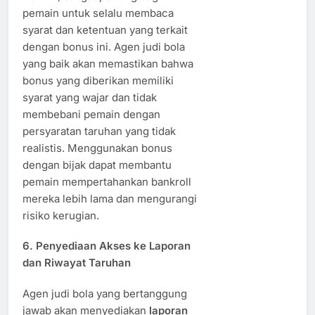
pemain untuk selalu membaca
syarat dan ketentuan yang terkait
dengan bonus ini. Agen judi bola
yang baik akan memastikan bahwa
bonus yang diberikan memiliki
syarat yang wajar dan tidak
membebani pemain dengan
persyaratan taruhan yang tidak
realistis. Menggunakan bonus
dengan bijak dapat membantu
pemain mempertahankan bankroll
mereka lebih lama dan mengurangi
risiko kerugian.
6.
Penyediaan Akses ke Laporan
dan Riwayat Taruhan
Agen judi bola yang bertanggung
jawab akan menyediakan
laporan