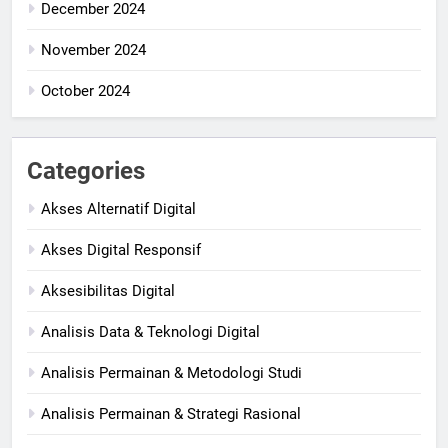
December 2024
November 2024
October 2024
Categories
Akses Alternatif Digital
Akses Digital Responsif
Aksesibilitas Digital
Analisis Data & Teknologi Digital
Analisis Permainan & Metodologi Studi
Analisis Permainan & Strategi Rasional