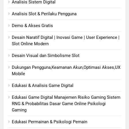
Analisis Sistem Digital
Analisis Slot & Perilaku Pengguna
Demo & Akses Gratis
Desain Naratif Digital | Inovasi Game | User Experience |
Slot Online Modern
Desain Visual dan Simbolisme Slot
Dukungan Pengguna,Keamanan Akun,Optimasi Akses,UX
Mobile
Edukasi & Analisis Game Digital
Edukasi Game Digital Manajemen Risiko Gaming Sistem
RNG & Probabilitas Dasar Game Online Psikologi
Gaming
Edukasi Permainan & Psikologi Pemain