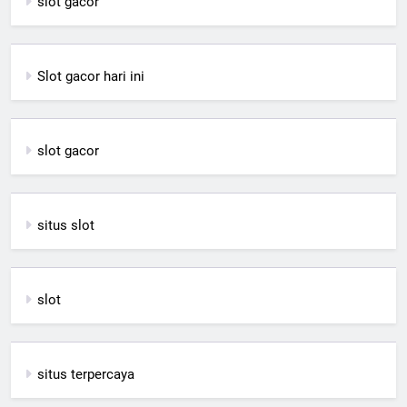
slot gacor
Slot gacor hari ini
slot gacor
situs slot
slot
situs terpercaya