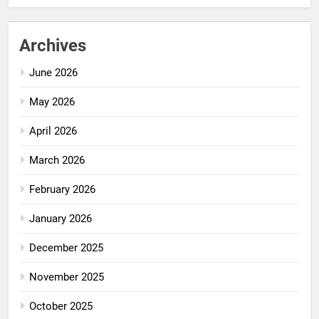
Archives
June 2026
May 2026
April 2026
March 2026
February 2026
January 2026
December 2025
November 2025
October 2025