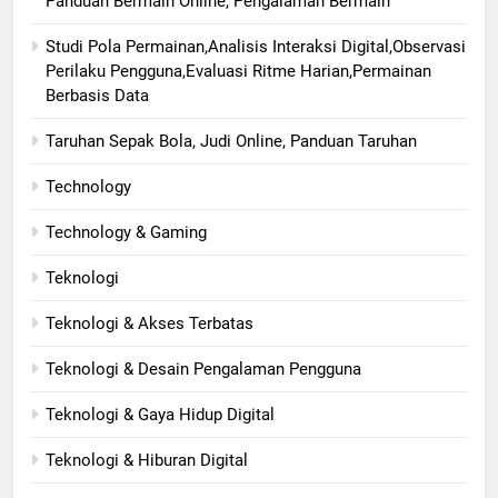
Panduan Bermain Online, Pengalaman Bermain
Studi Pola Permainan,Analisis Interaksi Digital,Observasi
Perilaku Pengguna,Evaluasi Ritme Harian,Permainan
Berbasis Data
Taruhan Sepak Bola, Judi Online, Panduan Taruhan
Technology
Technology & Gaming
Teknologi
Teknologi & Akses Terbatas
Teknologi & Desain Pengalaman Pengguna
Teknologi & Gaya Hidup Digital
Teknologi & Hiburan Digital