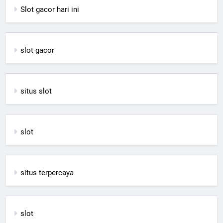
Slot gacor hari ini
slot gacor
situs slot
slot
situs terpercaya
slot