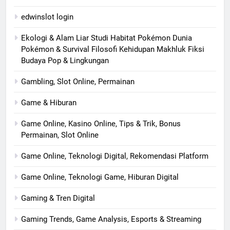
edwinslot login
Ekologi & Alam Liar Studi Habitat Pokémon Dunia
Pokémon & Survival Filosofi Kehidupan Makhluk Fiksi
Budaya Pop & Lingkungan
Gambling, Slot Online, Permainan
Game & Hiburan
Game Online, Kasino Online, Tips & Trik, Bonus
Permainan, Slot Online
Game Online, Teknologi Digital, Rekomendasi Platform
Game Online, Teknologi Game, Hiburan Digital
Gaming & Tren Digital
Gaming Trends, Game Analysis, Esports & Streaming