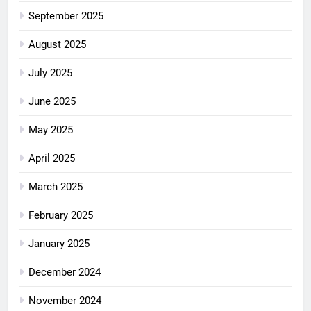
September 2025
August 2025
July 2025
June 2025
May 2025
April 2025
March 2025
February 2025
January 2025
December 2024
November 2024