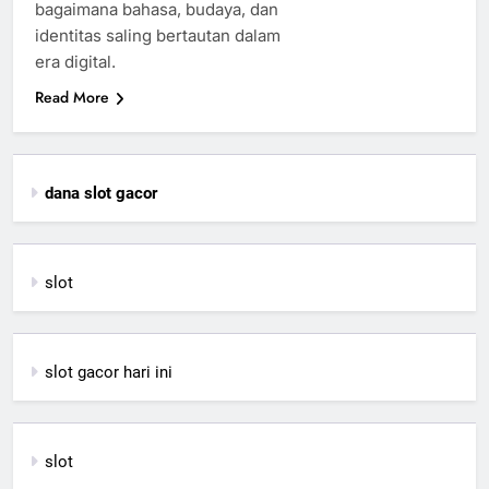
bagaimana bahasa, budaya, dan
identitas saling bertautan dalam
era digital.
Read More
dana slot gacor
slot
slot gacor hari ini
slot