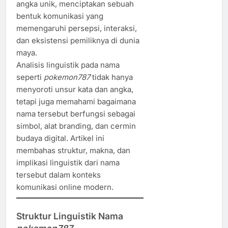
angka unik, menciptakan sebuah
bentuk komunikasi yang
memengaruhi persepsi, interaksi,
dan eksistensi pemiliknya di dunia
maya.
Analisis linguistik pada nama
seperti
pokemon787
tidak hanya
menyoroti unsur kata dan angka,
tetapi juga memahami bagaimana
nama tersebut berfungsi sebagai
simbol, alat branding, dan cermin
budaya digital. Artikel ini
membahas struktur, makna, dan
implikasi linguistik dari nama
tersebut dalam konteks
komunikasi online modern.
Struktur Linguistik Nama