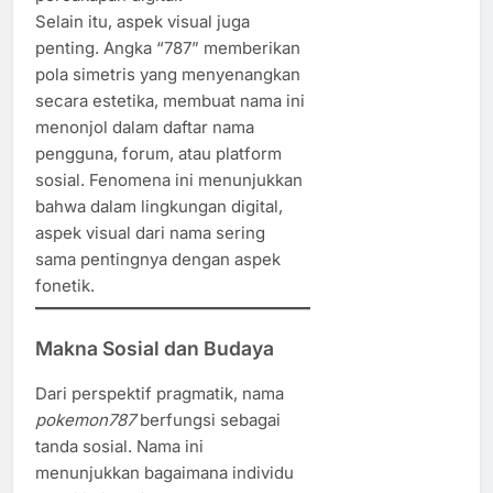
Selain itu, aspek visual juga
penting. Angka “787” memberikan
pola simetris yang menyenangkan
secara estetika, membuat nama ini
menonjol dalam daftar nama
pengguna, forum, atau platform
sosial. Fenomena ini menunjukkan
bahwa dalam lingkungan digital,
aspek visual dari nama sering
sama pentingnya dengan aspek
fonetik.
Makna Sosial dan Budaya
Dari perspektif pragmatik, nama
pokemon787
berfungsi sebagai
tanda sosial. Nama ini
menunjukkan bagaimana individu