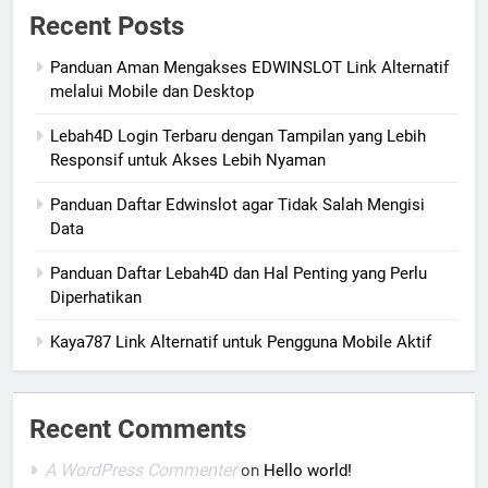
Recent Posts
Panduan Aman Mengakses EDWINSLOT Link Alternatif
melalui Mobile dan Desktop
Lebah4D Login Terbaru dengan Tampilan yang Lebih
Responsif untuk Akses Lebih Nyaman
Panduan Daftar Edwinslot agar Tidak Salah Mengisi
Data
Panduan Daftar Lebah4D dan Hal Penting yang Perlu
Diperhatikan
Kaya787 Link Alternatif untuk Pengguna Mobile Aktif
Recent Comments
A WordPress Commenter
on
Hello world!