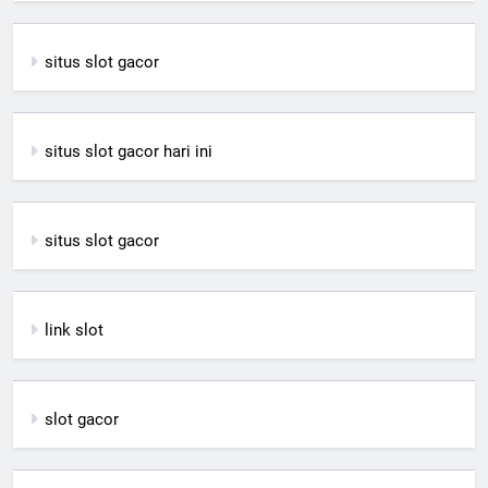
situs slot gacor
situs slot gacor hari ini
situs slot gacor
link slot
slot gacor