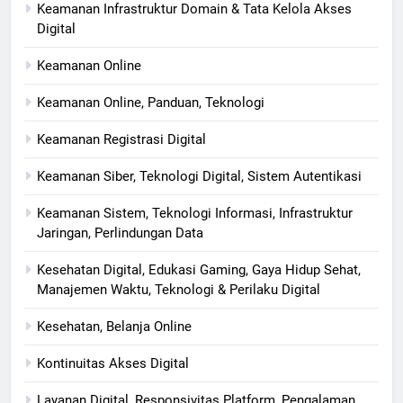
Keamanan Infrastruktur Domain & Tata Kelola Akses
Digital
Keamanan Online
Keamanan Online, Panduan, Teknologi
Keamanan Registrasi Digital
Keamanan Siber, Teknologi Digital, Sistem Autentikasi
Keamanan Sistem, Teknologi Informasi, Infrastruktur
Jaringan, Perlindungan Data
Kesehatan Digital, Edukasi Gaming, Gaya Hidup Sehat,
Manajemen Waktu, Teknologi & Perilaku Digital
Kesehatan, Belanja Online
Kontinuitas Akses Digital
Layanan Digital, Responsivitas Platform, Pengalaman