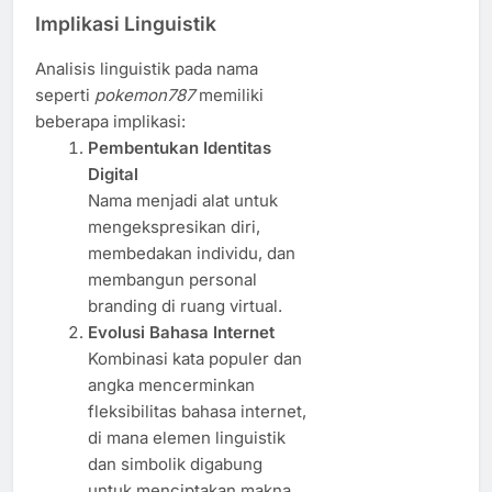
Implikasi Linguistik
Analisis linguistik pada nama
seperti
pokemon787
memiliki
beberapa implikasi:
Pembentukan Identitas
Digital
Nama menjadi alat untuk
mengekspresikan diri,
membedakan individu, dan
membangun personal
branding di ruang virtual.
Evolusi Bahasa Internet
Kombinasi kata populer dan
angka mencerminkan
fleksibilitas bahasa internet,
di mana elemen linguistik
dan simbolik digabung
untuk menciptakan makna