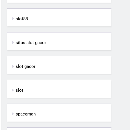
slot88
situs slot gacor
slot gacor
slot
spaceman