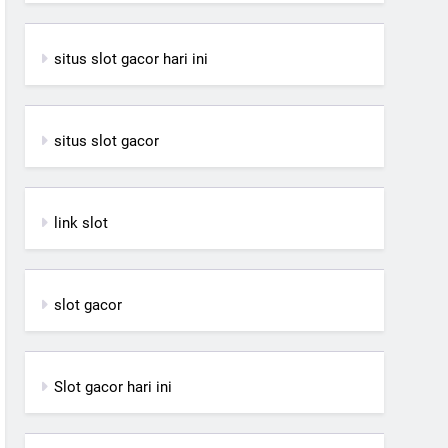
situs slot gacor hari ini
situs slot gacor
link slot
slot gacor
Slot gacor hari ini