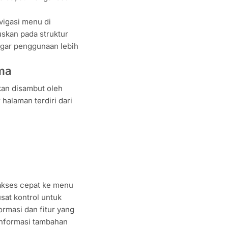
vigasi menu di
skan pada struktur
 agar penggunaan lebih
ma
kan disambut oleh
halaman terdiri dari
 akses cepat ke menu
sat kontrol untuk
ormasi dan fitur yang
informasi tambahan