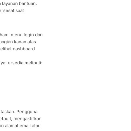
n layanan bantuan.
rsesat saat
hami menu login dan
 bagian kanan atas
elihat dashboard
 tersedia meliputi:
itaskan. Pengguna
efault, mengaktifkan
an alamat email atau