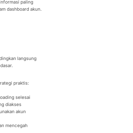
informasi paling
alam dashboard akun.
dingkan langsung
dasar.
ategi praktis:
oading selesai
ng diakses
gunakan akun
 dan mencegah