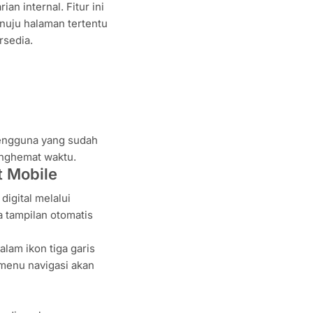
n internal. Fitur ini
nuju halaman tertentu
rsedia.
pengguna yang sudah
enghemat waktu.
 Mobile
igital melalui
 tampilan otomatis
lam ikon tiga garis
 menu navigasi akan