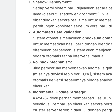
Shadow Deployment:
Setiap versi sistem baru dijalankan secara p
lama (disebut “shadow environment”). Nilai 
dibandingkan secara real-time untuk memast
perhitungan konsisten sebelum versi baru di
Automated Data Validation:
Sistem otomatis melakukan
checksum comp
untuk memastikan hasil perhitungan identik d
ditemukan perbedaan, sistem akan menjalank
secara otomatis tanpa intervensi manual.
Rollback Mechanism:
Jika pembaruan menyebabkan anomali signif
(misalnya deviasi lebih dari 0,1%), sistem a
otomatis ke versi sebelumnya hingga analisi
dilakukan.
Incremental Update Strategy:
KAYA787 tidak pernah memperbarui seluruh
sekaligus. Pembaruan dilakukan secara ber
cluster server terlebih dahulu, dengan peng