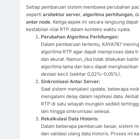
Setiap pembaruan sistem membawa perubahan pada
seperti
arsitektur server
,
algoritma perhitungan
, 
antar node
. Ketiga aspek ini secara langsung dap
kestabilan nilai RTP dalam konteks waktu nyata.
Perubahan Algoritma Perhitungan:
Dalam pembaruan tertentu, KAYA787 meningk
algoritma RTP agar dapat memproses data tr
dan akurat. Namun, jika tidak dilakukan kalib
algoritma lama dan baru dapat menghasilkan
deviasi kecil (sekitar 0,02%–0,05%).
Sinkronisasi Antar Server:
Saat sistem menjalani update, beberapa nod
mengalami delay dalam replikasi data. Akiba
RTP di satu wilayah mungkin sedikit tertingg
lain hingga sinkronisasi selesai.
Rekalkulasi Data Historis:
Dalam beberapa pembaruan besar, sistem m
dan validasi ulang data historis. Proses ini