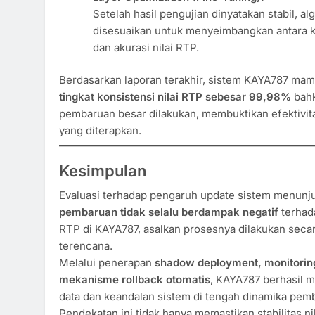
Setelah hasil pengujian dinyatakan stabil, a
disesuaikan untuk menyeimbangkan antara 
dan akurasi nilai RTP.
Berdasarkan laporan terakhir, sistem KAYA787 m
tingkat konsistensi nilai RTP sebesar 99,98%
bahk
pembaruan besar dilakukan, membuktikan efektivitas
yang diterapkan.
Kesimpulan
Evaluasi terhadap pengaruh update sistem menun
pembaruan tidak selalu berdampak negatif
terhada
RTP di KAYA787, asalkan prosesnya dilakukan secar
terencana.
Melalui penerapan
shadow deployment, monitoring
mekanisme rollback otomatis
, KAYA787 berhasil 
data dan keandalan sistem di tengah dinamika pemb
Pendekatan ini tidak hanya memastikan stabilitas nil