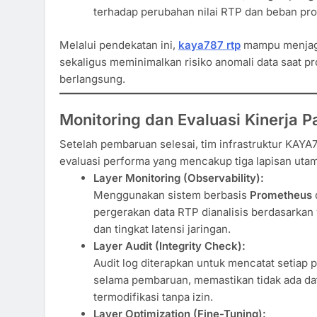
terhadap perubahan nilai RTP dan beban pro
Melalui pendekatan ini,
kaya787 rtp
mampu menjaga 
sekaligus meminimalkan risiko anomali data saat 
berlangsung.
Monitoring dan Evaluasi Kinerja 
Setelah pembaruan selesai, tim infrastruktur KAYA
evaluasi performa yang mencakup tiga lapisan uta
Layer Monitoring (Observability):
Menggunakan sistem berbasis
Prometheus
pergerakan data RTP dianalisis berdasarkan
dan tingkat latensi jaringan.
Layer Audit (Integrity Check):
Audit log diterapkan untuk mencatat setiap 
selama pembaruan, memastikan tidak ada dat
termodifikasi tanpa izin.
Layer Optimization (Fine-Tuning):