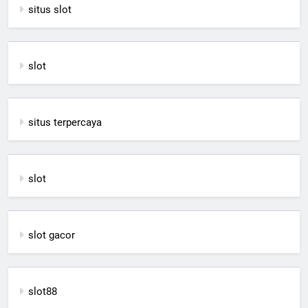
situs slot
slot
situs terpercaya
slot
slot gacor
slot88