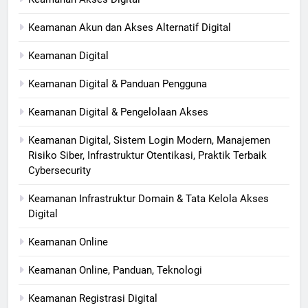
Keamanan Akun dan Akses Alternatif Digital
Keamanan Digital
Keamanan Digital & Panduan Pengguna
Keamanan Digital & Pengelolaan Akses
Keamanan Digital, Sistem Login Modern, Manajemen
Risiko Siber, Infrastruktur Otentikasi, Praktik Terbaik
Cybersecurity
Keamanan Infrastruktur Domain & Tata Kelola Akses
Digital
Keamanan Online
Keamanan Online, Panduan, Teknologi
Keamanan Registrasi Digital