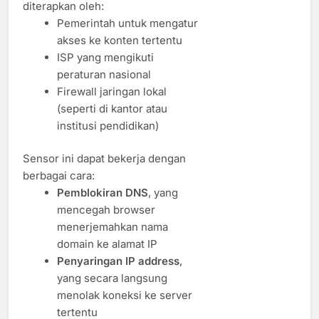
diterapkan oleh:
Pemerintah untuk mengatur
akses ke konten tertentu
ISP yang mengikuti
peraturan nasional
Firewall jaringan lokal
(seperti di kantor atau
institusi pendidikan)
Sensor ini dapat bekerja dengan
berbagai cara:
Pemblokiran DNS
, yang
mencegah browser
menerjemahkan nama
domain ke alamat IP
Penyaringan IP address
,
yang secara langsung
menolak koneksi ke server
tertentu