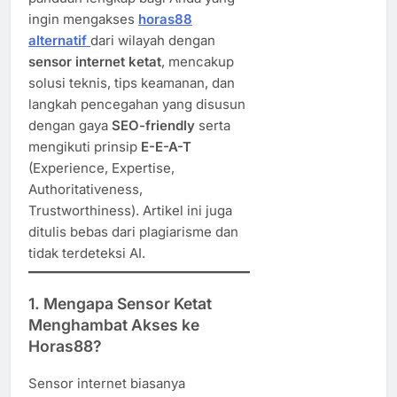
ingin mengakses
horas88
alternatif
dari wilayah dengan
sensor internet ketat
, mencakup
solusi teknis, tips keamanan, dan
langkah pencegahan yang disusun
dengan gaya
SEO-friendly
serta
mengikuti prinsip
E-E-A-T
(Experience, Expertise,
Authoritativeness,
Trustworthiness). Artikel ini juga
ditulis bebas dari plagiarisme dan
tidak terdeteksi AI.
1. Mengapa Sensor Ketat
Menghambat Akses ke
Horas88?
Sensor internet biasanya