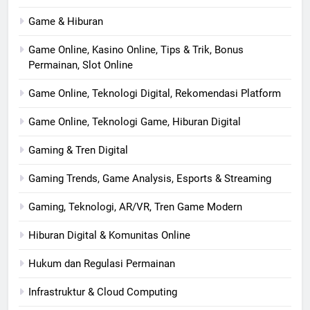
Game & Hiburan
Game Online, Kasino Online, Tips & Trik, Bonus
Permainan, Slot Online
Game Online, Teknologi Digital, Rekomendasi Platform
Game Online, Teknologi Game, Hiburan Digital
Gaming & Tren Digital
Gaming Trends, Game Analysis, Esports & Streaming
Gaming, Teknologi, AR/VR, Tren Game Modern
Hiburan Digital & Komunitas Online
Hukum dan Regulasi Permainan
Infrastruktur & Cloud Computing