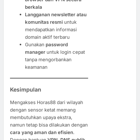
berkala
Langganan newsletter atau
komunitas resmi
untuk
mendapatkan informasi
domain aktif terbaru
Gunakan
password
manager
untuk login cepat
tanpa mengorbankan
keamanan
Kesimpulan
Mengakses Horas88 dari wilayah
dengan sensor ketat memang
membutuhkan upaya ekstra,
namun tetap bisa dilakukan dengan
cara yang aman dan efisien
.
Dengan bantuan
VPN, DNS publik,