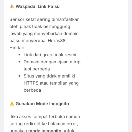
Waspadai Link Palsu
Sensor ketat sering dimanfaatkan
oleh pihak tidak bertanggung
jawab yang menyebarkan domain
palsu menyerupai Horas88.
Hindari:
Link dari grup tidak resmi
Domain dengan ejaan mirip
tapi berbeda
Situs yang tidak memiliki
HTTPS atau tampilan yang
berbeda
Gunakan Mode Incognito
Jika akses sempat terbuka namun
sering redirect ke halaman error,
gunakan
mode incognito
untuk