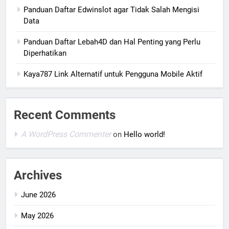
Panduan Daftar Edwinslot agar Tidak Salah Mengisi
Data
Panduan Daftar Lebah4D dan Hal Penting yang Perlu
Diperhatikan
Kaya787 Link Alternatif untuk Pengguna Mobile Aktif
Recent Comments
A WordPress Commenter
on
Hello world!
Archives
June 2026
May 2026