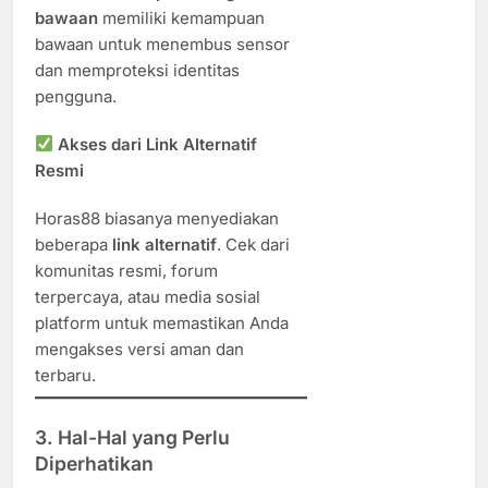
bawaan
memiliki kemampuan
bawaan untuk menembus sensor
dan memproteksi identitas
pengguna.
Akses dari Link Alternatif
Resmi
Horas88 biasanya menyediakan
beberapa
link alternatif
. Cek dari
komunitas resmi, forum
terpercaya, atau media sosial
platform untuk memastikan Anda
mengakses versi aman dan
terbaru.
3. Hal-Hal yang Perlu
Diperhatikan