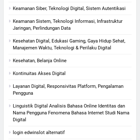
Keamanan Siber, Teknologi Digital, Sistem Autentikasi
Keamanan Sistem, Teknologi Informasi, Infrastruktur
Jaringan, Perlindungan Data
Kesehatan Digital, Edukasi Gaming, Gaya Hidup Sehat,
Manajemen Waktu, Teknologi & Perilaku Digital
Kesehatan, Belanja Online
Kontinuitas Akses Digital
Layanan Digital, Responsivitas Platform, Pengalaman
Pengguna
Linguistik Digital Analisis Bahasa Online Identitas dan
Nama Pengguna Fenomena Bahasa Internet Studi Nama
Digital
login edwinslot alternatif