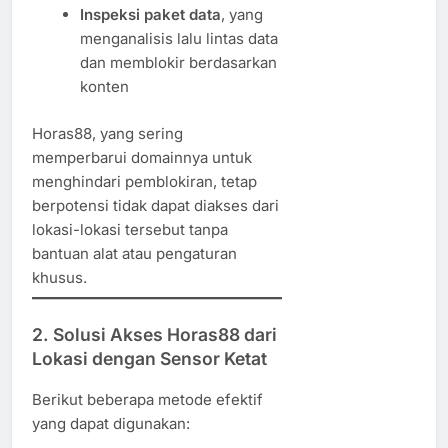
Inspeksi paket data
, yang
menganalisis lalu lintas data
dan memblokir berdasarkan
konten
Horas88, yang sering
memperbarui domainnya untuk
menghindari pemblokiran, tetap
berpotensi tidak dapat diakses dari
lokasi-lokasi tersebut tanpa
bantuan alat atau pengaturan
khusus.
2. Solusi Akses Horas88 dari
Lokasi dengan Sensor Ketat
Berikut beberapa metode efektif
yang dapat digunakan: