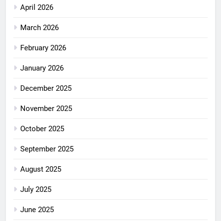
April 2026
March 2026
February 2026
January 2026
December 2025
November 2025
October 2025
September 2025
August 2025
July 2025
June 2025