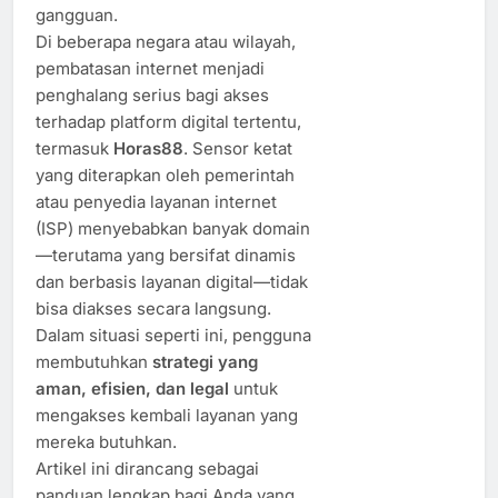
gangguan.
Di beberapa negara atau wilayah,
pembatasan internet menjadi
penghalang serius bagi akses
terhadap platform digital tertentu,
termasuk
Horas88
. Sensor ketat
yang diterapkan oleh pemerintah
atau penyedia layanan internet
(ISP) menyebabkan banyak domain
—terutama yang bersifat dinamis
dan berbasis layanan digital—tidak
bisa diakses secara langsung.
Dalam situasi seperti ini, pengguna
membutuhkan
strategi yang
aman, efisien, dan legal
untuk
mengakses kembali layanan yang
mereka butuhkan.
Artikel ini dirancang sebagai
panduan lengkap bagi Anda yang