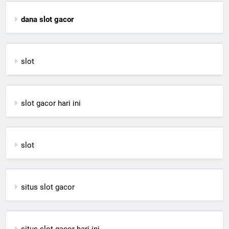
dana slot gacor
slot
slot gacor hari ini
slot
situs slot gacor
situs slot gacor hari ini