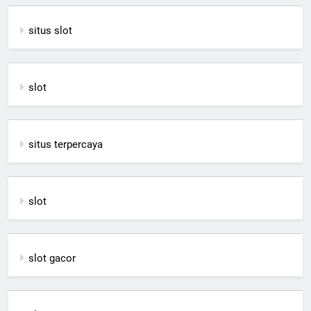
situs slot
slot
situs terpercaya
slot
slot gacor