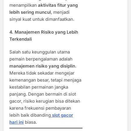
menampilkan
aktivitas fitur yang
lebih sering muncul
, menjadi
sinyal kuat untuk dimanfaatkan.
4.
Manajemen Risiko yang Lebih
Terkendali
Salah satu keunggulan utama
pemain berpengalaman adalah
manajemen risiko yang disiplin
.
Mereka tidak sekadar mengejar
kemenangan besar, tetapi menjaga
kestabilan permainan jangka
panjang. Dengan bermain di slot
gacor, risiko kerugian bisa ditekan
karena frekuensi pembayaran
lebih baik dibanding
slot gacor
hari ini
biasa.