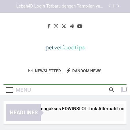
Skip
Panduan Daftar Edwinslot agar Tidak Salah
to
Mengisi Data
content
Panduan Daftar Lebah4D dan Hal Penting yang
Perlu Diperhatikan
Panduan Aman Mengakses EDWINSLOT Link
Alternatif melalui Mobile dan Desktop
Lebah4D Login Terbaru dengan Tampilan yang
Lebih Responsif untuk Akses Lebih Nyaman
Panduan Daftar Edwinslot agar Tidak Salah
Mengisi Data
Pet Vet Food
Pelajari Tentang Nutrisi Dan Kesehatan
Panduan Daftar Lebah4D dan Hal Penting yang
NEWSLETTER
RANDOM NEWS
Tips
Perlu Diperhatikan
Hewan Peliharaan Anda Dengan Pet Vet
Food Tips. Sumber Terpercaya Untuk
MENU
Pemilik Hewan.
nduan Aman Mengakses EDWINSLOT Link Alternatif melalui M
HEADLINES
Month Ago