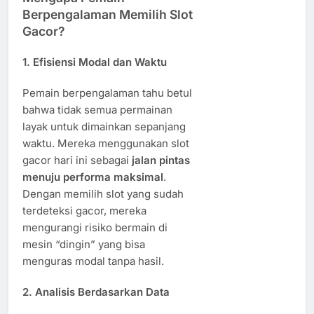
Berpengalaman Memilih Slot
Gacor?
1.
Efisiensi Modal dan Waktu
Pemain berpengalaman tahu betul
bahwa tidak semua permainan
layak untuk dimainkan sepanjang
waktu. Mereka menggunakan slot
gacor hari ini sebagai
jalan pintas
menuju performa maksimal
.
Dengan memilih slot yang sudah
terdeteksi gacor, mereka
mengurangi risiko bermain di
mesin “dingin” yang bisa
menguras modal tanpa hasil.
2.
Analisis Berdasarkan Data