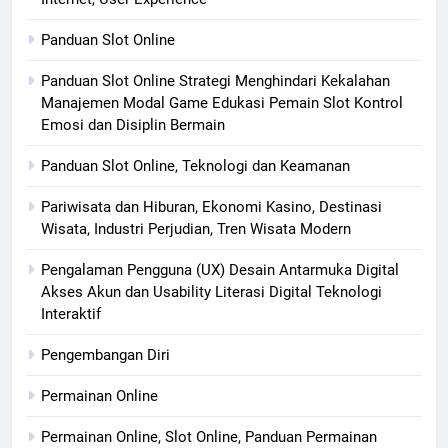
Panduan Slot Online
Panduan Slot Online Strategi Menghindari Kekalahan
Manajemen Modal Game Edukasi Pemain Slot Kontrol
Emosi dan Disiplin Bermain
Panduan Slot Online, Teknologi dan Keamanan
Pariwisata dan Hiburan, Ekonomi Kasino, Destinasi
Wisata, Industri Perjudian, Tren Wisata Modern
Pengalaman Pengguna (UX) Desain Antarmuka Digital
Akses Akun dan Usability Literasi Digital Teknologi
Interaktif
Pengembangan Diri
Permainan Online
Permainan Online, Slot Online, Panduan Permainan