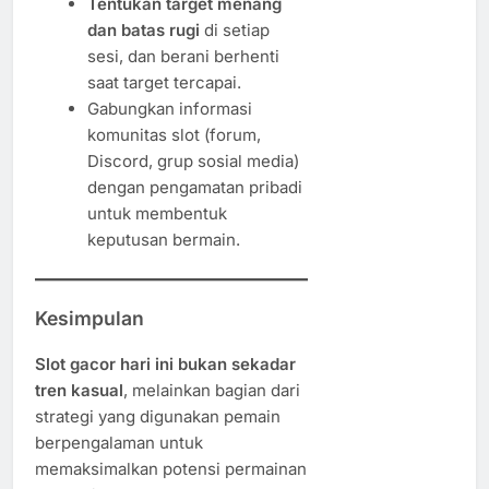
Tentukan target menang
dan batas rugi
di setiap
sesi, dan berani berhenti
saat target tercapai.
Gabungkan informasi
komunitas slot (forum,
Discord, grup sosial media)
dengan pengamatan pribadi
untuk membentuk
keputusan bermain.
Kesimpulan
Slot gacor hari ini bukan sekadar
tren kasual
, melainkan bagian dari
strategi yang digunakan pemain
berpengalaman untuk
memaksimalkan potensi permainan