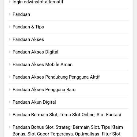
login edwinslot alternatif
Panduan
Panduan & Tips
Panduan Akses
Panduan Akses Digital
Panduan Akses Mobile Aman
Panduan Akses Pendukung Pengguna Aktif
Panduan Akses Pengguna Baru
Panduan Akun Digital
Panduan Bermain Slot, Tema Slot Online, Slot Fantasi
Panduan Bonus Slot, Strategi Bermain Slot, Tips Klaim
Bonus, Slot Gacor Terpercaya, Optimalisasi Fitur Slot