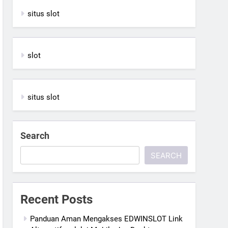
situs slot
slot
situs slot
Search
SEARCH
Recent Posts
Panduan Aman Mengakses EDWINSLOT Link