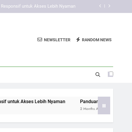
h Responsif untuk Akses Lebih Nyaman
winslot agar Tidak Salah Mengisi Data
n Hal Penting yang Perlu Diperhatikan
NEWSLETTER
RANDOM NEWS
ternatif melalui Mobile dan Desktop
h Responsif untuk Akses Lebih Nyaman
et Vet Food Tips. Sumber Terpercaya Untuk Pemilik Hewan.
winslot agar Tidak Salah Mengisi Data
n Hal Penting yang Perlu Diperhatikan
kses Lebih Nyaman
Panduan Daftar Edwinslot agar Tidak
2 Months Ago