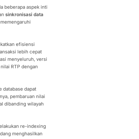
 beberapa aspek inti
dan
sinkronisasi data
at memengaruhi
atkan efisiensi
ansaksi lebih cepat
rasi menyeluruh, versi
 nilai RTP dengan
e database dapat
tnya, pembaruan nilai
al dibanding wilayah
elakukan re-indexing
 kadang menghasilkan