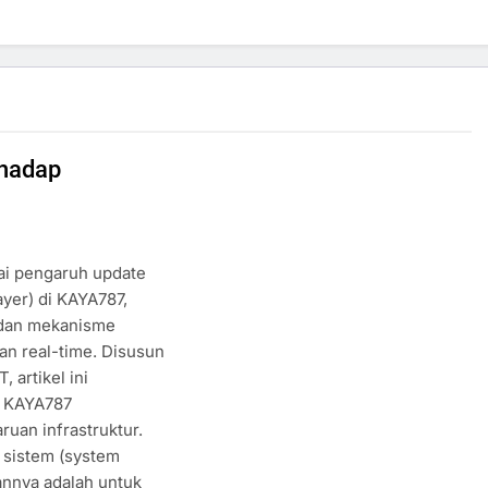
rhadap
ai pengaruh update
ayer) di KAYA787,
, dan mekanisme
an real-time. Disusun
 artikel ini
a KAYA787
uan infrastruktur.
 sistem (system
annya adalah untuk