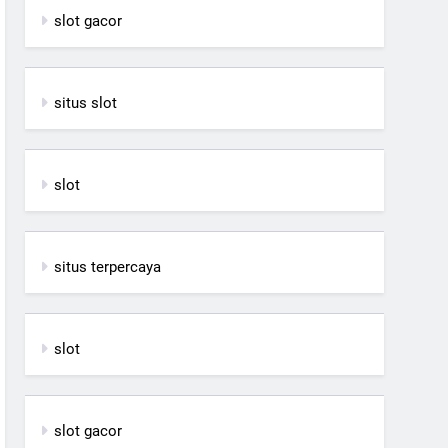
slot gacor
situs slot
slot
situs terpercaya
slot
slot gacor