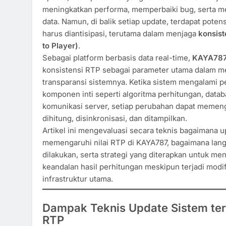
meningkatkan performa, memperbaiki bug, serta 
data. Namun, di balik setiap update, terdapat poten
harus diantisipasi, terutama dalam menjaga
konsist
to Player)
.
Sebagai platform berbasis data real-time,
KAYA78
konsistensi RTP sebagai parameter utama dalam men
transparansi sistemnya. Ketika sistem mengalami 
komponen inti seperti algoritma perhitungan, datab
komunikasi server, setiap perubahan dapat memeng
dihitung, disinkronisasi, dan ditampilkan.
Artikel ini mengevaluasi secara teknis bagaimana 
memengaruhi nilai RTP di KAYA787, bagaimana lang
dilakukan, serta strategi yang diterapkan untuk me
keandalan hasil perhitungan meskipun terjadi modif
infrastruktur utama.
Dampak Teknis Update Sistem ter
RTP