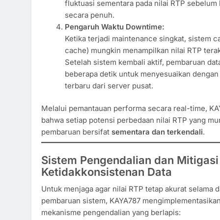
fluktuasi sementara pada nilai RTP sebelum 
secara penuh.
Pengaruh Waktu Downtime:
Ketika terjadi maintenance singkat, sistem ca
cache) mungkin menampilkan nilai RTP tera
Setelah sistem kembali aktif, pembaruan da
beberapa detik untuk menyesuaikan dengan 
terbaru dari server pusat.
Melalui pemantauan performa secara real-time, K
bahwa setiap potensi perbedaan nilai RTP yang mu
pembaruan bersifat
sementara dan terkendali
.
Sistem Pengendalian dan Mitigasi
Ketidakkonsistenan Data
Untuk menjaga agar nilai RTP tetap akurat selama d
pembaruan sistem, KAYA787 mengimplementasika
mekanisme pengendalian yang berlapis: