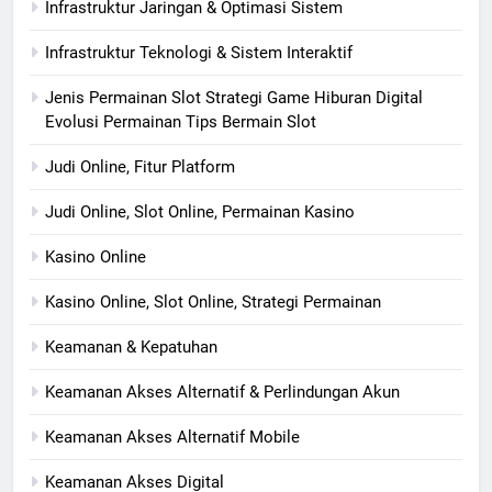
Infrastruktur Jaringan & Optimasi Sistem
Infrastruktur Teknologi & Sistem Interaktif
Jenis Permainan Slot Strategi Game Hiburan Digital
Evolusi Permainan Tips Bermain Slot
Judi Online, Fitur Platform
Judi Online, Slot Online, Permainan Kasino
Kasino Online
Kasino Online, Slot Online, Strategi Permainan
Keamanan & Kepatuhan
Keamanan Akses Alternatif & Perlindungan Akun
Keamanan Akses Alternatif Mobile
Keamanan Akses Digital