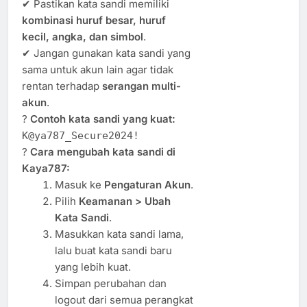
✔ Pastikan kata sandi memiliki
kombinasi huruf besar, huruf
kecil, angka, dan simbol
.
✔ Jangan gunakan kata sandi yang
sama untuk akun lain agar tidak
rentan terhadap
serangan multi-
akun
.
?
Contoh kata sandi yang kuat:
K@ya787_Secure2024!
?
Cara mengubah kata sandi di
Kaya787:
Masuk ke
Pengaturan Akun
.
Pilih
Keamanan > Ubah
Kata Sandi
.
Masukkan kata sandi lama,
lalu buat kata sandi baru
yang lebih kuat.
Simpan perubahan dan
logout dari semua perangkat