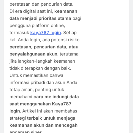
peretasan dan pencurian data.
Di era digital saat ini,
keamanan
data menjadi prioritas utama
bagi
pengguna platform online,
termasuk
kaya787 login
. Setiap
kali Anda login, ada potensi risiko
peretasan, pencurian data, atau
penyalahgunaan akun
, terutama
jika langkah-langkah keamanan
tidak diterapkan dengan baik.
Untuk memastikan bahwa
informasi pribadi dan akun Anda
tetap aman, penting untuk
memahami
cara melindungi data
saat menggunakan Kaya787
login
. Artikel ini akan membahas
strategi terbaik untuk menjaga
keamanan akun dan mencegah
ancaman siber
.