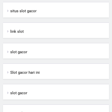
situs slot gacor
link slot
slot gacor
Slot gacor hari ini
slot gacor