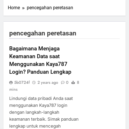
Home
pencegahan peretasan
pencegahan peretasan
Bagaimana Menjaga
Keamanan Data saat
Menggunakan Kaya787
Login? Panduan Lengkap
5b0724f
2 years ago
0
8
mins
Lindungi data pribadi Anda saat
menggunakan Kaya787 login
dengan langkah-langkah
keamanan terbaik. Simak panduan
lengkap untuk mencegah