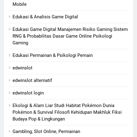
Mobile
Edukasi & Analisis Game Digital
Edukasi Game Digital Manajemen Risiko Gaming Sistem
RNG & Probabilitas Dasar Game Online Psikologi
Gaming
Edukasi Permainan & Psikologi Pemain
edwinslot
edwinslot alternatif
edwinslot login
Ekologi & Alam Liar Studi Habitat Pokémon Dunia
Pokémon & Survival Filosofi Kehidupan Makhluk Fiksi
Budaya Pop & Lingkungan
Gambling, Slot Online, Permainan