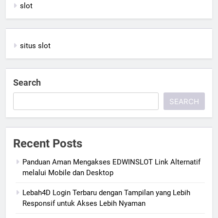
slot
situs slot
Search
SEARCH
Recent Posts
Panduan Aman Mengakses EDWINSLOT Link Alternatif
melalui Mobile dan Desktop
Lebah4D Login Terbaru dengan Tampilan yang Lebih
Responsif untuk Akses Lebih Nyaman