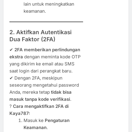
lain untuk meningkatkan
keamanan.
2. Aktifkan Autentikasi
Dua Faktor (2FA)
✔
2FA memberikan perlindungan
ekstra
dengan meminta kode OTP
yang dikirim ke email atau SMS
saat login dari perangkat baru.
✔ Dengan 2FA, meskipun
seseorang mengetahui password
Anda, mereka tetap
tidak bisa
masuk tanpa kode verifikasi
.
?
Cara mengaktifkan 2FA di
Kaya787:
Masuk ke
Pengaturan
Keamanan
.