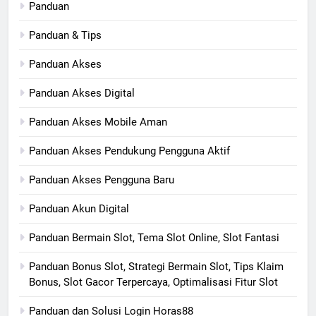
Panduan
Panduan & Tips
Panduan Akses
Panduan Akses Digital
Panduan Akses Mobile Aman
Panduan Akses Pendukung Pengguna Aktif
Panduan Akses Pengguna Baru
Panduan Akun Digital
Panduan Bermain Slot, Tema Slot Online, Slot Fantasi
Panduan Bonus Slot, Strategi Bermain Slot, Tips Klaim
Bonus, Slot Gacor Terpercaya, Optimalisasi Fitur Slot
Panduan dan Solusi Login Horas88