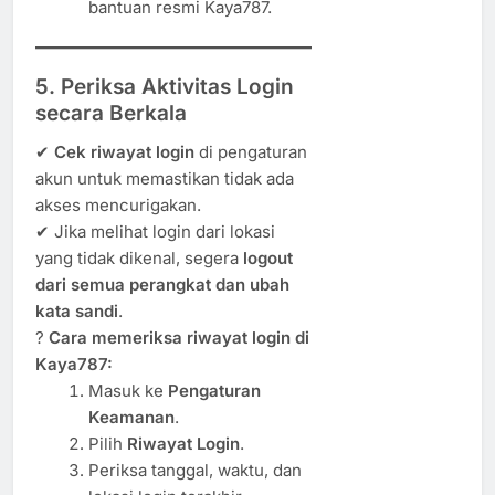
bantuan resmi Kaya787.
5. Periksa Aktivitas Login
secara Berkala
✔
Cek riwayat login
di pengaturan
akun untuk memastikan tidak ada
akses mencurigakan.
✔ Jika melihat login dari lokasi
yang tidak dikenal, segera
logout
dari semua perangkat dan ubah
kata sandi
.
?
Cara memeriksa riwayat login di
Kaya787:
Masuk ke
Pengaturan
Keamanan
.
Pilih
Riwayat Login
.
Periksa tanggal, waktu, dan