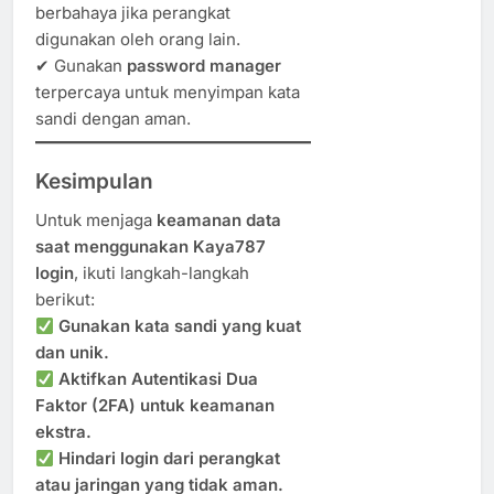
berbahaya jika perangkat
digunakan oleh orang lain.
✔ Gunakan
password manager
terpercaya untuk menyimpan kata
sandi dengan aman.
Kesimpulan
Untuk menjaga
keamanan data
saat menggunakan Kaya787
login
, ikuti langkah-langkah
berikut:
Gunakan kata sandi yang kuat
dan unik.
Aktifkan Autentikasi Dua
Faktor (2FA) untuk keamanan
ekstra.
Hindari login dari perangkat
atau jaringan yang tidak aman.