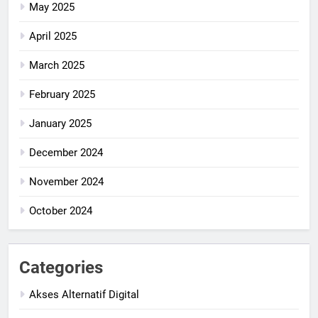
May 2025
April 2025
March 2025
February 2025
January 2025
December 2024
November 2024
October 2024
Categories
Akses Alternatif Digital