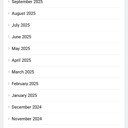
September 2025
August 2025
July 2025
June 2025
May 2025
April 2025
March 2025
February 2025
January 2025
December 2024
November 2024