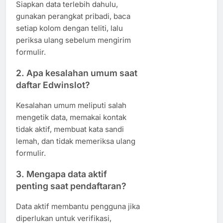
Siapkan data terlebih dahulu,
gunakan perangkat pribadi, baca
setiap kolom dengan teliti, lalu
periksa ulang sebelum mengirim
formulir.
2. Apa kesalahan umum saat
daftar Edwinslot?
Kesalahan umum meliputi salah
mengetik data, memakai kontak
tidak aktif, membuat kata sandi
lemah, dan tidak memeriksa ulang
formulir.
3. Mengapa data aktif
penting saat pendaftaran?
Data aktif membantu pengguna jika
diperlukan untuk verifikasi,