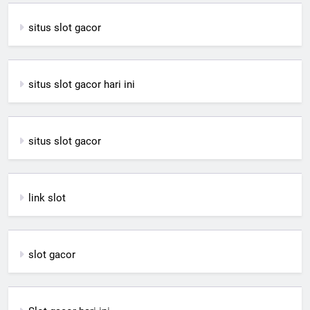
situs slot gacor
situs slot gacor hari ini
situs slot gacor
link slot
slot gacor