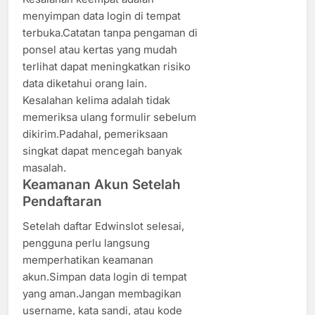
menyimpan data login di tempat
terbuka.Catatan tanpa pengaman di
ponsel atau kertas yang mudah
terlihat dapat meningkatkan risiko
data diketahui orang lain.
Kesalahan kelima adalah tidak
memeriksa ulang formulir sebelum
dikirim.Padahal, pemeriksaan
singkat dapat mencegah banyak
masalah.
Keamanan Akun Setelah
Pendaftaran
Setelah daftar Edwinslot selesai,
pengguna perlu langsung
memperhatikan keamanan
akun.Simpan data login di tempat
yang aman.Jangan membagikan
username, kata sandi, atau kode