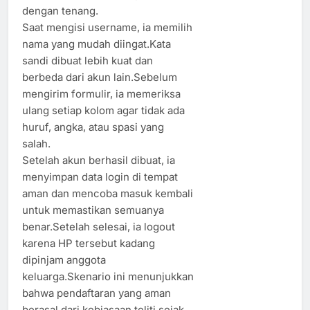
dengan tenang.
Saat mengisi username, ia memilih
nama yang mudah diingat.Kata
sandi dibuat lebih kuat dan
berbeda dari akun lain.Sebelum
mengirim formulir, ia memeriksa
ulang setiap kolom agar tidak ada
huruf, angka, atau spasi yang
salah.
Setelah akun berhasil dibuat, ia
menyimpan data login di tempat
aman dan mencoba masuk kembali
untuk memastikan semuanya
benar.Setelah selesai, ia logout
karena HP tersebut kadang
dipinjam anggota
keluarga.Skenario ini menunjukkan
bahwa pendaftaran yang aman
berasal dari kebiasaan teliti sejak