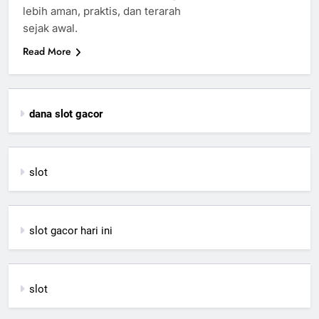
lebih aman, praktis, dan terarah
sejak awal.
Read More
dana slot gacor
slot
slot gacor hari ini
slot