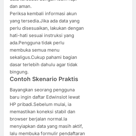
dan aman.
Periksa kembali informasi akun
yang tersedia.Jika ada data yang
perlu disesuaikan, lakukan dengan
hati-hati sesuai instruksi yang
ada.Pengguna tidak perlu
membuka semua menu
sekaligus.Cukup pahami bagian
dasar terlebih dahulu agar tidak
bingung.
Contoh Skenario Praktis
Bayangkan seorang pengguna
baru ingin daftar Edwinslot lewat
HP pribadi.Sebelum mulai, ia
memastikan koneksi stabil dan
browser berjalan normal.Ia
menyiapkan data yang masih aktif,
lalu membuka formulir pendaftaran