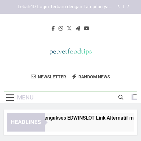
Skip
Panduan Daftar Edwinslot agar Tidak Salah
to
Mengisi Data
content
Panduan Daftar Lebah4D dan Hal Penting yang
Perlu Diperhatikan
Panduan Aman Mengakses EDWINSLOT Link
Alternatif melalui Mobile dan Desktop
Lebah4D Login Terbaru dengan Tampilan yang
Lebih Responsif untuk Akses Lebih Nyaman
Panduan Daftar Edwinslot agar Tidak Salah
Mengisi Data
Pet Vet Food
Pelajari Tentang Nutrisi Dan Kesehatan
Panduan Daftar Lebah4D dan Hal Penting yang
NEWSLETTER
RANDOM NEWS
Tips
Perlu Diperhatikan
Hewan Peliharaan Anda Dengan Pet Vet
Food Tips. Sumber Terpercaya Untuk
MENU
Pemilik Hewan.
nduan Aman Mengakses EDWINSLOT Link Alternatif melalui M
HEADLINES
Month Ago