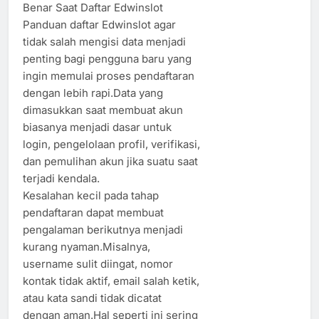
Benar Saat Daftar Edwinslot
Panduan daftar Edwinslot agar
tidak salah mengisi data menjadi
penting bagi pengguna baru yang
ingin memulai proses pendaftaran
dengan lebih rapi.Data yang
dimasukkan saat membuat akun
biasanya menjadi dasar untuk
login, pengelolaan profil, verifikasi,
dan pemulihan akun jika suatu saat
terjadi kendala.
Kesalahan kecil pada tahap
pendaftaran dapat membuat
pengalaman berikutnya menjadi
kurang nyaman.Misalnya,
username sulit diingat, nomor
kontak tidak aktif, email salah ketik,
atau kata sandi tidak dicatat
dengan aman.Hal seperti ini sering