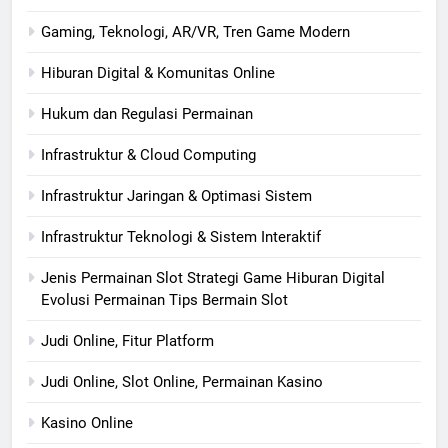
Gaming, Teknologi, AR/VR, Tren Game Modern
Hiburan Digital & Komunitas Online
Hukum dan Regulasi Permainan
Infrastruktur & Cloud Computing
Infrastruktur Jaringan & Optimasi Sistem
Infrastruktur Teknologi & Sistem Interaktif
Jenis Permainan Slot Strategi Game Hiburan Digital
Evolusi Permainan Tips Bermain Slot
Judi Online, Fitur Platform
Judi Online, Slot Online, Permainan Kasino
Kasino Online