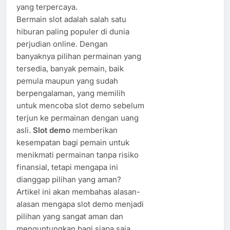
yang terpercaya.
Bermain slot adalah salah satu
hiburan paling populer di dunia
perjudian online. Dengan
banyaknya pilihan permainan yang
tersedia, banyak pemain, baik
pemula maupun yang sudah
berpengalaman, yang memilih
untuk mencoba slot demo sebelum
terjun ke permainan dengan uang
asli.
Slot demo
memberikan
kesempatan bagi pemain untuk
menikmati permainan tanpa risiko
finansial, tetapi mengapa ini
dianggap pilihan yang aman?
Artikel ini akan membahas alasan-
alasan mengapa slot demo menjadi
pilihan yang sangat aman dan
menguntungkan bagi siapa saja