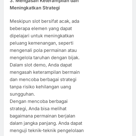
3.
Mengasah Keterampilan dan
Meningkatkan Strategi
Meskipun slot bersifat acak, ada
beberapa elemen yang dapat
dipelajari untuk meningkatkan
peluang kemenangan, seperti
mengenali pola permainan atau
mengelola taruhan dengan bijak.
Dalam slot demo, Anda dapat
mengasah keterampilan bermain
dan mencoba berbagai strategi
tanpa risiko kehilangan uang
sungguhan.
Dengan mencoba berbagai
strategi, Anda bisa melihat
bagaimana permainan berjalan
dalam jangka panjang. Anda dapat
menguji teknik-teknik pengelolaan