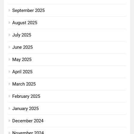
September 2025
August 2025
July 2025
June 2025
May 2025
April 2025
March 2025
February 2025
January 2025
December 2024
November 2024