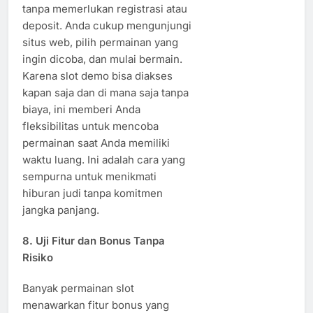
tanpa memerlukan registrasi atau
deposit. Anda cukup mengunjungi
situs web, pilih permainan yang
ingin dicoba, dan mulai bermain.
Karena slot demo bisa diakses
kapan saja dan di mana saja tanpa
biaya, ini memberi Anda
fleksibilitas untuk mencoba
permainan saat Anda memiliki
waktu luang. Ini adalah cara yang
sempurna untuk menikmati
hiburan judi tanpa komitmen
jangka panjang.
8.
Uji Fitur dan Bonus Tanpa
Risiko
Banyak permainan slot
menawarkan fitur bonus yang