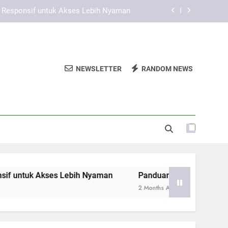
h Responsif untuk Akses Lebih Nyaman
winslot agar Tidak Salah Mengisi Data
n Hal Penting yang Perlu Diperhatikan
NEWSLETTER
RANDOM NEWS
ternatif melalui Mobile dan Desktop
h Responsif untuk Akses Lebih Nyaman
et Vet Food Tips. Sumber Terpercaya Untuk Pemilik Hewan.
winslot agar Tidak Salah Mengisi Data
n Hal Penting yang Perlu Diperhatikan
kses Lebih Nyaman
Panduan Daftar Edwinslot agar Tidak
2 Months Ago