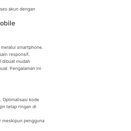
kses akun dengan
obile
 melalui smartphone.
ain responsif.
l dibuat mudah
ual. Pengalaman ini
. Optimalisasi kode
n tetap ringan di
car meskipun pengguna