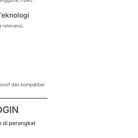
engguna, risiko
Teknologi
 relevansi,
onsif dan kompatibel
OGIN
 di perangkat