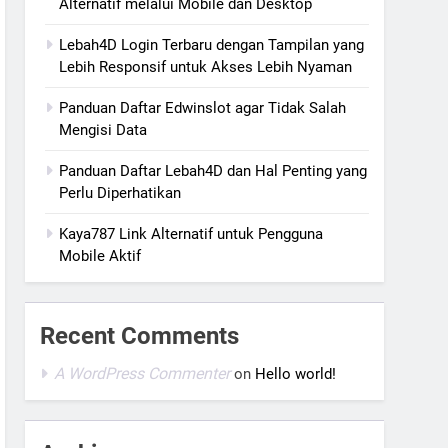
Alternatif melalui Mobile dan Desktop
Lebah4D Login Terbaru dengan Tampilan yang
Lebih Responsif untuk Akses Lebih Nyaman
Panduan Daftar Edwinslot agar Tidak Salah
Mengisi Data
Panduan Daftar Lebah4D dan Hal Penting yang
Perlu Diperhatikan
Kaya787 Link Alternatif untuk Pengguna
Mobile Aktif
Recent Comments
A WordPress Commenter
on
Hello world!