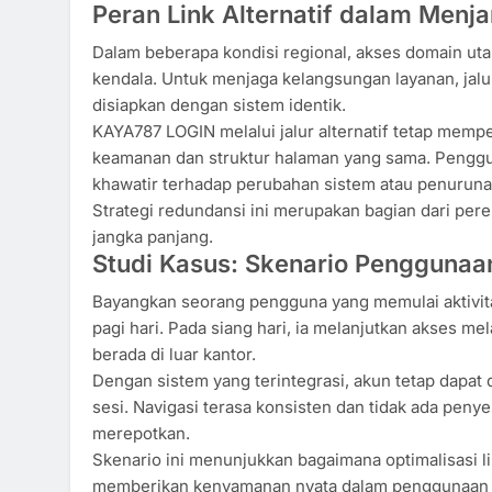
Peran Link Alternatif dalam Menj
Dalam beberapa kondisi regional, akses domain ut
kendala. Untuk menjaga kelangsungan layanan, jalur
disiapkan dengan sistem identik.
KAYA787 LOGIN melalui jalur alternatif tetap memp
keamanan dan struktur halaman yang sama. Penggu
khawatir terhadap perubahan sistem atau penurunan
Strategi redundansi ini merupakan bagian dari pere
jangka panjang.
Studi Kasus: Skenario Penggunaa
Bayangkan seorang pengguna yang memulai aktivita
pagi hari. Pada siang hari, ia melanjutkan akses me
berada di luar kantor.
Dengan sistem yang terintegrasi, akun tetap dapat 
sesi. Navigasi terasa konsisten dan tidak ada peny
merepotkan.
Skenario ini menunjukkan bagaimana optimalisasi l
memberikan kenyamanan nyata dalam penggunaan 