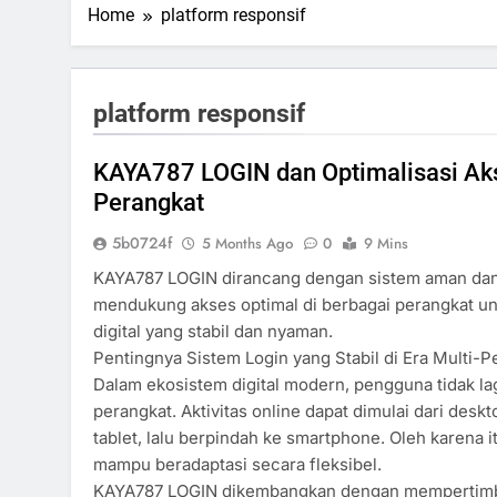
Home
platform responsif
platform responsif
KAYA787 LOGIN dan Optimalisasi Aks
Perangkat
5b0724f
5 Months Ago
0
9 Mins
KAYA787 LOGIN dirancang dengan sistem aman dan
mendukung akses optimal di berbagai perangkat u
digital yang stabil dan nyaman.
Pentingnya Sistem Login yang Stabil di Era Multi-P
Dalam ekosistem digital modern, pengguna tidak la
perangkat. Aktivitas online dapat dimulai dari deskt
tablet, lalu berpindah ke smartphone. Oleh karena i
mampu beradaptasi secara fleksibel.
KAYA787 LOGIN dikembangkan dengan mempertimb