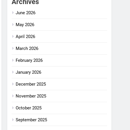
Archives
June 2026
May 2026
April 2026
March 2026
February 2026
January 2026
December 2025
November 2025
October 2025
September 2025