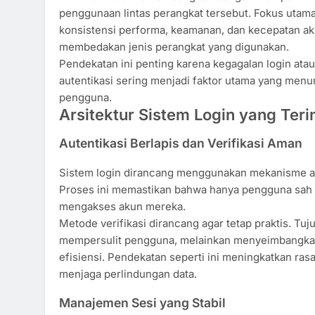
penggunaan lintas perangkat tersebut. Fokus utam
konsistensi performa, keamanan, dan kecepatan ak
membedakan jenis perangkat yang digunakan.
Pendekatan ini penting karena kegagalan login ata
autentikasi sering menjadi faktor utama yang me
pengguna.
Arsitektur Sistem Login yang Teri
Autentikasi Berlapis dan Verifikasi Aman
Sistem login dirancang menggunakan mekanisme aut
Proses ini memastikan bahwa hanya pengguna sah 
mengakses akun mereka.
Metode verifikasi dirancang agar tetap praktis. Tu
mempersulit pengguna, melainkan menyeimbangk
efisiensi. Pendekatan seperti ini meningkatkan ras
menjaga perlindungan data.
Manajemen Sesi yang Stabil