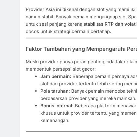
Provider Asia ini dikenal dengan slot yang memilik
namun stabil. Banyak pemain menganggap slot Sp
untuk sesi panjang karena
stabilitas RTP dan volat
cocok untuk strategi bermain bertahap.
Faktor Tambahan yang Mempengaruhi Per
Meski provider punya peran penting, ada faktor lai
membentuk persepsi slot gacor:
Jam bermain:
Beberapa pemain percaya ada 
slot dari provider tertentu lebih sering mena
Pola taruhan:
Banyak pemain mencoba teknik
berdasarkan provider yang mereka mainkan.
Bonus internal:
Beberapa platform menawark
khusus untuk provider tertentu yang memen
kemenangan.