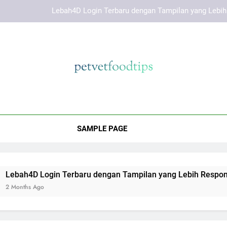
Lebah4D Login Terbaru dengan Tampilan yang Lebi
Panduan Daftar Ed
Panduan Daftar Lebah4D da
Panduan Aman Mengakses EDWINSLOT Link Al
 Vet Food Tips
Lebah4D Login Terbaru dengan Tampilan yang Lebi
Tentang Nutrisi Dan Kesehatan Hewan Peliharaan Anda Dengan P
Panduan Daftar Ed
SAMPLE PAGE
Panduan Daftar Lebah4D da
ogin Terbaru dengan Tampilan yang Lebih Responsif untuk A