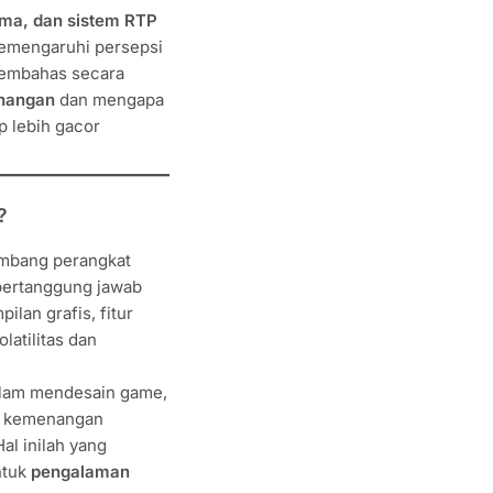
tma, dan sistem RTP
memengaruhi persepsi
membahas secara
enangan
dan mengapa
p lebih gacor
?
embang perangkat
 bertanggung jawab
ilan grafis, fitur
latilitas dan
lam mendesain game,
ng kemenangan
Hal inilah yang
ntuk
pengalaman