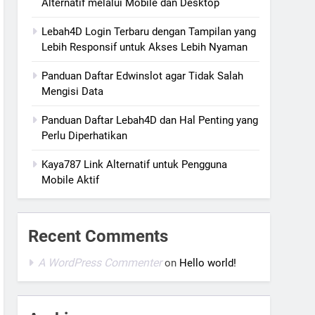
Alternatif melalui Mobile dan Desktop
Lebah4D Login Terbaru dengan Tampilan yang
Lebih Responsif untuk Akses Lebih Nyaman
Panduan Daftar Edwinslot agar Tidak Salah
Mengisi Data
Panduan Daftar Lebah4D dan Hal Penting yang
Perlu Diperhatikan
Kaya787 Link Alternatif untuk Pengguna
Mobile Aktif
Recent Comments
A WordPress Commenter
on
Hello world!