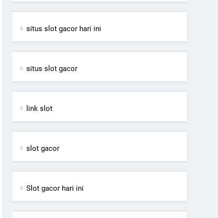
situs slot gacor hari ini
situs slot gacor
link slot
slot gacor
Slot gacor hari ini