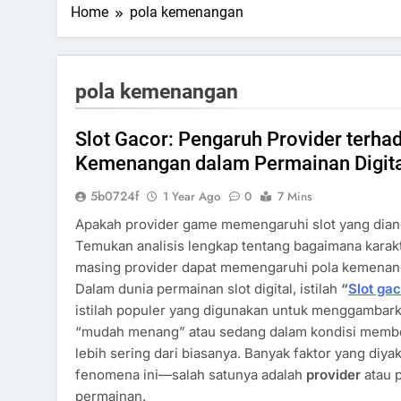
Home
pola kemenangan
pola kemenangan
Slot Gacor: Pengaruh Provider terha
Kemenangan dalam Permainan Digita
5b0724f
1 Year Ago
0
7 Mins
Apakah provider game memengaruhi slot yang dia
Temukan analisis lengkap tentang bagaimana karakt
masing provider dapat memengaruhi pola kemenan
Dalam dunia permainan slot digital, istilah
“
Slot ga
istilah populer yang digunakan untuk menggambarka
“mudah menang” atau sedang dalam kondisi memb
lebih sering dari biasanya. Banyak faktor yang diy
fenomena ini—salah satunya adalah
provider
atau 
permainan.