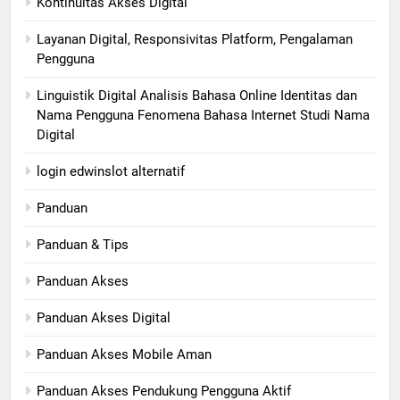
Kontinuitas Akses Digital
Layanan Digital, Responsivitas Platform, Pengalaman
Pengguna
Linguistik Digital Analisis Bahasa Online Identitas dan
Nama Pengguna Fenomena Bahasa Internet Studi Nama
Digital
login edwinslot alternatif
Panduan
Panduan & Tips
Panduan Akses
Panduan Akses Digital
Panduan Akses Mobile Aman
Panduan Akses Pendukung Pengguna Aktif