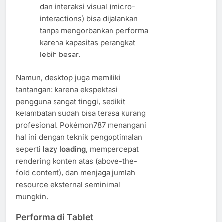
dan interaksi visual (micro-
interactions) bisa dijalankan
tanpa mengorbankan performa
karena kapasitas perangkat
lebih besar.
Namun, desktop juga memiliki
tantangan: karena ekspektasi
pengguna sangat tinggi, sedikit
kelambatan sudah bisa terasa kurang
profesional. Pokémon787 menangani
hal ini dengan teknik pengoptimalan
seperti
lazy loading
, mempercepat
rendering konten atas (above-the-
fold content), dan menjaga jumlah
resource eksternal seminimal
mungkin.
Performa di Tablet