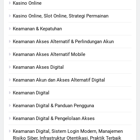
Kasino Online
Kasino Online, Slot Online, Strategi Permainan
Keamanan & Kepatuhan
Keamanan Akses Alternatif & Perlindungan Akun
Keamanan Akses Alternatif Mobile
Keamanan Akses Digital
Keamanan Akun dan Akses Alternatif Digital
Keamanan Digital
Keamanan Digital & Panduan Pengguna
Keamanan Digital & Pengelolaan Akses
Keamanan Digital, Sistem Login Modern, Manajemen
Risiko Siber, Infrastruktur Otentikasi, Praktik Terbaik