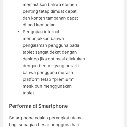
memastikan bahwa elemen
penting tetap dimuat cepat,
dan konten tambahan dapat
diload kemudian.
Pengujian internal
menunjukkan bahwa
pengalaman pengguna pada
tablet sangat dekat dengan
desktop jika optimasi dilakukan
dengan benar—yang berarti
bahwa pengguna merasa
platform tetap “premium”
meskipun menggunakan
tablet.
Performa di Smartphone
Smartphone adalah perangkat utama
bagi sebagian besar pengguna hari