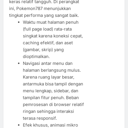
keras relatif tangguh. Di perangkat
ini, Pokemon787 menunjukkan
tingkat performa yang sangat baik.
Waktu muat halaman penuh
(full page load) rata-rata
singkat karena koneksi cepat,
caching efektif, dan aset
(gambar, skrip) yang
dioptimalkan.
Navigasi antar menu dan
halaman berlangsung mulus.
Karena ruang layar besar,
antarmuka bisa tampil dengan
menu lengkap, sidebar, dan
tampilan fitur penuh. Beban
pemrosesan di browser relatif
ringan sehingga interaksi
terasa responsif.
Efek khusus, animasi mikro