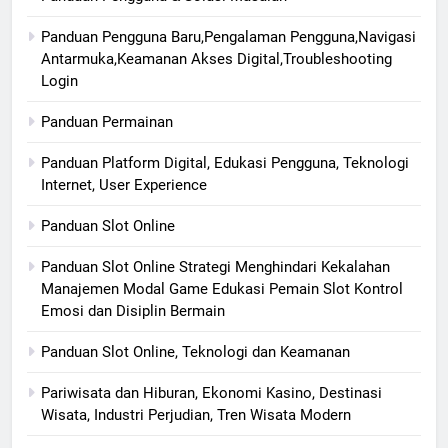
Panduan Pengguna Baru,Pengalaman Pengguna,Navigasi
Antarmuka,Keamanan Akses Digital,Troubleshooting
Login
Panduan Permainan
Panduan Platform Digital, Edukasi Pengguna, Teknologi
Internet, User Experience
Panduan Slot Online
Panduan Slot Online Strategi Menghindari Kekalahan
Manajemen Modal Game Edukasi Pemain Slot Kontrol
Emosi dan Disiplin Bermain
Panduan Slot Online, Teknologi dan Keamanan
Pariwisata dan Hiburan, Ekonomi Kasino, Destinasi
Wisata, Industri Perjudian, Tren Wisata Modern