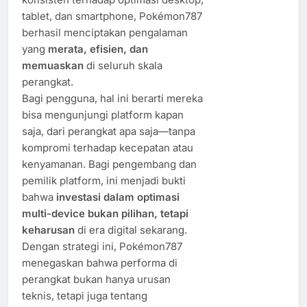
tablet, dan smartphone, Pokémon787
berhasil menciptakan pengalaman
yang
merata, efisien, dan
memuaskan
di seluruh skala
perangkat.
Bagi pengguna, hal ini berarti mereka
bisa mengunjungi platform kapan
saja, dari perangkat apa saja—tanpa
kompromi terhadap kecepatan atau
kenyamanan. Bagi pengembang dan
pemilik platform, ini menjadi bukti
bahwa
investasi dalam optimasi
multi-device bukan pilihan, tetapi
keharusan
di era digital sekarang.
Dengan strategi ini, Pokémon787
menegaskan bahwa performa di
perangkat bukan hanya urusan
teknis, tetapi juga tentang