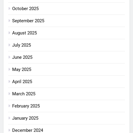
October 2025
September 2025
August 2025
July 2025
June 2025
May 2025
April 2025
March 2025
February 2025
January 2025
December 2024