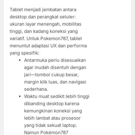
Tablet menjadi jembatan antara
desktop dan perangkat seluler:
ukuran layar menengah, mobilitas
tinggi, dan kadang koneksi yang
variatif. Untuk Pokemon787, tablet
menuntut adaptasi UX dan performa
yang spesifik:
Antarmuka perlu disesuaikan
agar mudah disentuh dengan
jari—tombol cukup besar,
margin klik luas, dan navigasi
sederhana.
Waktu muat sedikit lebih tinggi
dibanding desktop karena
kemungkinan koneksi yang
lebih lambat atau prosesor
yang tidak sekuat laptop.
Namun Pokémon787