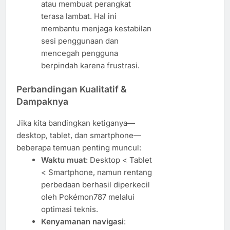
atau membuat perangkat
terasa lambat. Hal ini
membantu menjaga kestabilan
sesi penggunaan dan
mencegah pengguna
berpindah karena frustrasi.
Perbandingan Kualitatif &
Dampaknya
Jika kita bandingkan ketiganya—
desktop, tablet, dan smartphone—
beberapa temuan penting muncul:
Waktu muat
: Desktop < Tablet
< Smartphone, namun rentang
perbedaan berhasil diperkecil
oleh Pokémon787 melalui
optimasi teknis.
Kenyamanan navigasi
: