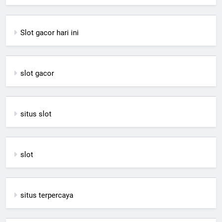
Slot gacor hari ini
slot gacor
situs slot
slot
situs terpercaya