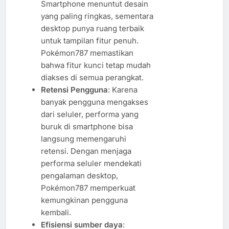
Smartphone menuntut desain
yang paling ringkas, sementara
desktop punya ruang terbaik
untuk tampilan fitur penuh.
Pokémon787 memastikan
bahwa fitur kunci tetap mudah
diakses di semua perangkat.
Retensi Pengguna
: Karena
banyak pengguna mengakses
dari seluler, performa yang
buruk di smartphone bisa
langsung memengaruhi
retensi. Dengan menjaga
performa seluler mendekati
pengalaman desktop,
Pokémon787 memperkuat
kemungkinan pengguna
kembali.
Efisiensi sumber daya
: