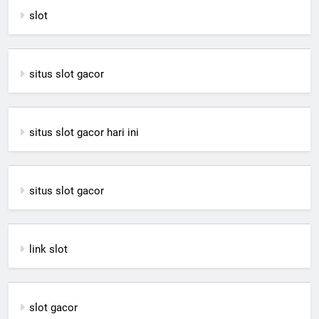
slot
situs slot gacor
situs slot gacor hari ini
situs slot gacor
link slot
slot gacor