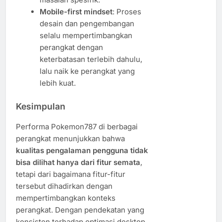
Mobile-first mindset
: Proses
desain dan pengembangan
selalu mempertimbangkan
perangkat dengan
keterbatasan terlebih dahulu,
lalu naik ke perangkat yang
lebih kuat.
Kesimpulan
Performa Pokemon787 di berbagai
perangkat menunjukkan bahwa
kualitas pengalaman pengguna tidak
bisa dilihat hanya dari fitur semata
,
tetapi dari bagaimana fitur-fitur
tersebut dihadirkan dengan
mempertimbangkan konteks
perangkat. Dengan pendekatan yang
konsisten terhadap optimasi desktop,