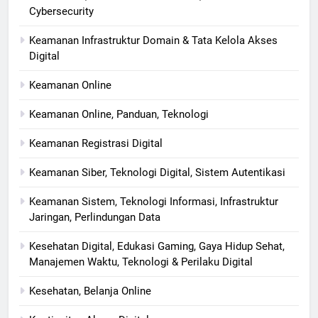
Cybersecurity
Keamanan Infrastruktur Domain & Tata Kelola Akses
Digital
Keamanan Online
Keamanan Online, Panduan, Teknologi
Keamanan Registrasi Digital
Keamanan Siber, Teknologi Digital, Sistem Autentikasi
Keamanan Sistem, Teknologi Informasi, Infrastruktur
Jaringan, Perlindungan Data
Kesehatan Digital, Edukasi Gaming, Gaya Hidup Sehat,
Manajemen Waktu, Teknologi & Perilaku Digital
Kesehatan, Belanja Online