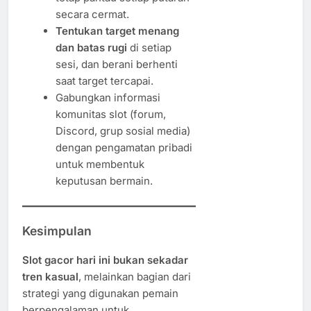
secara cermat.
Tentukan target menang
dan batas rugi
di setiap
sesi, dan berani berhenti
saat target tercapai.
Gabungkan informasi
komunitas slot (forum,
Discord, grup sosial media)
dengan pengamatan pribadi
untuk membentuk
keputusan bermain.
Kesimpulan
Slot gacor hari ini bukan sekadar
tren kasual
, melainkan bagian dari
strategi yang digunakan pemain
berpengalaman untuk