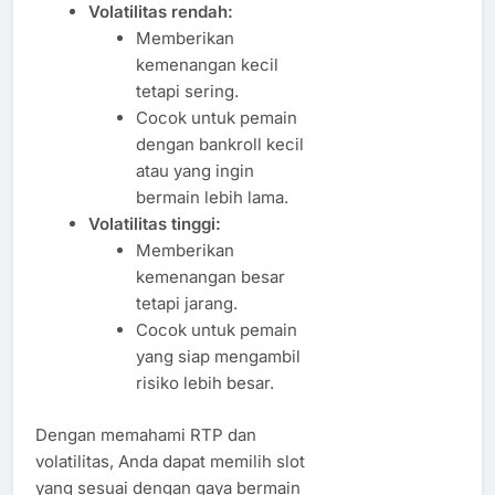
Volatilitas rendah:
Memberikan
kemenangan kecil
tetapi sering.
Cocok untuk pemain
dengan bankroll kecil
atau yang ingin
bermain lebih lama.
Volatilitas tinggi:
Memberikan
kemenangan besar
tetapi jarang.
Cocok untuk pemain
yang siap mengambil
risiko lebih besar.
Dengan memahami RTP dan
volatilitas, Anda dapat memilih slot
yang sesuai dengan gaya bermain