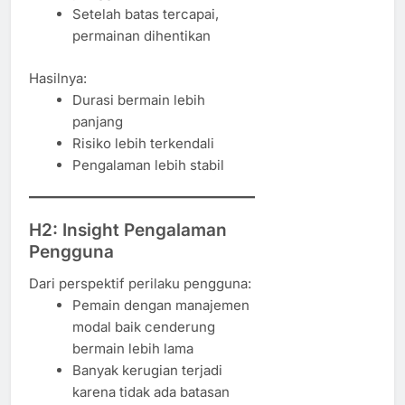
Setelah batas tercapai,
permainan dihentikan
Hasilnya:
Durasi bermain lebih
panjang
Risiko lebih terkendali
Pengalaman lebih stabil
H2: Insight Pengalaman
Pengguna
Dari perspektif perilaku pengguna:
Pemain dengan manajemen
modal baik cenderung
bermain lebih lama
Banyak kerugian terjadi
karena tidak ada batasan