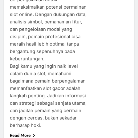
memaksimalkan potensi permainan
slot online. Dengan dukungan data,
analisis simbol, pemahaman fitur,
dan pengelolaan modal yang
disiplin, pemain profesional bisa
meraih hasil lebih optimal tanpa
bergantung sepenuhnya pada
keberuntungan.
Bagi kamu yang ingin naik level
dalam dunia slot, memahami
bagaimana pemain berpengalaman
memanfaatkan slot gacor adalah
langkah penting. Jadikan informasi
dan strategi sebagai senjata utama,
dan jadilah pemain yang bermain
dengan cerdas, bukan sekadar
berharap hoki.
Read More