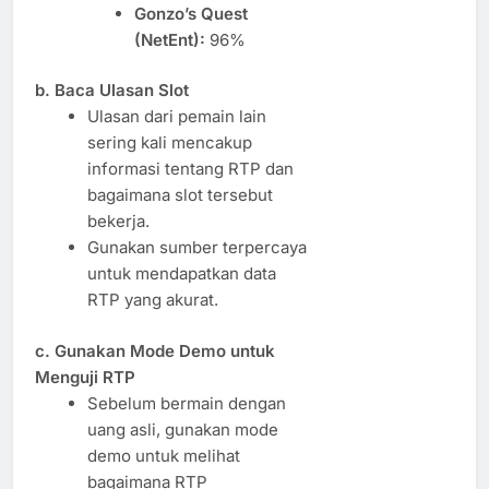
Gonzo’s Quest
(NetEnt):
96%
b. Baca Ulasan Slot
Ulasan dari pemain lain
sering kali mencakup
informasi tentang RTP dan
bagaimana slot tersebut
bekerja.
Gunakan sumber terpercaya
untuk mendapatkan data
RTP yang akurat.
c. Gunakan Mode Demo untuk
Menguji RTP
Sebelum bermain dengan
uang asli, gunakan mode
demo untuk melihat
bagaimana RTP