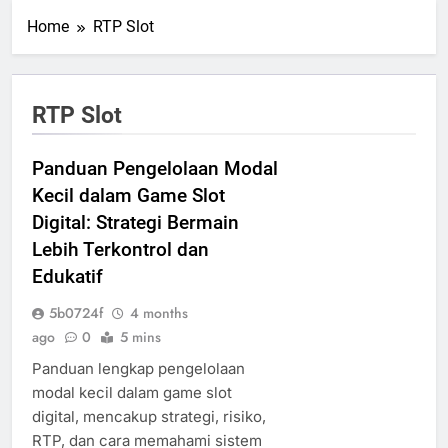
Home
RTP Slot
RTP Slot
Panduan Pengelolaan Modal
Kecil dalam Game Slot
Digital: Strategi Bermain
Lebih Terkontrol dan
Edukatif
5b0724f
4 months
ago
0
5 mins
Panduan lengkap pengelolaan
modal kecil dalam game slot
digital, mencakup strategi, risiko,
RTP, dan cara memahami sistem