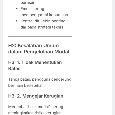
bermain
Emosi sering
mempengaruhi keputusan
Kontrol diri lebih penting
daripada strategi teknis
H2: Kesalahan Umum
dalam Pengelolaan Modal
H3: 1. Tidak Menentukan
Batas
Tanpa batas, pengguna cenderung
bermain berlebihan.
H3: 2. Mengejar Kerugian
Mencoba “balik modal” sering
meningkatkan risiko kerugian.