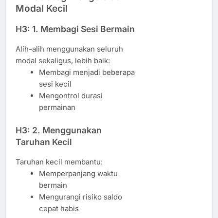
Modal Kecil
H3: 1. Membagi Sesi Bermain
Alih-alih menggunakan seluruh
modal sekaligus, lebih baik:
Membagi menjadi beberapa
sesi kecil
Mengontrol durasi
permainan
H3: 2. Menggunakan
Taruhan Kecil
Taruhan kecil membantu:
Memperpanjang waktu
bermain
Mengurangi risiko saldo
cepat habis