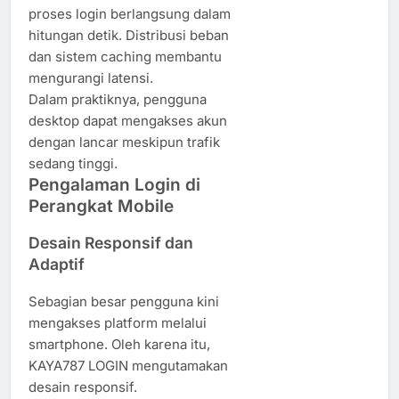
proses login berlangsung dalam
hitungan detik. Distribusi beban
dan sistem caching membantu
mengurangi latensi.
Dalam praktiknya, pengguna
desktop dapat mengakses akun
dengan lancar meskipun trafik
sedang tinggi.
Pengalaman Login di
Perangkat Mobile
Desain Responsif dan
Adaptif
Sebagian besar pengguna kini
mengakses platform melalui
smartphone. Oleh karena itu,
KAYA787 LOGIN mengutamakan
desain responsif.