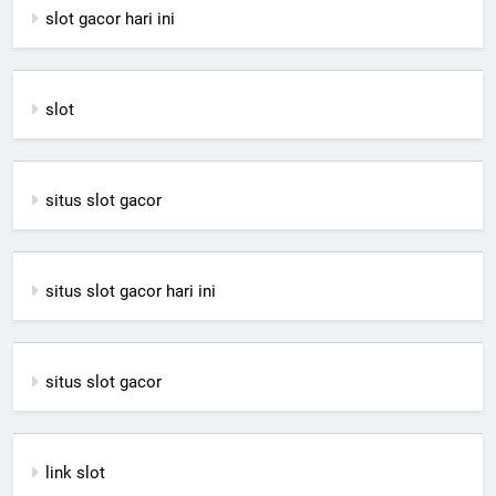
slot gacor hari ini
slot
situs slot gacor
situs slot gacor hari ini
situs slot gacor
link slot