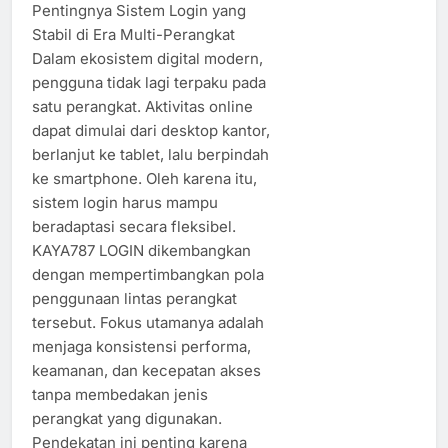
Pentingnya Sistem Login yang
Stabil di Era Multi-Perangkat
Dalam ekosistem digital modern,
pengguna tidak lagi terpaku pada
satu perangkat. Aktivitas online
dapat dimulai dari desktop kantor,
berlanjut ke tablet, lalu berpindah
ke smartphone. Oleh karena itu,
sistem login harus mampu
beradaptasi secara fleksibel.
KAYA787 LOGIN dikembangkan
dengan mempertimbangkan pola
penggunaan lintas perangkat
tersebut. Fokus utamanya adalah
menjaga konsistensi performa,
keamanan, dan kecepatan akses
tanpa membedakan jenis
perangkat yang digunakan.
Pendekatan ini penting karena