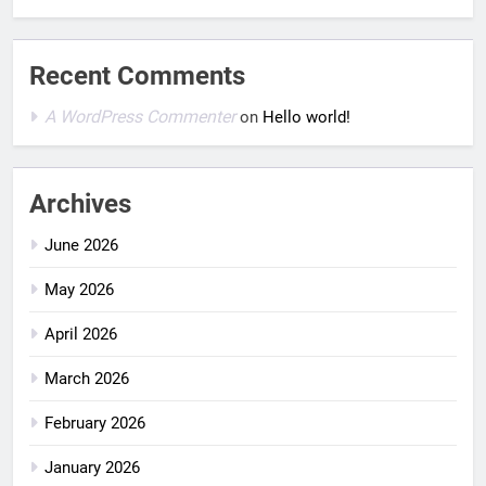
Recent Comments
A WordPress Commenter
on
Hello world!
Archives
June 2026
May 2026
April 2026
March 2026
February 2026
January 2026