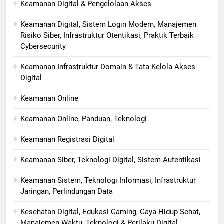
Keamanan Digital & Pengelolaan Akses
Keamanan Digital, Sistem Login Modern, Manajemen
Risiko Siber, Infrastruktur Otentikasi, Praktik Terbaik
Cybersecurity
Keamanan Infrastruktur Domain & Tata Kelola Akses
Digital
Keamanan Online
Keamanan Online, Panduan, Teknologi
Keamanan Registrasi Digital
Keamanan Siber, Teknologi Digital, Sistem Autentikasi
Keamanan Sistem, Teknologi Informasi, Infrastruktur
Jaringan, Perlindungan Data
Kesehatan Digital, Edukasi Gaming, Gaya Hidup Sehat,
Manajemen Waktu, Teknologi & Perilaku Digital