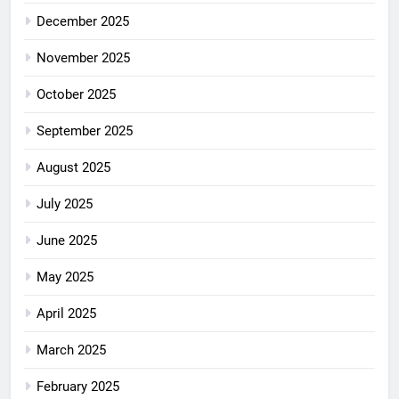
December 2025
November 2025
October 2025
September 2025
August 2025
July 2025
June 2025
May 2025
April 2025
March 2025
February 2025