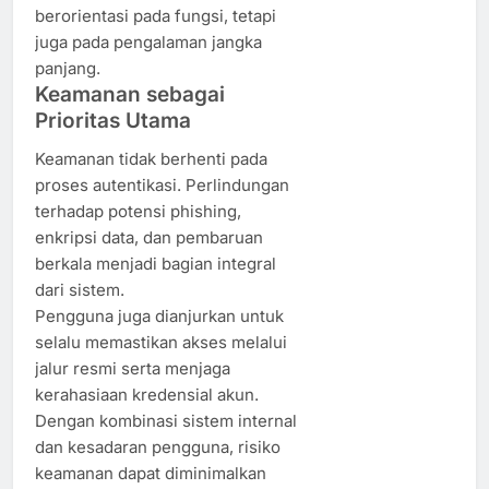
berorientasi pada fungsi, tetapi
juga pada pengalaman jangka
panjang.
Keamanan sebagai
Prioritas Utama
Keamanan tidak berhenti pada
proses autentikasi. Perlindungan
terhadap potensi phishing,
enkripsi data, dan pembaruan
berkala menjadi bagian integral
dari sistem.
Pengguna juga dianjurkan untuk
selalu memastikan akses melalui
jalur resmi serta menjaga
kerahasiaan kredensial akun.
Dengan kombinasi sistem internal
dan kesadaran pengguna, risiko
keamanan dapat diminimalkan