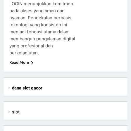
LOGIN menunjukkan komitmen
pada akses yang aman dan
nyaman. Pendekatan berbasis
teknologi yang konsisten ini
menjadi fondasi utama dalam
membangun pengalaman digital
yang profesional dan
berkelanjutan.
Read More
dana slot gacor
slot