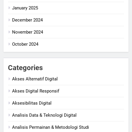
January 2025
December 2024
November 2024
October 2024
Categories
Akses Alternatif Digital
Akses Digital Responsif
Aksesibilitas Digital
Analisis Data & Teknologi Digital
Analisis Permainan & Metodologi Studi