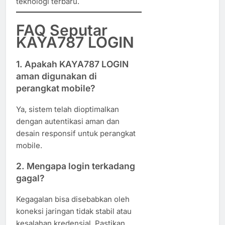
teknologi terbaru.
FAQ Seputar
KAYA787 LOGIN
1. Apakah KAYA787 LOGIN
aman digunakan di
perangkat mobile?
Ya, sistem telah dioptimalkan
dengan autentikasi aman dan
desain responsif untuk perangkat
mobile.
2. Mengapa login terkadang
gagal?
Kegagalan bisa disebabkan oleh
koneksi jaringan tidak stabil atau
kesalahan kredensial. Pastikan