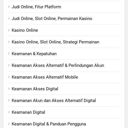
Judi Online, Fitur Platform
Judi Online, Slot Online, Permainan Kasino
Kasino Online
Kasino Online, Slot Online, Strategi Permainan
Keamanan & Kepatuhan
Keamanan Akses Alternatif & Perlindungan Akun
Keamanan Akses Alternatif Mobile
Keamanan Akses Digital
Keamanan Akun dan Akses Alternatif Digital
Keamanan Digital
Keamanan Digital & Panduan Pengguna