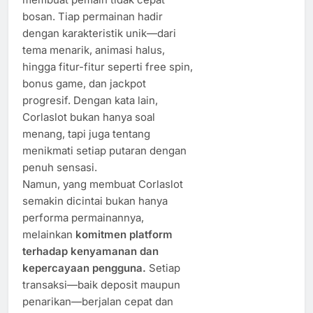
bosan. Tiap permainan hadir
dengan karakteristik unik—dari
tema menarik, animasi halus,
hingga fitur-fitur seperti free spin,
bonus game, dan jackpot
progresif. Dengan kata lain,
Corlaslot bukan hanya soal
menang, tapi juga tentang
menikmati setiap putaran dengan
penuh sensasi.
Namun, yang membuat Corlaslot
semakin dicintai bukan hanya
performa permainannya,
melainkan
komitmen platform
terhadap kenyamanan dan
kepercayaan pengguna.
Setiap
transaksi—baik deposit maupun
penarikan—berjalan cepat dan