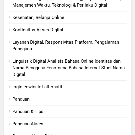
Manajemen Waktu, Teknologi & Perilaku Digital
Kesehatan, Belanja Online
Kontinuitas Akses Digital
Layanan Digital, Responsivitas Platform, Pengalaman
Pengguna
Linguistik Digital Analisis Bahasa Online Identitas dan
Nama Pengguna Fenomena Bahasa Internet Studi Nama
Digital
login edwinslot alternatif
Panduan
Panduan & Tips
Panduan Akses