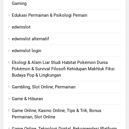
Gaming
Edukasi Permainan & Psikologi Pemain
edwinslot
edwinslot alternatif
edwinslot login
Ekologi & Alam Liar Studi Habitat Pokémon Dunia
Pokémon & Survival Filosofi Kehidupan Makhluk Fiksi
Budaya Pop & Lingkungan
Gambling, Slot Online, Permainan
Game & Hiburan
Game Online, Kasino Online, Tips & Trik, Bonus
Permainan, Slot Online
Game Online, Teknologi Digital, Rekomendasi Platform