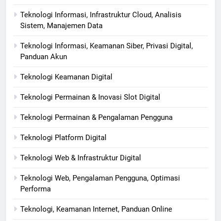
Teknologi Informasi, Infrastruktur Cloud, Analisis
Sistem, Manajemen Data
Teknologi Informasi, Keamanan Siber, Privasi Digital,
Panduan Akun
Teknologi Keamanan Digital
Teknologi Permainan & Inovasi Slot Digital
Teknologi Permainan & Pengalaman Pengguna
Teknologi Platform Digital
Teknologi Web & Infrastruktur Digital
Teknologi Web, Pengalaman Pengguna, Optimasi
Performa
Teknologi, Keamanan Internet, Panduan Online