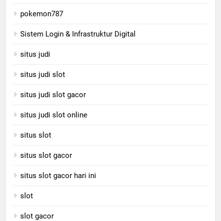
pokemon787
Sistem Login & Infrastruktur Digital
situs judi
situs judi slot
situs judi slot gacor
situs judi slot online
situs slot
situs slot gacor
situs slot gacor hari ini
slot
slot gacor