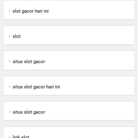
slot gacor hari ini
slot
situs slot gacor
situs slot gacor hari ini
situs slot gacor
link slot