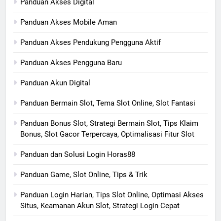
Panduan Akses Digital
Panduan Akses Mobile Aman
Panduan Akses Pendukung Pengguna Aktif
Panduan Akses Pengguna Baru
Panduan Akun Digital
Panduan Bermain Slot, Tema Slot Online, Slot Fantasi
Panduan Bonus Slot, Strategi Bermain Slot, Tips Klaim
Bonus, Slot Gacor Terpercaya, Optimalisasi Fitur Slot
Panduan dan Solusi Login Horas88
Panduan Game, Slot Online, Tips & Trik
Panduan Login Harian, Tips Slot Online, Optimasi Akses
Situs, Keamanan Akun Slot, Strategi Login Cepat