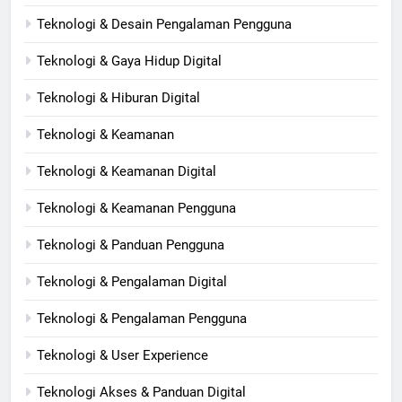
Teknologi & Desain Pengalaman Pengguna
Teknologi & Gaya Hidup Digital
Teknologi & Hiburan Digital
Teknologi & Keamanan
Teknologi & Keamanan Digital
Teknologi & Keamanan Pengguna
Teknologi & Panduan Pengguna
Teknologi & Pengalaman Digital
Teknologi & Pengalaman Pengguna
Teknologi & User Experience
Teknologi Akses & Panduan Digital