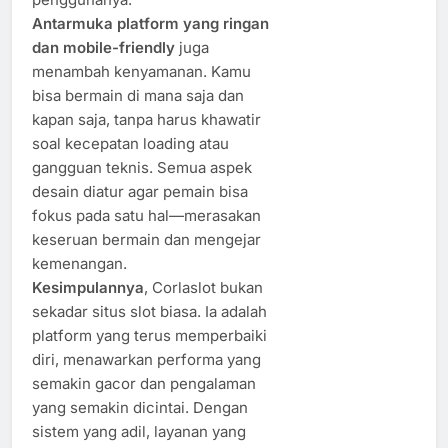
Antarmuka platform yang ringan
dan mobile-friendly
juga
menambah kenyamanan. Kamu
bisa bermain di mana saja dan
kapan saja, tanpa harus khawatir
soal kecepatan loading atau
gangguan teknis. Semua aspek
desain diatur agar pemain bisa
fokus pada satu hal—merasakan
keseruan bermain dan mengejar
kemenangan.
Kesimpulannya
, Corlaslot bukan
sekadar situs slot biasa. Ia adalah
platform yang terus memperbaiki
diri, menawarkan performa yang
semakin gacor dan pengalaman
yang semakin dicintai. Dengan
sistem yang adil, layanan yang