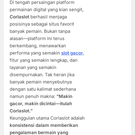
Di tengah persaingan platform
permainan digital yang kian sengit,
Corlaslot
berhasil menjaga
posisinya sebagai situs favorit
banyak pemain. Bukan tanpa
alasan—platform ini terus
berkembang, menawarkan
performa yang semakin
slot gacor
,
fitur yang semakin lengkap, dan
layanan yang semakin
disempurnakan. Tak heran jika
banyak pemain menyebutnya
dengan satu kalimat sederhana
namun penuh makna:
“Makin
gacor, makin dicintai—itulah
Corlaslot.”
Keunggulan utama Corlaslot adalah
konsistensi dalam memberikan
pengalaman bermain yang