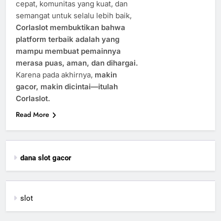
cepat, komunitas yang kuat, dan
semangat untuk selalu lebih baik,
Corlaslot membuktikan bahwa
platform terbaik adalah yang
mampu membuat pemainnya
merasa puas, aman, dan dihargai.
Karena pada akhirnya,
makin
gacor, makin dicintai—itulah
Corlaslot.
Read More
dana slot gacor
slot