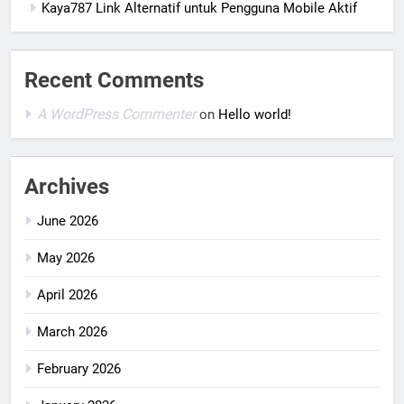
Kaya787 Link Alternatif untuk Pengguna Mobile Aktif
Recent Comments
A WordPress Commenter
on
Hello world!
Archives
June 2026
May 2026
April 2026
March 2026
February 2026