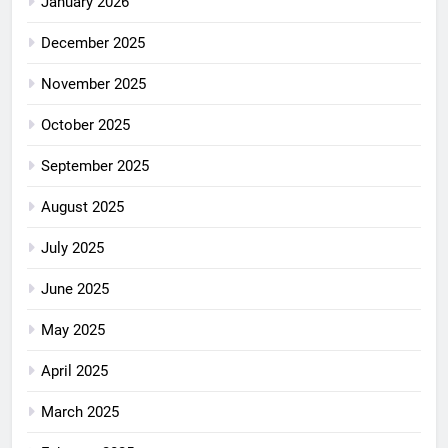
January 2026
December 2025
November 2025
October 2025
September 2025
August 2025
July 2025
June 2025
May 2025
April 2025
March 2025