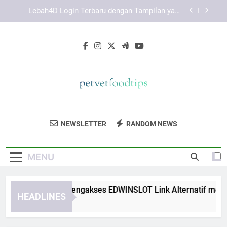
Skip
Panduan Daftar Edwinslot agar Tidak Salah
to
Mengisi Data
content
Panduan Daftar Lebah4D dan Hal Penting yang
Perlu Diperhatikan
Panduan Aman Mengakses EDWINSLOT Link
Alternatif melalui Mobile dan Desktop
Lebah4D Login Terbaru dengan Tampilan yang
Lebih Responsif untuk Akses Lebih Nyaman
Panduan Daftar Edwinslot agar Tidak Salah
Mengisi Data
Pet Vet Food
Pelajari Tentang Nutrisi Dan Kesehatan
Panduan Daftar Lebah4D dan Hal Penting yang
NEWSLETTER
RANDOM NEWS
Tips
Perlu Diperhatikan
Hewan Peliharaan Anda Dengan Pet Vet
Food Tips. Sumber Terpercaya Untuk
MENU
Pemilik Hewan.
nduan Aman Mengakses EDWINSLOT Link Alternatif melalui M
HEADLINES
Month Ago