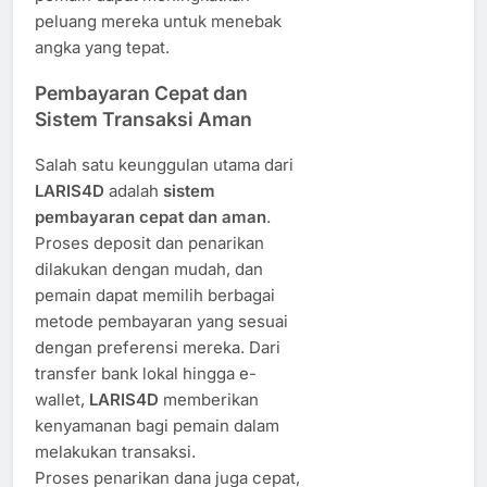
peluang mereka untuk menebak
angka yang tepat.
Pembayaran Cepat dan
Sistem Transaksi Aman
Salah satu keunggulan utama dari
LARIS4D
adalah
sistem
pembayaran cepat dan aman
.
Proses deposit dan penarikan
dilakukan dengan mudah, dan
pemain dapat memilih berbagai
metode pembayaran yang sesuai
dengan preferensi mereka. Dari
transfer bank lokal hingga e-
wallet,
LARIS4D
memberikan
kenyamanan bagi pemain dalam
melakukan transaksi.
Proses penarikan dana juga cepat,