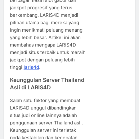
berbagai mesin slot gacor dan
jackpot progresif yang terus
berkembang, LARIS4D menjadi
pilihan utama bagi mereka yang
ingin menikmati peluang menang
yang lebih besar. Artikel ini akan
membahas mengapa LARIS4D
menjadi situs terbaik untuk meraih
jackpot dengan peluang lebih
tinggi
laris4d
.
Keunggulan Server Thailand
Asli di LARIS4D
Salah satu faktor yang membuat
LARIS4D unggul dibandingkan
situs judi online lainnya adalah
penggunaan server Thailand asli.
Keunggulan server ini terletak
pada kestabilan dan kecepatan