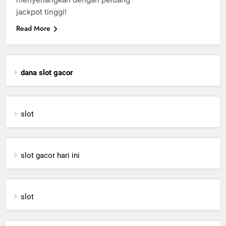
jackpot tinggi!
Read More
dana slot gacor
slot
slot gacor hari ini
slot