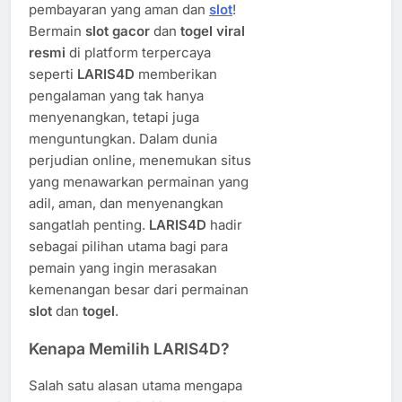
pembayaran yang aman dan
slot
!
Bermain
slot gacor
dan
togel viral
resmi
di platform terpercaya
seperti
LARIS4D
memberikan
pengalaman yang tak hanya
menyenangkan, tetapi juga
menguntungkan. Dalam dunia
perjudian online, menemukan situs
yang menawarkan permainan yang
adil, aman, dan menyenangkan
sangatlah penting.
LARIS4D
hadir
sebagai pilihan utama bagi para
pemain yang ingin merasakan
kemenangan besar dari permainan
slot
dan
togel
.
Kenapa Memilih LARIS4D?
Salah satu alasan utama mengapa