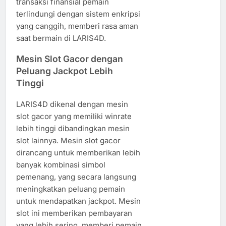
transaksi finansial pemain
terlindungi dengan sistem enkripsi
yang canggih, memberi rasa aman
saat bermain di LARIS4D.
Mesin Slot Gacor dengan
Peluang Jackpot Lebih
Tinggi
LARIS4D dikenal dengan mesin
slot gacor yang memiliki winrate
lebih tinggi dibandingkan mesin
slot lainnya. Mesin slot gacor
dirancang untuk memberikan lebih
banyak kombinasi simbol
pemenang, yang secara langsung
meningkatkan peluang pemain
untuk mendapatkan jackpot. Mesin
slot ini memberikan pembayaran
yang lebih sering, memberi pemain