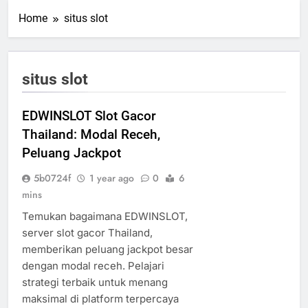
Home
situs slot
situs slot
EDWINSLOT Slot Gacor
Thailand: Modal Receh,
Peluang Jackpot
5b0724f
1 year ago
0
6
mins
Temukan bagaimana EDWINSLOT,
server slot gacor Thailand,
memberikan peluang jackpot besar
dengan modal receh. Pelajari
strategi terbaik untuk menang
maksimal di platform terpercaya