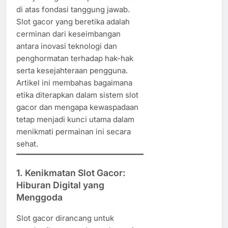
di atas fondasi tanggung jawab.
Slot gacor yang beretika adalah
cerminan dari keseimbangan
antara inovasi teknologi dan
penghormatan terhadap hak-hak
serta kesejahteraan pengguna.
Artikel ini membahas bagaimana
etika diterapkan dalam sistem slot
gacor dan mengapa kewaspadaan
tetap menjadi kunci utama dalam
menikmati permainan ini secara
sehat.
1. Kenikmatan Slot Gacor:
Hiburan Digital yang
Menggoda
Slot gacor dirancang untuk