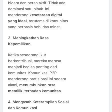
bicara dan peran aktif. Tidak ada
dominasi satu pihak. Ini
mendorong
kesetaraan digital
yang ideal
, terutama di komunitas
yang berbasis hobi dan minat.
3.
Meningkatkan Rasa
Kepemilikan
Ketika seseorang ikut
berkontribusi, mereka merasa
menjadi bagian penting dari
komunitas. Komunikasi P2P
mendorong partisipasi ini secara
alami,
menumbuhkan rasa
memiliki terhadap komunitas
.
4.
Mengasah Keterampilan Sosial
dan Komunikasi