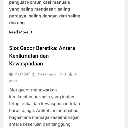
penguat komunikasi manusia
yang paling mendasar: saling
percaya, saling dengar, dan saling
dukung.
Read More
Slot Gacor Beretika: Antara
Kenikmatan dan
Kewaspadaan
5b0724f
1 year ago
0
6
mins
Slot gacor menawarkan
kenikmatan bermain yang instan,
tetapi etika dan kewaspadaan tetap
harus dijaga. Artikel ini membahas
bagaimana menjaga keseimbangan
antara keseruan dan tanggung