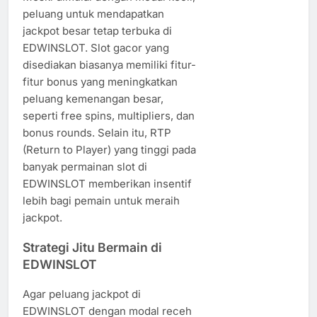
peluang untuk mendapatkan
jackpot besar tetap terbuka di
EDWINSLOT. Slot gacor yang
disediakan biasanya memiliki fitur-
fitur bonus yang meningkatkan
peluang kemenangan besar,
seperti free spins, multipliers, dan
bonus rounds. Selain itu, RTP
(Return to Player) yang tinggi pada
banyak permainan slot di
EDWINSLOT memberikan insentif
lebih bagi pemain untuk meraih
jackpot.
Strategi Jitu Bermain di
EDWINSLOT
Agar peluang jackpot di
EDWINSLOT dengan modal receh