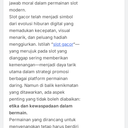
jawab moral dalam permainan slot
modern.
Slot gacor telah menjadi simbol
dari evolusi hiburan digital yang
memadukan kecepatan, visual
menarik, dan peluang hadiah
menggiurkan. Istilah “
slot gacor
“—
yang merujuk pada slot yang
dianggap sering memberikan
kemenangan—menjadi daya tarik
utama dalam strategi promosi
berbagai platform permainan
daring. Namun di balik kenikmatan
yang ditawarkan, ada aspek
penting yang tidak boleh diabaikan:
etika dan kewaspadaan dalam
bermain.
Permainan yang dirancang untuk
menyenangkan tetap harus berdiri