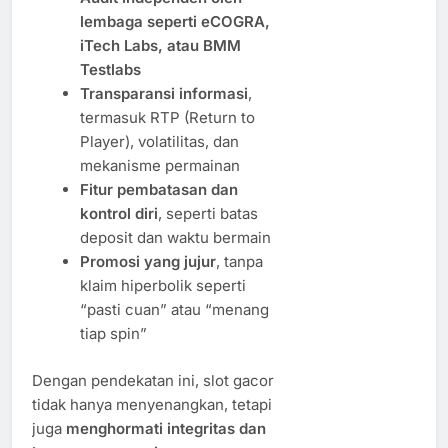
lembaga seperti eCOGRA,
iTech Labs, atau BMM
Testlabs
Transparansi informasi
,
termasuk RTP (Return to
Player), volatilitas, dan
mekanisme permainan
Fitur pembatasan dan
kontrol diri
, seperti batas
deposit dan waktu bermain
Promosi yang jujur
, tanpa
klaim hiperbolik seperti
“pasti cuan” atau “menang
tiap spin”
Dengan pendekatan ini, slot gacor
tidak hanya menyenangkan, tetapi
juga
menghormati integritas dan