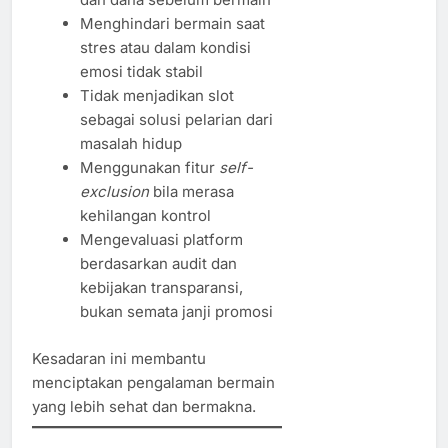
Menghindari bermain saat
stres atau dalam kondisi
emosi tidak stabil
Tidak menjadikan slot
sebagai solusi pelarian dari
masalah hidup
Menggunakan fitur
self-
exclusion
bila merasa
kehilangan kontrol
Mengevaluasi platform
berdasarkan audit dan
kebijakan transparansi,
bukan semata janji promosi
Kesadaran ini membantu
menciptakan pengalaman bermain
yang lebih sehat dan bermakna.