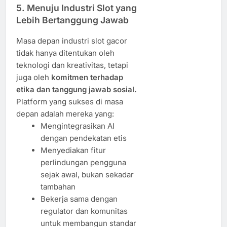
5. Menuju Industri Slot yang
Lebih Bertanggung Jawab
Masa depan industri slot gacor
tidak hanya ditentukan oleh
teknologi dan kreativitas, tetapi
juga oleh
komitmen terhadap
etika dan tanggung jawab sosial.
Platform yang sukses di masa
depan adalah mereka yang:
Mengintegrasikan AI
dengan pendekatan etis
Menyediakan fitur
perlindungan pengguna
sejak awal, bukan sekadar
tambahan
Bekerja sama dengan
regulator dan komunitas
untuk membangun standar