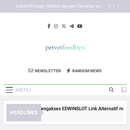
Skip
Panduan Daftar Edwinslot agar Tidak Salah
to
Mengisi Data
content
Panduan Daftar Lebah4D dan Hal Penting yang
Perlu Diperhatikan
Panduan Aman Mengakses EDWINSLOT Link
Alternatif melalui Mobile dan Desktop
Lebah4D Login Terbaru dengan Tampilan yang
Lebih Responsif untuk Akses Lebih Nyaman
Panduan Daftar Edwinslot agar Tidak Salah
Mengisi Data
Pet Vet Food
Pelajari Tentang Nutrisi Dan Kesehatan
Panduan Daftar Lebah4D dan Hal Penting yang
NEWSLETTER
RANDOM NEWS
Tips
Perlu Diperhatikan
Hewan Peliharaan Anda Dengan Pet Vet
Food Tips. Sumber Terpercaya Untuk
MENU
Pemilik Hewan.
nduan Aman Mengakses EDWINSLOT Link Alternatif melalui M
HEADLINES
Month Ago