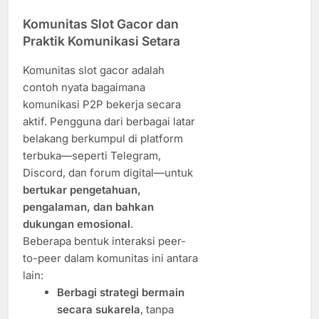
Komunitas Slot Gacor dan
Praktik Komunikasi Setara
Komunitas slot gacor adalah
contoh nyata bagaimana
komunikasi P2P bekerja secara
aktif. Pengguna dari berbagai latar
belakang berkumpul di platform
terbuka—seperti Telegram,
Discord, dan forum digital—untuk
bertukar pengetahuan,
pengalaman, dan bahkan
dukungan emosional
.
Beberapa bentuk interaksi peer-
to-peer dalam komunitas ini antara
lain:
Berbagi strategi bermain
secara sukarela
, tanpa