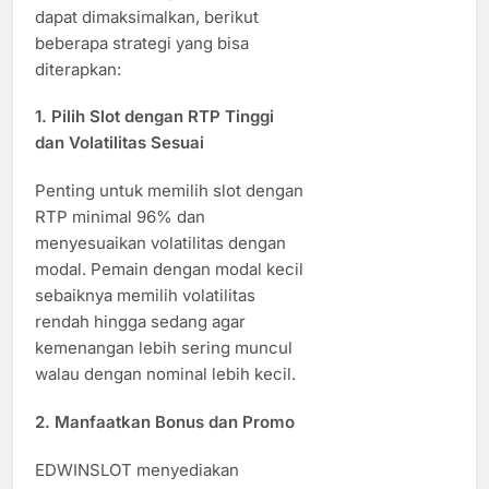
dapat dimaksimalkan, berikut
beberapa strategi yang bisa
diterapkan:
1. Pilih Slot dengan RTP Tinggi
dan Volatilitas Sesuai
Penting untuk memilih slot dengan
RTP minimal 96% dan
menyesuaikan volatilitas dengan
modal. Pemain dengan modal kecil
sebaiknya memilih volatilitas
rendah hingga sedang agar
kemenangan lebih sering muncul
walau dengan nominal lebih kecil.
2. Manfaatkan Bonus dan Promo
EDWINSLOT menyediakan