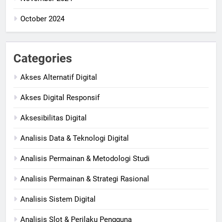
October 2024
Categories
Akses Alternatif Digital
Akses Digital Responsif
Aksesibilitas Digital
Analisis Data & Teknologi Digital
Analisis Permainan & Metodologi Studi
Analisis Permainan & Strategi Rasional
Analisis Sistem Digital
Analisis Slot & Perilaku Pengguna