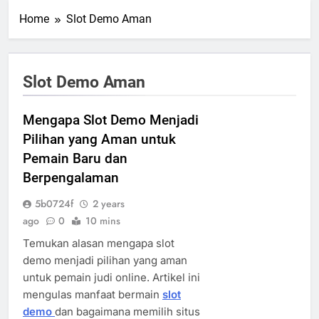
Home
Slot Demo Aman
Slot Demo Aman
Mengapa Slot Demo Menjadi
Pilihan yang Aman untuk
Pemain Baru dan
Berpengalaman
5b0724f
2 years
ago
0
10 mins
Temukan alasan mengapa slot
demo menjadi pilihan yang aman
untuk pemain judi online. Artikel ini
mengulas manfaat bermain
slot
demo
dan bagaimana memilih situs