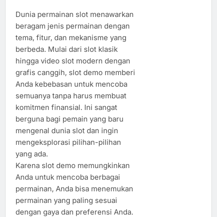
Dunia permainan slot menawarkan
beragam jenis permainan dengan
tema, fitur, dan mekanisme yang
berbeda. Mulai dari slot klasik
hingga video slot modern dengan
grafis canggih, slot demo memberi
Anda kebebasan untuk mencoba
semuanya tanpa harus membuat
komitmen finansial. Ini sangat
berguna bagi pemain yang baru
mengenal dunia slot dan ingin
mengeksplorasi pilihan-pilihan
yang ada.
Karena slot demo memungkinkan
Anda untuk mencoba berbagai
permainan, Anda bisa menemukan
permainan yang paling sesuai
dengan gaya dan preferensi Anda.