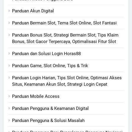
Panduan Akun Digital
Panduan Bermain Slot, Tema Slot Online, Slot Fantasi
Panduan Bonus Slot, Strategi Bermain Slot, Tips Klaim
Bonus, Slot Gacor Terpercaya, Optimalisasi Fitur Slot
Panduan dan Solusi Login Horas88
Panduan Game, Slot Online, Tips & Trik
Panduan Login Harian, Tips Slot Online, Optimasi Akses
Situs, Keamanan Akun Slot, Strategi Login Cepat
Panduan Mobile Access
Panduan Pengguna & Keamanan Digital
Panduan Pengguna & Solusi Masalah