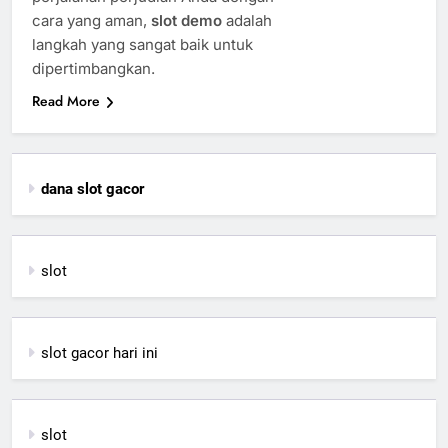
cara yang aman,
slot demo
adalah
langkah yang sangat baik untuk
dipertimbangkan.
Read More
dana slot gacor
slot
slot gacor hari ini
slot