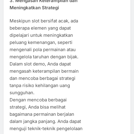
3.
Mengasah Keterampilan dan
Meningkatkan Strategi
Meskipun slot bersifat acak, ada
beberapa elemen yang dapat
dipelajari untuk meningkatkan
peluang kemenangan, seperti
mengenali pola permainan atau
mengelola taruhan dengan bijak.
Dalam slot demo, Anda dapat
mengasah keterampilan bermain
dan mencoba berbagai strategi
tanpa risiko kehilangan uang
sungguhan.
Dengan mencoba berbagai
strategi, Anda bisa melihat
bagaimana permainan berjalan
dalam jangka panjang. Anda dapat
menguji teknik-teknik pengelolaan