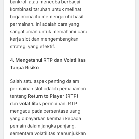
bankroll atau mencoba berbagai
kombinasi taruhan untuk melihat
bagaimana itu memengaruhi hasil
permainan. Ini adalah cara yang
sangat aman untuk memahami cara
kerja slot dan mengembangkan
strategi yang efektif.
4.
Mengetahui RTP dan Volatilitas
Tanpa Risiko
Salah satu aspek penting dalam
permainan slot adalah pemahaman
tentang
Return to Player (RTP)
dan
volatilitas
permainan. RTP
mengacu pada persentase uang
yang dibayarkan kembali kepada
pemain dalam jangka panjang,
sementara volatilitas menunjukkan