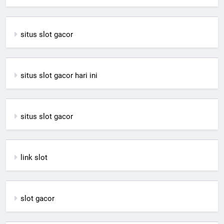
situs slot gacor
situs slot gacor hari ini
situs slot gacor
link slot
slot gacor