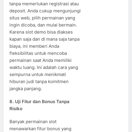
tanpa memerlukan registrasi atau
deposit. Anda cukup mengunjungi
situs web, pilih permainan yang
ingin dicoba, dan mulai bermain.
Karena slot demo bisa diakses
kapan saja dan di mana saja tanpa
biaya, ini memberi Anda
fleksibilitas untuk mencoba
permainan saat Anda memiliki
waktu luang. Ini adalah cara yang
sempurna untuk menikmati
hiburan judi tanpa komitmen
jangka panjang.
8.
Uji Fitur dan Bonus Tanpa
Risiko
Banyak permainan slot
menawarkan fitur bonus yang