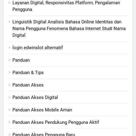
Layanan Digital, Responsivitas Platform, Pengalaman
Pengguna
Linguistik Digital Analisis Bahasa Online Identitas dan
Nama Pengguna Fenomena Bahasa Internet Studi Nama
Digital
login edwinslot alternatif
Panduan
Panduan & Tips
Panduan Akses
Panduan Akses Digital
Panduan Akses Mobile Aman
Panduan Akses Pendukung Pengguna Aktif
Panduan Akses Pengguna Baru