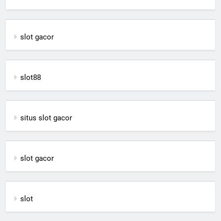
slot gacor
slot88
situs slot gacor
slot gacor
slot