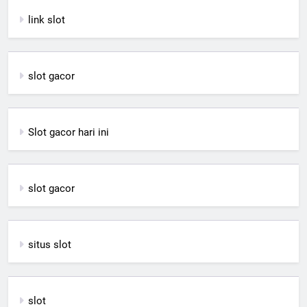
link slot
slot gacor
Slot gacor hari ini
slot gacor
situs slot
slot