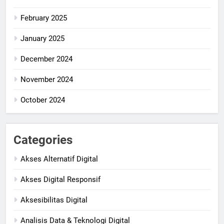
February 2025
January 2025
December 2024
November 2024
October 2024
Categories
Akses Alternatif Digital
Akses Digital Responsif
Aksesibilitas Digital
Analisis Data & Teknologi Digital