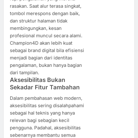
rasakan. Saat alur terasa singkat,
tombol merespons dengan baik,
dan struktur halaman tidak
membingungkan, kesan
profesional muncul secara alami.
Champion4D akan lebih kuat
sebagai brand digital bila efisiensi
menjadi bagian dari identitas
pengalaman, bukan hanya bagian
dari tampilan.
Aksesibilitas Bukan
Sekadar Fitur Tambahan
Dalam pembahasan web modern,
aksesibilitas sering disalahpahami
sebagai hal teknis yang hanya
relevan bagi sebagian kecil
pengguna. Padahal, aksesibilitas
sebenarnya membantu semua