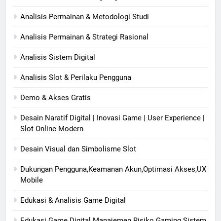
Analisis Permainan & Metodologi Studi
Analisis Permainan & Strategi Rasional
Analisis Sistem Digital
Analisis Slot & Perilaku Pengguna
Demo & Akses Gratis
Desain Naratif Digital | Inovasi Game | User Experience |
Slot Online Modern
Desain Visual dan Simbolisme Slot
Dukungan Pengguna,Keamanan Akun,Optimasi Akses,UX
Mobile
Edukasi & Analisis Game Digital
Edukasi Game Digital Manajemen Risiko Gaming Sistem