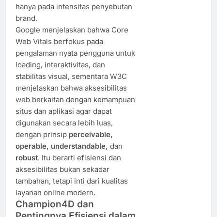
hanya pada intensitas penyebutan
brand.
Google menjelaskan bahwa Core
Web Vitals berfokus pada
pengalaman nyata pengguna untuk
loading, interaktivitas, dan
stabilitas visual, sementara W3C
menjelaskan bahwa aksesibilitas
web berkaitan dengan kemampuan
situs dan aplikasi agar dapat
digunakan secara lebih luas,
dengan prinsip
perceivable,
operable, understandable,
dan
robust
. Itu berarti efisiensi dan
aksesibilitas bukan sekadar
tambahan, tetapi inti dari kualitas
layanan online modern.
Champion4D dan
Pentingnya Efisiensi dalam