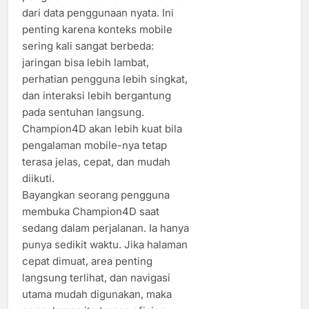
dari data penggunaan nyata. Ini
penting karena konteks mobile
sering kali sangat berbeda:
jaringan bisa lebih lambat,
perhatian pengguna lebih singkat,
dan interaksi lebih bergantung
pada sentuhan langsung.
Champion4D akan lebih kuat bila
pengalaman mobile-nya tetap
terasa jelas, cepat, dan mudah
diikuti.
Bayangkan seorang pengguna
membuka Champion4D saat
sedang dalam perjalanan. Ia hanya
punya sedikit waktu. Jika halaman
cepat dimuat, area penting
langsung terlihat, dan navigasi
utama mudah digunakan, maka