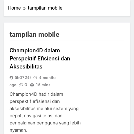
Home
tampilan mobile
tampilan mobile
Champion4D dalam
Perspektif Efisiensi dan
Aksesibilitas
5b0724f
4 months
ago
0
15 mins
Champion4D hadir dalam
perspektif efisiensi dan
aksesibilitas melalui sistem yang
cepat, navigasi jelas, dan
pengalaman pengguna yang lebih
nyaman.