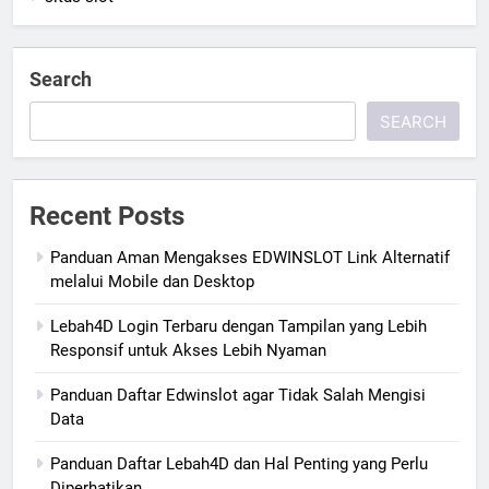
Search
SEARCH
Recent Posts
Panduan Aman Mengakses EDWINSLOT Link Alternatif
melalui Mobile dan Desktop
Lebah4D Login Terbaru dengan Tampilan yang Lebih
Responsif untuk Akses Lebih Nyaman
Panduan Daftar Edwinslot agar Tidak Salah Mengisi
Data
Panduan Daftar Lebah4D dan Hal Penting yang Perlu
Diperhatikan