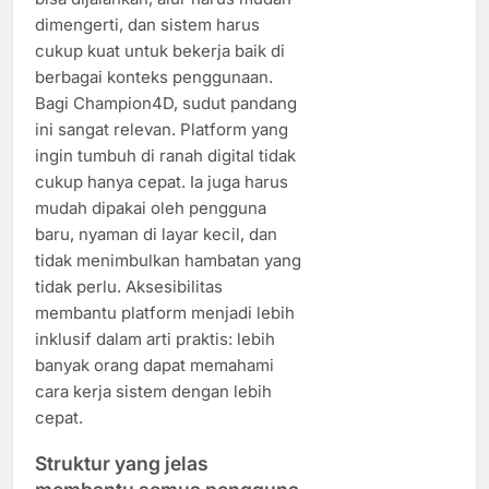
dimengerti, dan sistem harus
cukup kuat untuk bekerja baik di
berbagai konteks penggunaan.
Bagi Champion4D, sudut pandang
ini sangat relevan. Platform yang
ingin tumbuh di ranah digital tidak
cukup hanya cepat. Ia juga harus
mudah dipakai oleh pengguna
baru, nyaman di layar kecil, dan
tidak menimbulkan hambatan yang
tidak perlu. Aksesibilitas
membantu platform menjadi lebih
inklusif dalam arti praktis: lebih
banyak orang dapat memahami
cara kerja sistem dengan lebih
cepat.
Struktur yang jelas