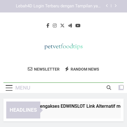
Skip
Panduan Daftar Edwinslot agar Tidak Salah
to
Mengisi Data
content
Panduan Daftar Lebah4D dan Hal Penting yang
Perlu Diperhatikan
Panduan Aman Mengakses EDWINSLOT Link
Alternatif melalui Mobile dan Desktop
Lebah4D Login Terbaru dengan Tampilan yang
Lebih Responsif untuk Akses Lebih Nyaman
Panduan Daftar Edwinslot agar Tidak Salah
Mengisi Data
Pet Vet Food
Pelajari Tentang Nutrisi Dan Kesehatan
Panduan Daftar Lebah4D dan Hal Penting yang
NEWSLETTER
RANDOM NEWS
Tips
Perlu Diperhatikan
Hewan Peliharaan Anda Dengan Pet Vet
Food Tips. Sumber Terpercaya Untuk
MENU
Pemilik Hewan.
nduan Aman Mengakses EDWINSLOT Link Alternatif melalui M
HEADLINES
Month Ago