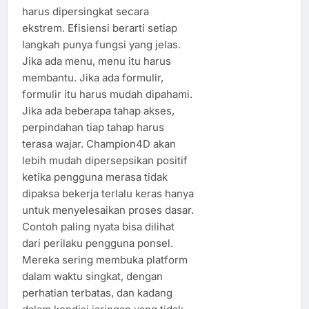
harus dipersingkat secara
ekstrem. Efisiensi berarti setiap
langkah punya fungsi yang jelas.
Jika ada menu, menu itu harus
membantu. Jika ada formulir,
formulir itu harus mudah dipahami.
Jika ada beberapa tahap akses,
perpindahan tiap tahap harus
terasa wajar. Champion4D akan
lebih mudah dipersepsikan positif
ketika pengguna merasa tidak
dipaksa bekerja terlalu keras hanya
untuk menyelesaikan proses dasar.
Contoh paling nyata bisa dilihat
dari perilaku pengguna ponsel.
Mereka sering membuka platform
dalam waktu singkat, dengan
perhatian terbatas, dan kadang