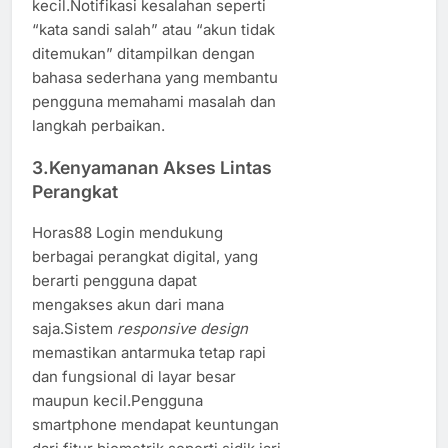
kecil.Notifikasi kesalahan seperti
“kata sandi salah” atau “akun tidak
ditemukan” ditampilkan dengan
bahasa sederhana yang membantu
pengguna memahami masalah dan
langkah perbaikan.
3.Kenyamanan Akses Lintas
Perangkat
Horas88 Login mendukung
berbagai perangkat digital, yang
berarti pengguna dapat
mengakses akun dari mana
saja.Sistem
responsive design
memastikan antarmuka tetap rapi
dan fungsional di layar besar
maupun kecil.Pengguna
smartphone mendapat keuntungan