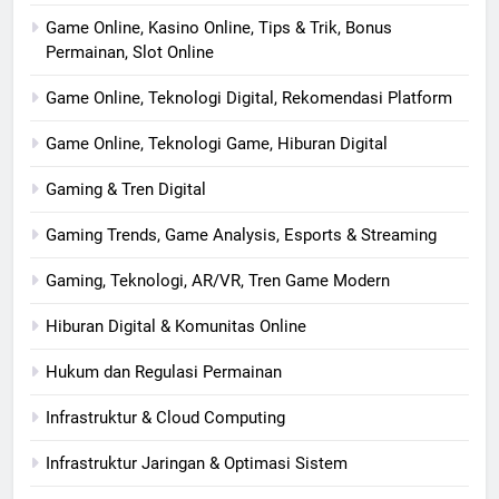
Game Online, Kasino Online, Tips & Trik, Bonus
Permainan, Slot Online
Game Online, Teknologi Digital, Rekomendasi Platform
Game Online, Teknologi Game, Hiburan Digital
Gaming & Tren Digital
Gaming Trends, Game Analysis, Esports & Streaming
Gaming, Teknologi, AR/VR, Tren Game Modern
Hiburan Digital & Komunitas Online
Hukum dan Regulasi Permainan
Infrastruktur & Cloud Computing
Infrastruktur Jaringan & Optimasi Sistem