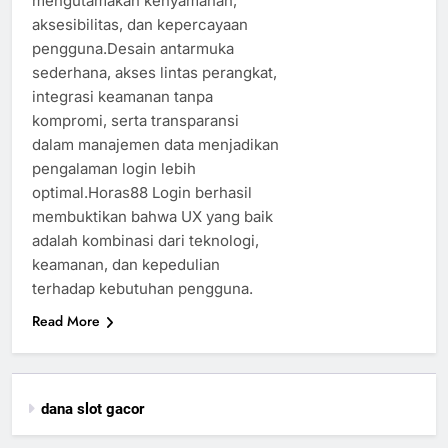
mengutamakan kenyamanan,
aksesibilitas, dan kepercayaan
pengguna.Desain antarmuka
sederhana, akses lintas perangkat,
integrasi keamanan tanpa
kompromi, serta transparansi
dalam manajemen data menjadikan
pengalaman login lebih
optimal.Horas88 Login berhasil
membuktikan bahwa UX yang baik
adalah kombinasi dari teknologi,
keamanan, dan kepedulian
terhadap kebutuhan pengguna.
Read More
dana slot gacor