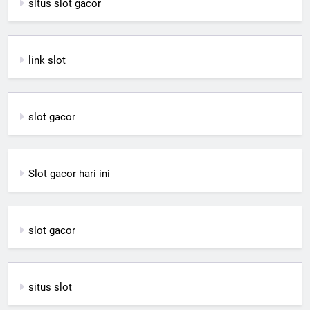
situs slot gacor
link slot
slot gacor
Slot gacor hari ini
slot gacor
situs slot