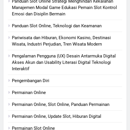
Panduan Slot Online Strategi Menghindari Kekalahan
Manajemen Modal Game Edukasi Pemain Slot Kontrol
Emosi dan Disiplin Bermain
Panduan Slot Online, Teknologi dan Keamanan
Pariwisata dan Hiburan, Ekonomi Kasino, Destinasi
Wisata, Industri Perjudian, Tren Wisata Modern
Pengalaman Pengguna (UX) Desain Antarmuka Digital
Akses Akun dan Usability Literasi Digital Teknologi
Interaktif
Pengembangan Diri
Permainan Online
Permainan Online, Slot Online, Panduan Permainan
Permainan Online, Update Slot, Hiburan Digital
Permainan Slot Online