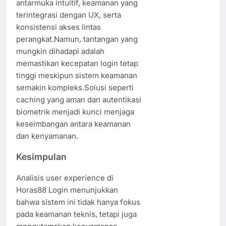
antarmuka intuitif, keamanan yang
terintegrasi dengan UX, serta
konsistensi akses lintas
perangkat.Namun, tantangan yang
mungkin dihadapi adalah
memastikan kecepatan login tetap
tinggi meskipun sistem keamanan
semakin kompleks.Solusi seperti
caching yang aman dan autentikasi
biometrik menjadi kunci menjaga
keseimbangan antara keamanan
dan kenyamanan.
Kesimpulan
Analisis user experience di
Horas88 Login menunjukkan
bahwa sistem ini tidak hanya fokus
pada keamanan teknis, tetapi juga