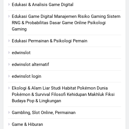
Edukasi & Analisis Game Digital
Edukasi Game Digital Manajemen Risiko Gaming Sistem
RNG & Probabilitas Dasar Game Online Psikologi
Gaming
Edukasi Permainan & Psikologi Pemain
edwinslot
edwinslot alternatif
edwinslot login
Ekologi & Alam Liar Studi Habitat Pokémon Dunia
Pokémon & Survival Filosofi Kehidupan Makhluk Fiksi
Budaya Pop & Lingkungan
Gambling, Slot Online, Permainan
Game & Hiburan