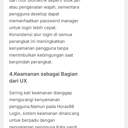
dari fitur biometrik seperti sidik jari
atau pengenalan wajah, sementara
pengguna desktop dapat
memanfaatkan password manager
untuk login lebih cepat.
Konsistensi alur login di semua
perangkat ini meningkatkan
kenyamanan pengguna tanpa
menimbulkan kebingungan saat
berpindah perangkat.
4.Keamanan sebagai Bagian
dari UX
Sering kali keamanan dianggap
mengurangi kenyamanan
pengguna.Namun pada Horas88
Login, sistem keamanan dirancang
untuk berpadu dengan
pengalaman pengguna.Kata sandi