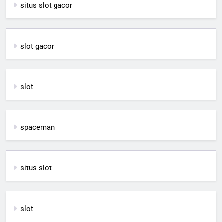
situs slot gacor
slot gacor
slot
spaceman
situs slot
slot