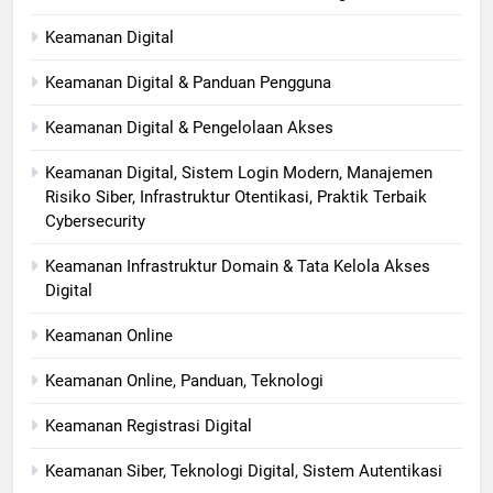
Keamanan Digital
Keamanan Digital & Panduan Pengguna
Keamanan Digital & Pengelolaan Akses
Keamanan Digital, Sistem Login Modern, Manajemen
Risiko Siber, Infrastruktur Otentikasi, Praktik Terbaik
Cybersecurity
Keamanan Infrastruktur Domain & Tata Kelola Akses
Digital
Keamanan Online
Keamanan Online, Panduan, Teknologi
Keamanan Registrasi Digital
Keamanan Siber, Teknologi Digital, Sistem Autentikasi