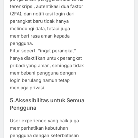
terenkripsi, autentikasi dua faktor
(2FA), dan notifikasi login dari
perangkat baru tidak hanya
melindungi data, tetapi juga
memberi rasa aman kepada
pengguna.
Fitur seperti “ingat perangkat”
hanya diaktifkan untuk perangkat
pribadi yang aman, sehingga tidak
membebani pengguna dengan
login berulang namun tetap
menjaga privasi.
5.Aksesibilitas untuk Semua
Pengguna
User experience yang baik juga
memperhatikan kebutuhan
pengguna dengan keterbatasan