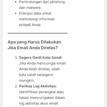
Perlindungan dari phishing
dan malware.
Enkripsi data untuk
melindungi informasi
pribadi Anda.
Apa yang Harus Dilakukan
Jika Email Anda Diretas?
Segera Ganti Kata Sandi:
Jika Anda mencurigai email
Anda telah diretas, ubah
kata sandi sesegera
mungkin.
Periksa Log Aktivitas:
Identifikasi perangkat atau
lokasi mencurigakan dalam
log aktivitas akun email