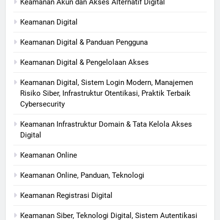
Keamanan Akun dan Akses Alternatif Digital
Keamanan Digital
Keamanan Digital & Panduan Pengguna
Keamanan Digital & Pengelolaan Akses
Keamanan Digital, Sistem Login Modern, Manajemen
Risiko Siber, Infrastruktur Otentikasi, Praktik Terbaik
Cybersecurity
Keamanan Infrastruktur Domain & Tata Kelola Akses
Digital
Keamanan Online
Keamanan Online, Panduan, Teknologi
Keamanan Registrasi Digital
Keamanan Siber, Teknologi Digital, Sistem Autentikasi