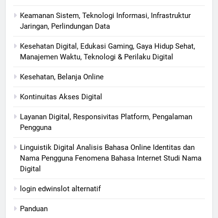
Keamanan Sistem, Teknologi Informasi, Infrastruktur
Jaringan, Perlindungan Data
Kesehatan Digital, Edukasi Gaming, Gaya Hidup Sehat,
Manajemen Waktu, Teknologi & Perilaku Digital
Kesehatan, Belanja Online
Kontinuitas Akses Digital
Layanan Digital, Responsivitas Platform, Pengalaman
Pengguna
Linguistik Digital Analisis Bahasa Online Identitas dan
Nama Pengguna Fenomena Bahasa Internet Studi Nama
Digital
login edwinslot alternatif
Panduan