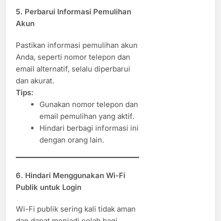
5. Perbarui Informasi Pemulihan
Akun
Pastikan informasi pemulihan akun
Anda, seperti nomor telepon dan
email alternatif, selalu diperbarui
dan akurat.
Tips:
Gunakan nomor telepon dan
email pemulihan yang aktif.
Hindari berbagi informasi ini
dengan orang lain.
6. Hindari Menggunakan Wi-Fi
Publik untuk Login
Wi-Fi publik sering kali tidak aman
dan dapat menjadi celah bagi