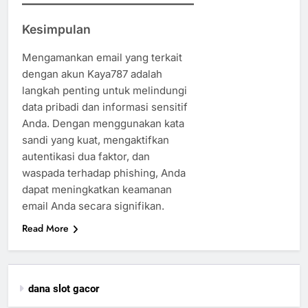
Kesimpulan
Mengamankan email yang terkait
dengan akun Kaya787 adalah
langkah penting untuk melindungi
data pribadi dan informasi sensitif
Anda. Dengan menggunakan kata
sandi yang kuat, mengaktifkan
autentikasi dua faktor, dan
waspada terhadap phishing, Anda
dapat meningkatkan keamanan
email Anda secara signifikan.
Read More
dana slot gacor