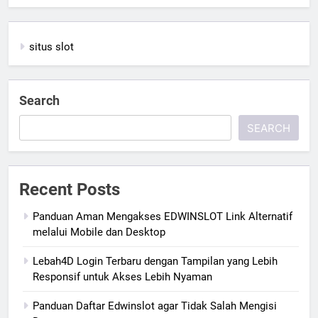
situs slot
Search
SEARCH
Recent Posts
Panduan Aman Mengakses EDWINSLOT Link Alternatif
melalui Mobile dan Desktop
Lebah4D Login Terbaru dengan Tampilan yang Lebih
Responsif untuk Akses Lebih Nyaman
Panduan Daftar Edwinslot agar Tidak Salah Mengisi