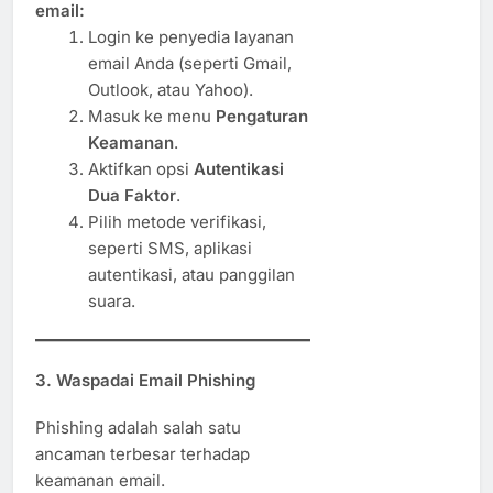
email:
Login ke penyedia layanan
email Anda (seperti Gmail,
Outlook, atau Yahoo).
Masuk ke menu
Pengaturan
Keamanan
.
Aktifkan opsi
Autentikasi
Dua Faktor
.
Pilih metode verifikasi,
seperti SMS, aplikasi
autentikasi, atau panggilan
suara.
3. Waspadai Email Phishing
Phishing adalah salah satu
ancaman terbesar terhadap
keamanan email.