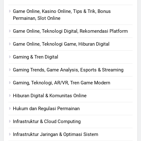
Game Online, Kasino Online, Tips & Trik, Bonus
Permainan, Slot Online
Game Online, Teknologi Digital, Rekomendasi Platform
Game Online, Teknologi Game, Hiburan Digital
Gaming & Tren Digital
Gaming Trends, Game Analysis, Esports & Streaming
Gaming, Teknologi, AR/VR, Tren Game Modern
Hiburan Digital & Komunitas Online
Hukum dan Regulasi Permainan
Infrastruktur & Cloud Computing
Infrastruktur Jaringan & Optimasi Sistem