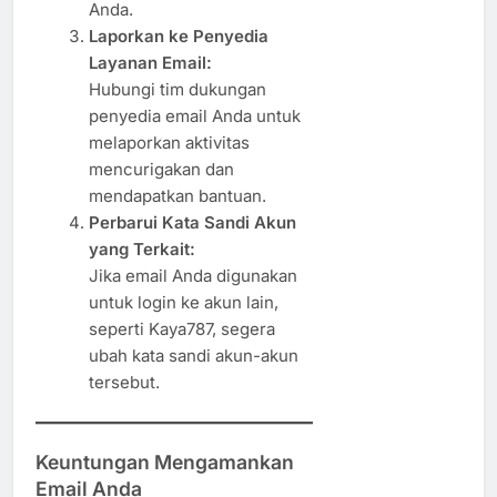
Anda.
Laporkan ke Penyedia
Layanan Email:
Hubungi tim dukungan
penyedia email Anda untuk
melaporkan aktivitas
mencurigakan dan
mendapatkan bantuan.
Perbarui Kata Sandi Akun
yang Terkait:
Jika email Anda digunakan
untuk login ke akun lain,
seperti Kaya787, segera
ubah kata sandi akun-akun
tersebut.
Keuntungan Mengamankan
Email Anda