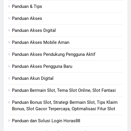
Panduan & Tips
Panduan Akses
Panduan Akses Digital
Panduan Akses Mobile Aman
Panduan Akses Pendukung Pengguna Aktif
Panduan Akses Pengguna Baru
Panduan Akun Digital
Panduan Bermain Slot, Tema Slot Online, Slot Fantasi
Panduan Bonus Slot, Strategi Bermain Slot, Tips Klaim
Bonus, Slot Gacor Terpercaya, Optimalisasi Fitur Slot
Panduan dan Solusi Login Horas88