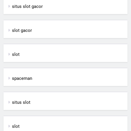
situs slot gacor
slot gacor
slot
spaceman
situs slot
slot