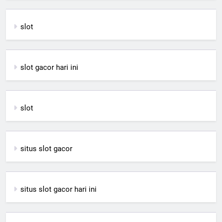
slot
slot gacor hari ini
slot
situs slot gacor
situs slot gacor hari ini