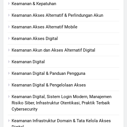
Keamanan & Kepatuhan
Keamanan Akses Alternatif & Perlindungan Akun
Keamanan Akses Alternatif Mobile
Keamanan Akses Digital
Keamanan Akun dan Akses Alternatif Digital
Keamanan Digital
Keamanan Digital & Panduan Pengguna
Keamanan Digital & Pengelolaan Akses
Keamanan Digital, Sistem Login Modern, Manajemen
Risiko Siber, Infrastruktur Otentikasi, Praktik Terbaik
Cybersecurity
Keamanan Infrastruktur Domain & Tata Kelola Akses