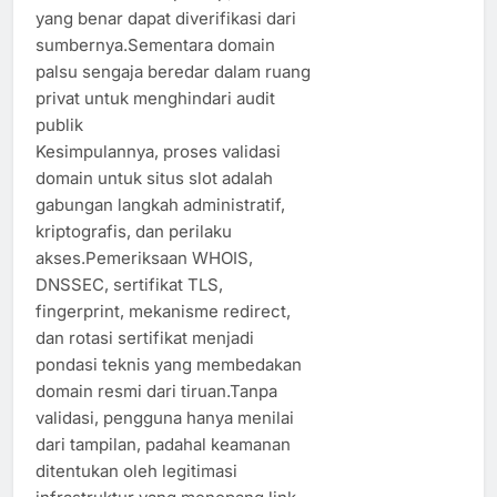
yang benar dapat diverifikasi dari
sumbernya.Sementara domain
palsu sengaja beredar dalam ruang
privat untuk menghindari audit
publik
Kesimpulannya, proses validasi
domain untuk situs slot adalah
gabungan langkah administratif,
kriptografis, dan perilaku
akses.Pemeriksaan WHOIS,
DNSSEC, sertifikat TLS,
fingerprint, mekanisme redirect,
dan rotasi sertifikat menjadi
pondasi teknis yang membedakan
domain resmi dari tiruan.Tanpa
validasi, pengguna hanya menilai
dari tampilan, padahal keamanan
ditentukan oleh legitimasi