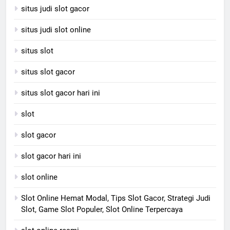
situs judi slot gacor
situs judi slot online
situs slot
situs slot gacor
situs slot gacor hari ini
slot
slot gacor
slot gacor hari ini
slot online
Slot Online Hemat Modal, Tips Slot Gacor, Strategi Judi
Slot, Game Slot Populer, Slot Online Terpercaya