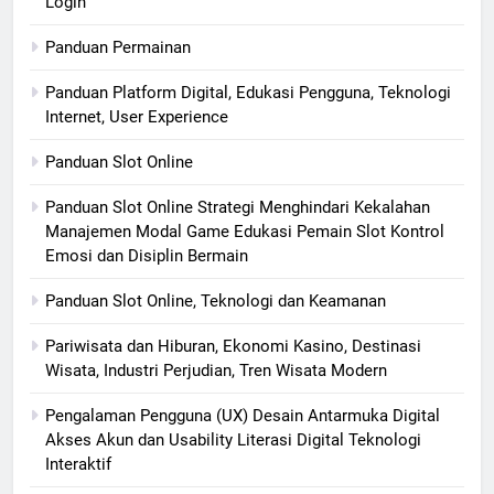
Login
Panduan Permainan
Panduan Platform Digital, Edukasi Pengguna, Teknologi
Internet, User Experience
Panduan Slot Online
Panduan Slot Online Strategi Menghindari Kekalahan
Manajemen Modal Game Edukasi Pemain Slot Kontrol
Emosi dan Disiplin Bermain
Panduan Slot Online, Teknologi dan Keamanan
Pariwisata dan Hiburan, Ekonomi Kasino, Destinasi
Wisata, Industri Perjudian, Tren Wisata Modern
Pengalaman Pengguna (UX) Desain Antarmuka Digital
Akses Akun dan Usability Literasi Digital Teknologi
Interaktif