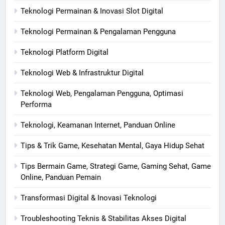
Teknologi Permainan & Inovasi Slot Digital
Teknologi Permainan & Pengalaman Pengguna
Teknologi Platform Digital
Teknologi Web & Infrastruktur Digital
Teknologi Web, Pengalaman Pengguna, Optimasi
Performa
Teknologi, Keamanan Internet, Panduan Online
Tips & Trik Game, Kesehatan Mental, Gaya Hidup Sehat
Tips Bermain Game, Strategi Game, Gaming Sehat, Game
Online, Panduan Pemain
Transformasi Digital & Inovasi Teknologi
Troubleshooting Teknis & Stabilitas Akses Digital