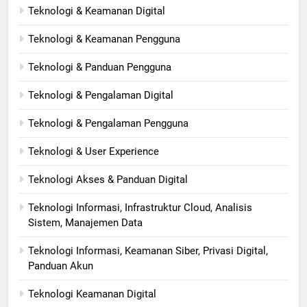
Teknologi & Keamanan Digital
Teknologi & Keamanan Pengguna
Teknologi & Panduan Pengguna
Teknologi & Pengalaman Digital
Teknologi & Pengalaman Pengguna
Teknologi & User Experience
Teknologi Akses & Panduan Digital
Teknologi Informasi, Infrastruktur Cloud, Analisis
Sistem, Manajemen Data
Teknologi Informasi, Keamanan Siber, Privasi Digital,
Panduan Akun
Teknologi Keamanan Digital