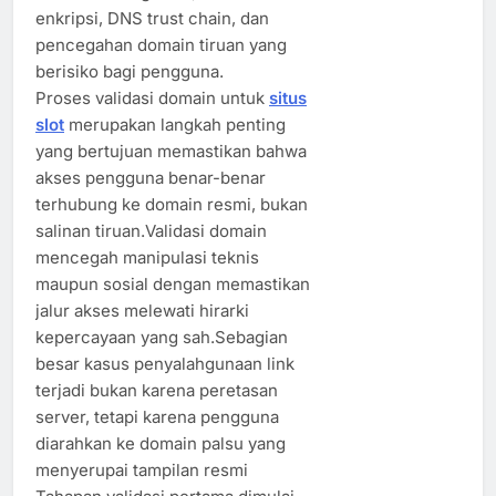
enkripsi, DNS trust chain, dan
pencegahan domain tiruan yang
berisiko bagi pengguna.
Proses validasi domain untuk
situs
slot
merupakan langkah penting
yang bertujuan memastikan bahwa
akses pengguna benar-benar
terhubung ke domain resmi, bukan
salinan tiruan.Validasi domain
mencegah manipulasi teknis
maupun sosial dengan memastikan
jalur akses melewati hirarki
kepercayaan yang sah.Sebagian
besar kasus penyalahgunaan link
terjadi bukan karena peretasan
server, tetapi karena pengguna
diarahkan ke domain palsu yang
menyerupai tampilan resmi