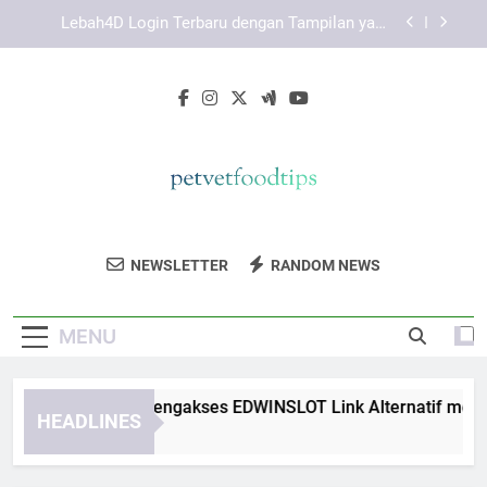
Skip
Panduan Daftar Edwinslot agar Tidak Salah
to
Mengisi Data
content
Panduan Daftar Lebah4D dan Hal Penting yang
Perlu Diperhatikan
Panduan Aman Mengakses EDWINSLOT Link
Alternatif melalui Mobile dan Desktop
Lebah4D Login Terbaru dengan Tampilan yang
Lebih Responsif untuk Akses Lebih Nyaman
Panduan Daftar Edwinslot agar Tidak Salah
Mengisi Data
Pet Vet Food
Pelajari Tentang Nutrisi Dan Kesehatan
Panduan Daftar Lebah4D dan Hal Penting yang
NEWSLETTER
RANDOM NEWS
Tips
Perlu Diperhatikan
Hewan Peliharaan Anda Dengan Pet Vet
Food Tips. Sumber Terpercaya Untuk
MENU
Pemilik Hewan.
nduan Aman Mengakses EDWINSLOT Link Alternatif melalui M
HEADLINES
Month Ago