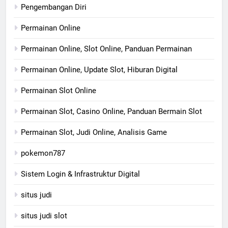
Pengembangan Diri
Permainan Online
Permainan Online, Slot Online, Panduan Permainan
Permainan Online, Update Slot, Hiburan Digital
Permainan Slot Online
Permainan Slot, Casino Online, Panduan Bermain Slot
Permainan Slot, Judi Online, Analisis Game
pokemon787
Sistem Login & Infrastruktur Digital
situs judi
situs judi slot