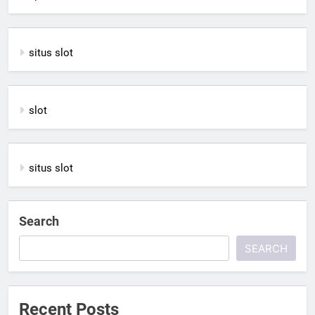
situs slot
slot
situs slot
Search
SEARCH
Recent Posts