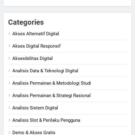
Categories
Akses Alternatif Digital
Akses Digital Responsif
Aksesibilitas Digital
Analisis Data & Teknologi Digital
Analisis Permainan & Metodologi Studi
Analisis Permainan & Strategi Rasional
Analisis Sistem Digital
Analisis Slot & Perilaku Pengguna
Demo & Akses Gratis