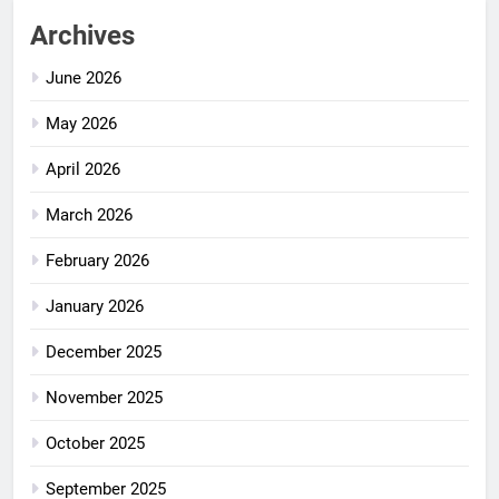
Archives
June 2026
May 2026
April 2026
March 2026
February 2026
January 2026
December 2025
November 2025
October 2025
September 2025