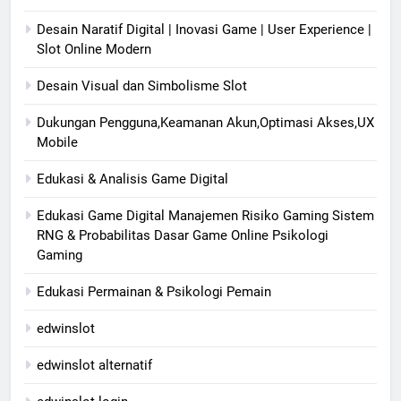
Desain Naratif Digital | Inovasi Game | User Experience |
Slot Online Modern
Desain Visual dan Simbolisme Slot
Dukungan Pengguna,Keamanan Akun,Optimasi Akses,UX
Mobile
Edukasi & Analisis Game Digital
Edukasi Game Digital Manajemen Risiko Gaming Sistem
RNG & Probabilitas Dasar Game Online Psikologi
Gaming
Edukasi Permainan & Psikologi Pemain
edwinslot
edwinslot alternatif