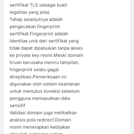
sertifikat TLS sebagai bukti
legalitas yang jelas
Tahap selanjutnya adalah
pengecekan fingerprint
sertifikat.Fingerprint adalah
identitas unik dari sertifikat yang
tidak dapat dipalsukan tanpa akses
ke private key resmi.Meski domain
tiruan berusaha meniru tampilan,
fingerprint selalu gagal
direplikasi.Pemeriksaan ini
digunakan oleh sistem keamanan
untuk memutus koneksi sebelum
pengguna memasukkan data
sensitif
Validasi domain juga melibatkan
analisis pola redirect.Domain
resmi menerapkan kebijakan